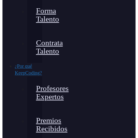
Forma
Talento
Contrata
Talento
¿Por qué
KeepCoding?
Profesores
Expertos
Premios
Recibidos