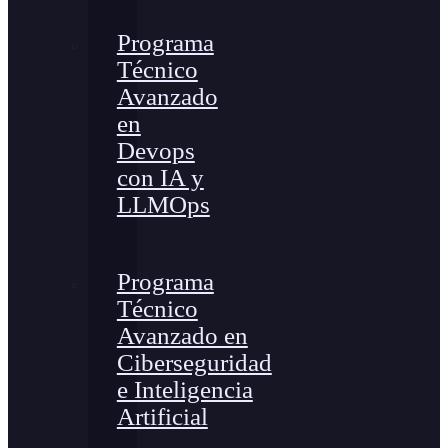
Programa
Técnico
Avanzado
en
Devops
con IA y
LLMOps
Programa
Técnico
Avanzado en
Ciberseguridad
e Inteligencia
Artificial