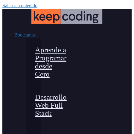
Saltar al contenido
Bootcamps
Aprende a
Programar
desde
Cero
Desarrollo
Web Full
Stack