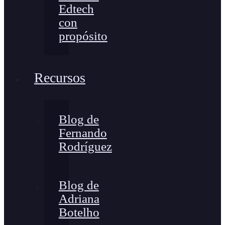
Edtech
con
propósito
Recursos
Blog de
Fernando
Rodríguez
Blog de
Adriana
Botelho