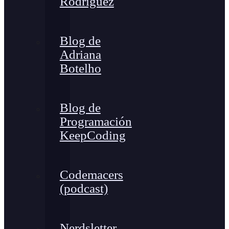
Rodríguez
Blog de
Adriana
Botelho
Blog de
Programación
KeepCoding
Codemacers
(podcast)
Nerdsletter