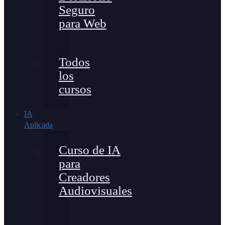
Seguro
para Web
Todos
los
cursos
IA
Aplicada
Curso de IA
para
Creadores
Audiovisuales