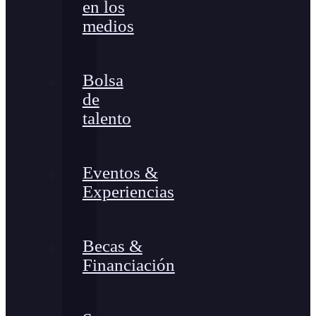
en los
medios
Bolsa
de
talento
Eventos &
Experiencias
Becas &
Financiación