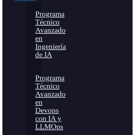
Programa
Técnico
Avanzado
en
Ingeniería
de IA
Programa
Técnico
Avanzado
en
Devops
con IA y
LLMOps