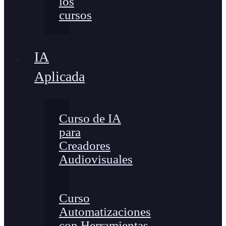
los
cursos
IA
Aplicada
Curso de IA
para
Creadores
Audiovisuales
Curso
Automatizaciones
con Herramientas