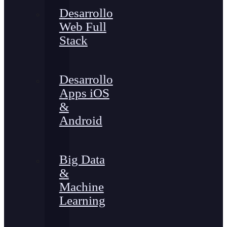
Desarrollo
Web Full
Stack
Desarrollo
Apps iOS
&
Android
Big Data
&
Machine
Learning