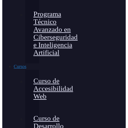
Programa
Técnico
Avanzado en
Ciberseguridad
e Inteligencia
Artificial
Cursos
Curso de
Accesibilidad
Web
Curso de
Desarrollo