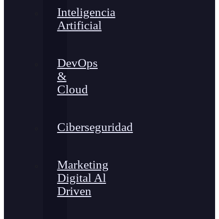
Inteligencia
Artificial
DevOps
&
Cloud
Ciberseguridad
Marketing
Digital Al
Driven