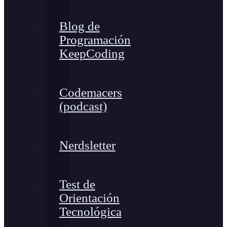
Blog de
Programación
KeepCoding
Codemacers
(podcast)
Nerdsletter
Test de
Orientación
Tecnológica