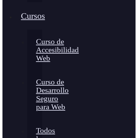
Cursos
Curso de
Accesibilidad
Web
Curso de
Desarrollo
Seguro
para Web
Todos