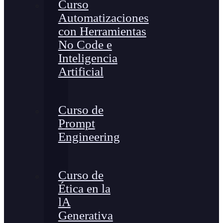
Curso
Automatizaciones
con Herramientas
No Code e
Inteligencia
Artificial
Curso de
Prompt
Engineering
Curso de
Ética en la
lA
Generativa