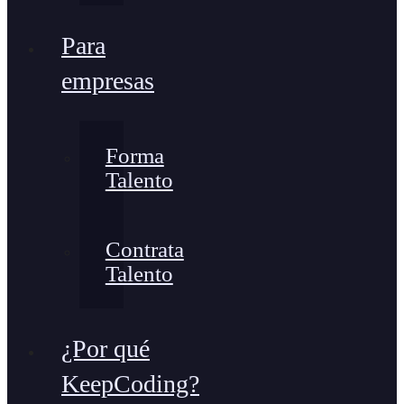
Para
empresas
Forma
Talento
Contrata
Talento
¿Por qué
KeepCoding?