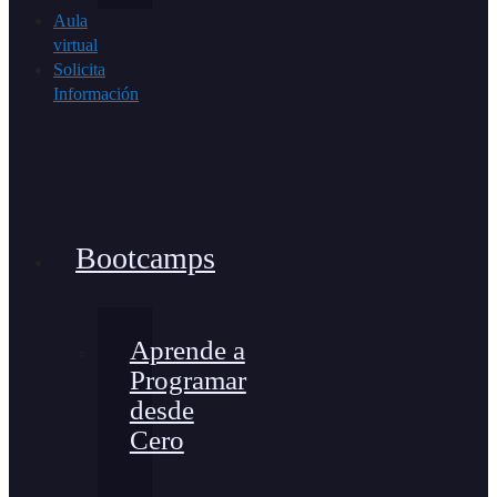
Aula
virtual
Solicita
Información
Bootcamps
Aprende a
Programar
desde
Cero