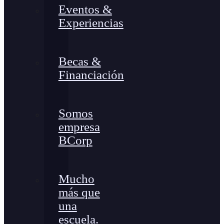
Eventos &
Experiencias
Becas &
Financiación
Somos
empresa
BCorp
Mucho
más que
una
escuela.