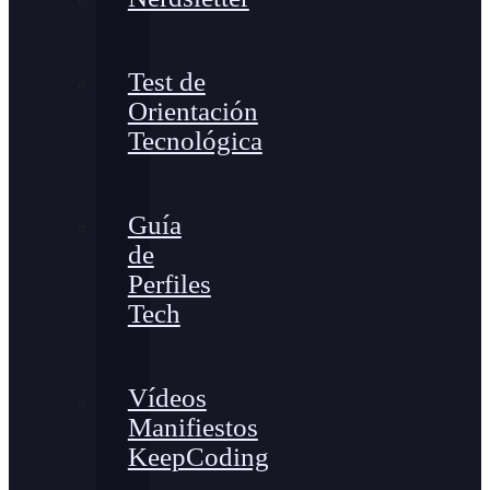
Test de
Orientación
Tecnológica
Guía
de
Perfiles
Tech
Vídeos
Manifiestos
KeepCoding