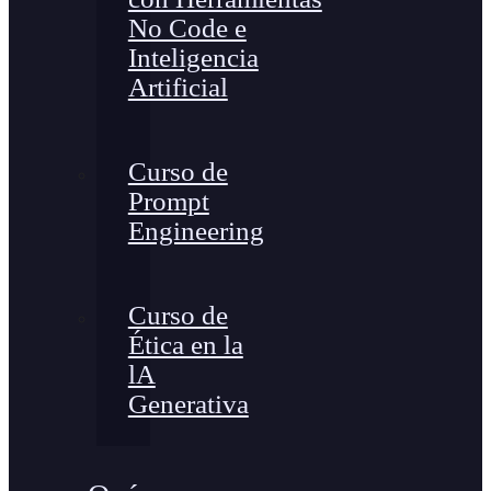
No Code e
Inteligencia
Artificial
Curso de
Prompt
Engineering
Curso de
Ética en la
lA
Generativa