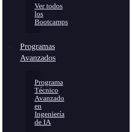
Ver todos
los
Bootcamps
Programas
Avanzados
Programa
Técnico
Avanzado
en
Ingeniería
de IA