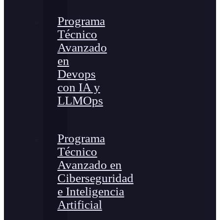
Programa
Técnico
Avanzado
en
Devops
con IA y
LLMOps
Programa
Técnico
Avanzado en
Ciberseguridad
e Inteligencia
Artificial