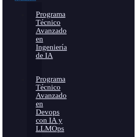
Programa
Técnico
Avanzado
en
Ingeniería
de IA
Programa
Técnico
Avanzado
en
Devops
con IA y
LLMOps