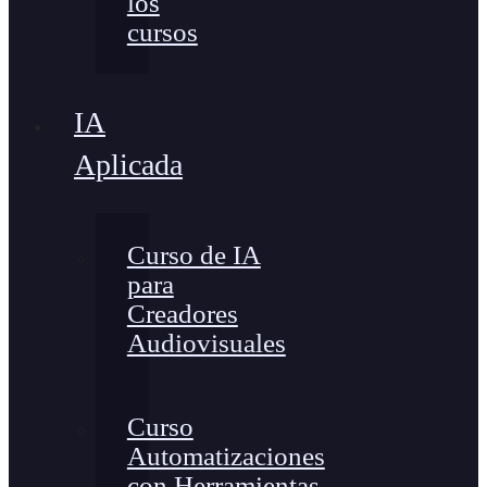
los
cursos
IA
Aplicada
Curso de IA
para
Creadores
Audiovisuales
Curso
Automatizaciones
con Herramientas