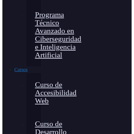
Programa
Técnico
Avanzado en
Ciberseguridad
e Inteligencia
Artificial
Cursos
Curso de
Accesibilidad
Web
Curso de
Desarrollo