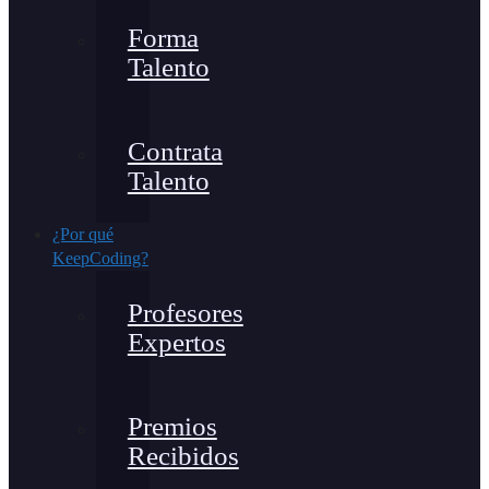
Forma
Talento
Contrata
Talento
¿Por qué
KeepCoding?
Profesores
Expertos
Premios
Recibidos