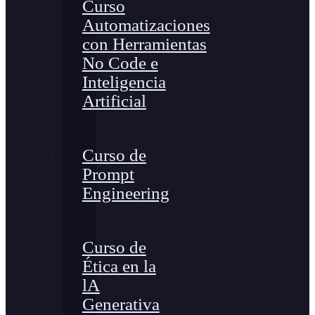
Curso
Automatizaciones
con Herramientas
No Code e
Inteligencia
Artificial
Curso de
Prompt
Engineering
Curso de
Ética en la
lA
Generativa