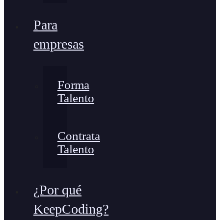
Para
empresas
Forma
Talento
Contrata
Talento
¿Por qué
KeepCoding?