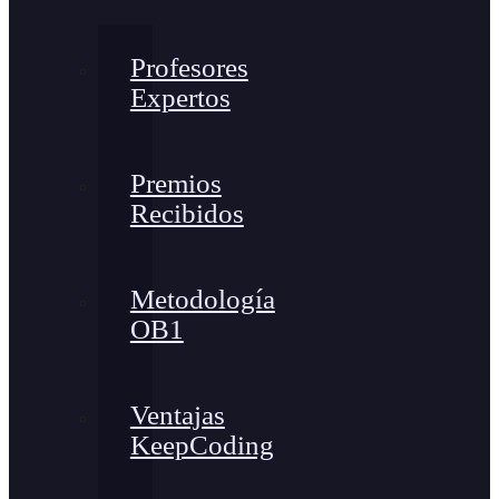
Profesores
Expertos
Premios
Recibidos
Metodología
OB1
Ventajas
KeepCoding