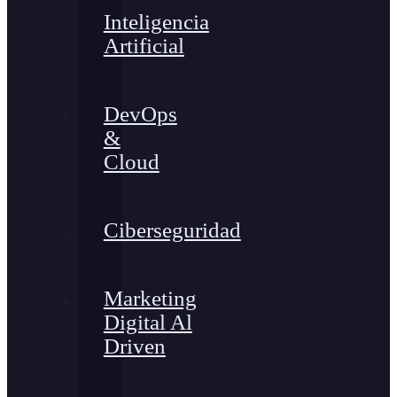
Inteligencia
Artificial
DevOps
&
Cloud
Ciberseguridad
Marketing
Digital Al
Driven