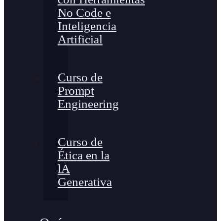
No Code e
Inteligencia
Artificial
Curso de
Prompt
Engineering
Curso de
Ética en la
lA
Generativa