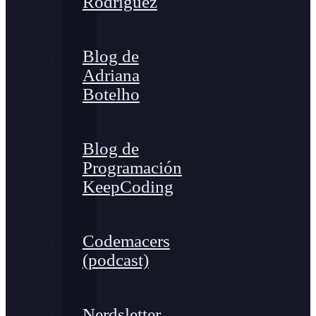
Rodríguez
Blog de
Adriana
Botelho
Blog de
Programación
KeepCoding
Codemacers
(podcast)
Nerdsletter