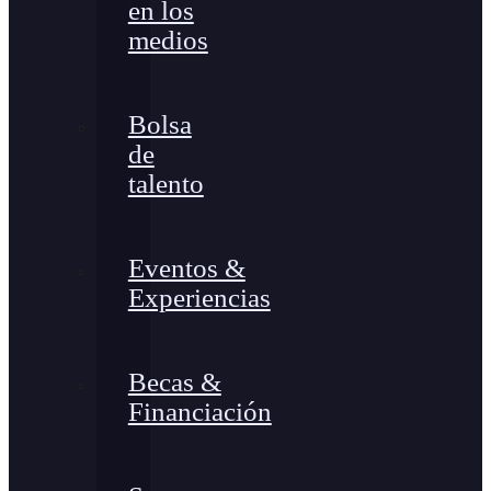
en los
medios
Bolsa
de
talento
Eventos &
Experiencias
Becas &
Financiación