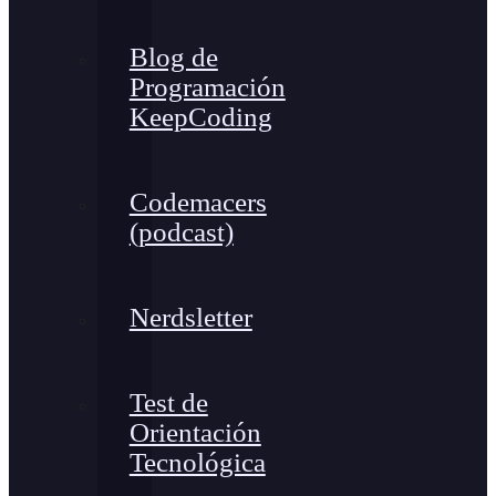
Blog de
Programación
KeepCoding
Codemacers
(podcast)
Nerdsletter
Test de
Orientación
Tecnológica