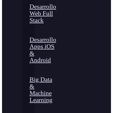
Desarrollo
Web Full
Stack
Desarrollo
Apps iOS
&
Android
Big Data
&
Machine
Learning