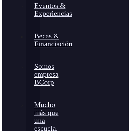
Eventos &
Experiencias
Becas &
Financiación
Somos
empresa
BCorp
Mucho
más que
una
escuela.