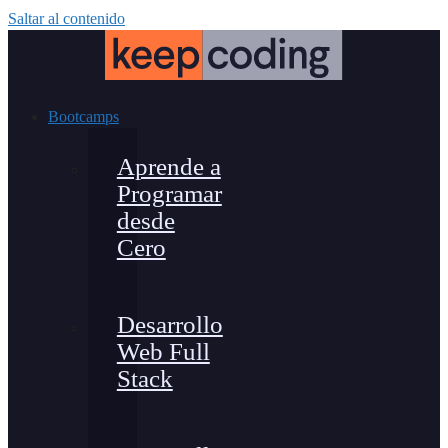
Saltar al contenido
Bootcamps
Aprende a
Programar
desde
Cero
Desarrollo
Web Full
Stack