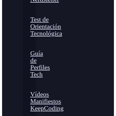
Test de
Orientación
Tecnológica
Guía
de
Perfiles
Tech
Vídeos
Manifiestos
KeepCoding