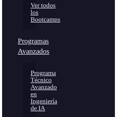
Ver todos
los
Bootcamps
Programas
Avanzados
Programa
Técnico
Avanzado
en
Ingeniería
de IA