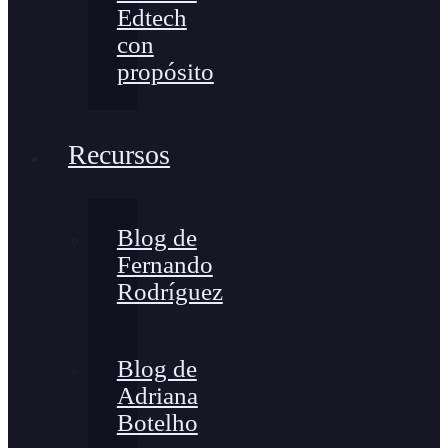
Edtech
con
propósito
Recursos
Blog de
Fernando
Rodríguez
Blog de
Adriana
Botelho