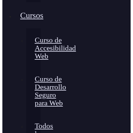
Cursos
Curso de
Accesibilidad
Web
Curso de
Desarrollo
Seguro
para Web
Todos