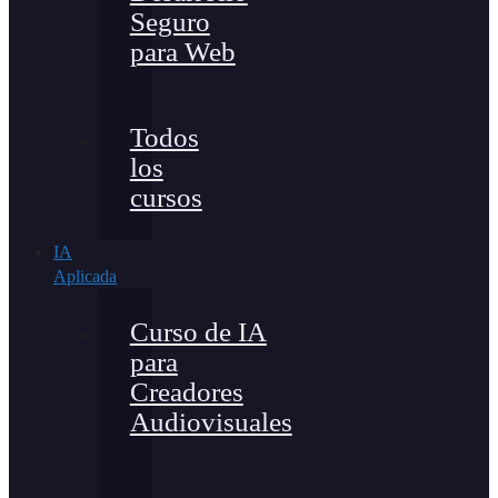
Seguro
para Web
Todos
los
cursos
IA
Aplicada
Curso de IA
para
Creadores
Audiovisuales