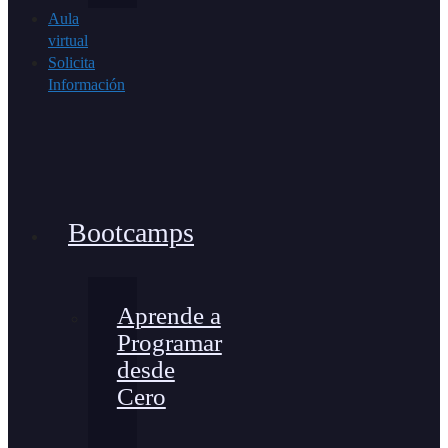
Aula
virtual
Solicita
Información
Bootcamps
Aprende a
Programar
desde
Cero