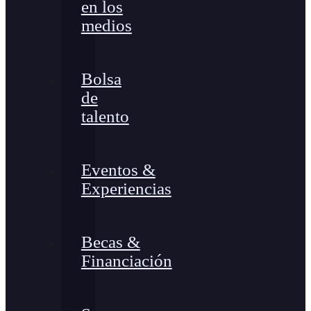
en los
medios
Bolsa
de
talento
Eventos &
Experiencias
Becas &
Financiación