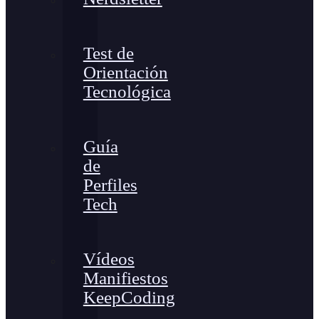
Test de
Orientación
Tecnológica
Guía
de
Perfiles
Tech
Vídeos
Manifiestos
KeepCoding