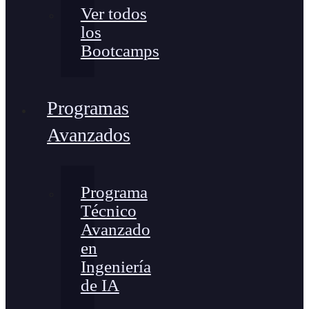
Ver todos
los
Bootcamps
Programas
Avanzados
Programa
Técnico
Avanzado
en
Ingeniería
de IA