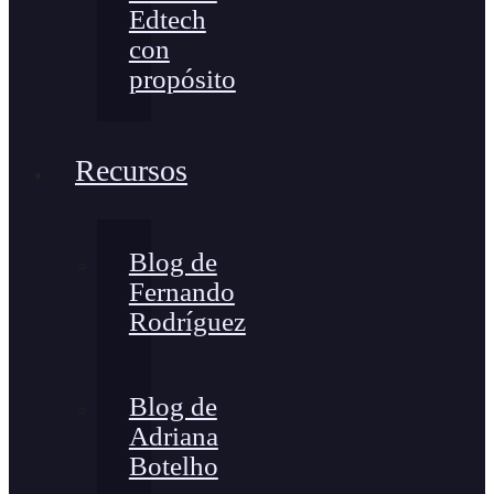
Edtech
con
propósito
Recursos
Blog de
Fernando
Rodríguez
Blog de
Adriana
Botelho