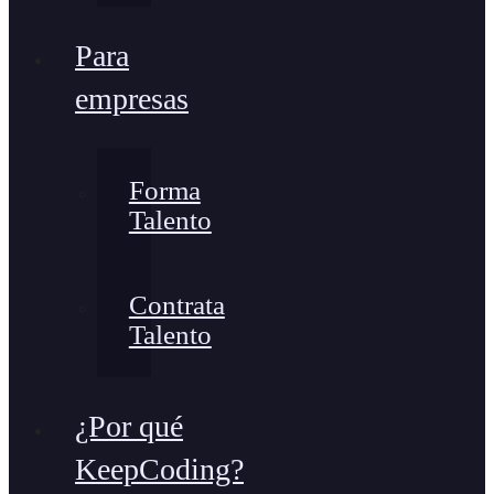
Para
empresas
Forma
Talento
Contrata
Talento
¿Por qué
KeepCoding?