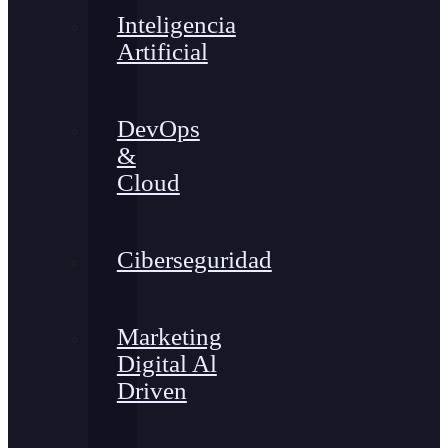
Inteligencia
Artificial
DevOps
&
Cloud
Ciberseguridad
Marketing
Digital Al
Driven