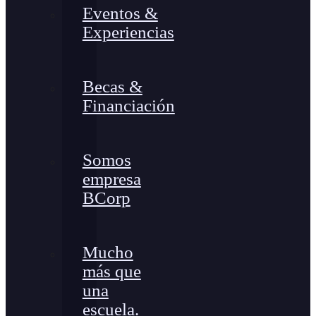
Eventos &
Experiencias
Becas &
Financiación
Somos
empresa
BCorp
Mucho
más que
una
escuela.