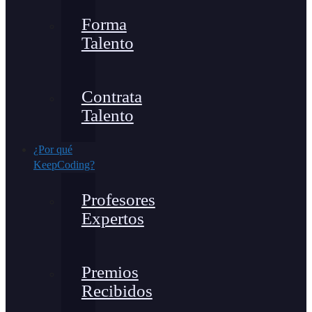
Forma
Talento
Contrata
Talento
¿Por qué
KeepCoding?
Profesores
Expertos
Premios
Recibidos