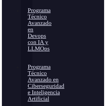
Programa
Técnico
Avanzado
en
Devops
con IA y
LLMOps
Programa
Técnico
Avanzado en
Ciberseguridad
e Inteligencia
Artificial