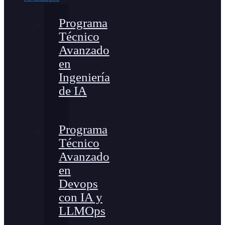
Programa
Técnico
Avanzado
en
Ingeniería
de IA
Programa
Técnico
Avanzado
en
Devops
con IA y
LLMOps