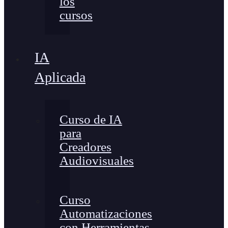
los
cursos
IA
Aplicada
Curso de IA
para
Creadores
Audiovisuales
Curso
Automatizaciones
con Herramientas