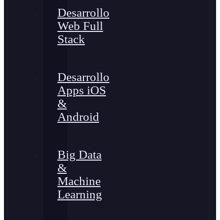
Desarrollo
Web Full
Stack
Desarrollo
Apps iOS
&
Android
Big Data
&
Machine
Learning