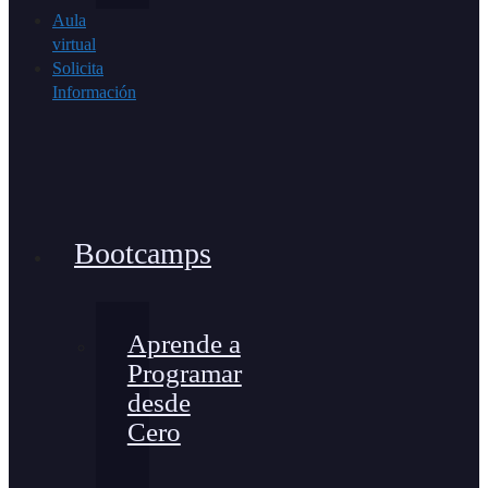
Aula
virtual
Solicita
Información
Bootcamps
Aprende a
Programar
desde
Cero