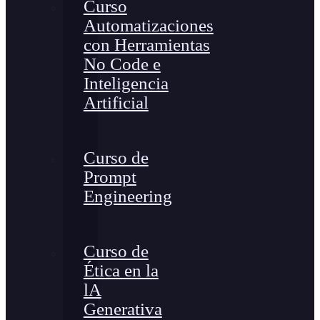
Curso
Automatizaciones
con Herramientas
No Code e
Inteligencia
Artificial
Curso de
Prompt
Engineering
Curso de
Ética en la
lA
Generativa