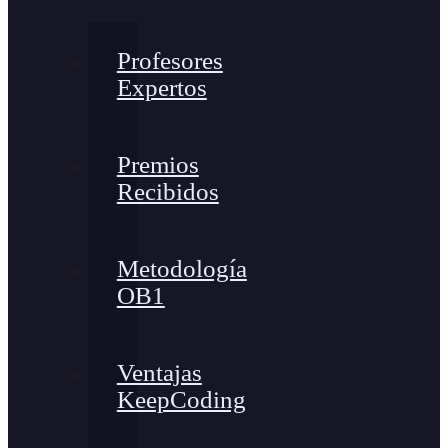
Profesores
Expertos
Premios
Recibidos
Metodología
OB1
Ventajas
KeepCoding