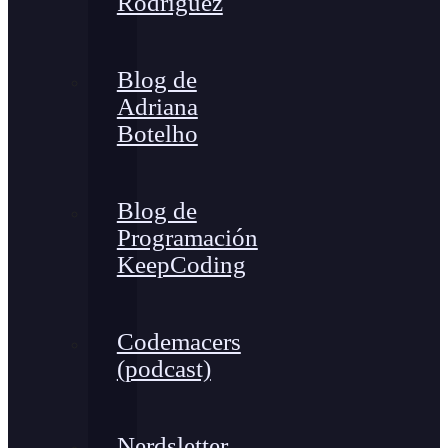
Rodríguez
Blog de
Adriana
Botelho
Blog de
Programación
KeepCoding
Codemacers
(podcast)
Nerdsletter