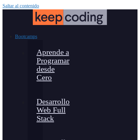
Saltar al contenido
Bootcamps
Aprende a
Programar
desde
Cero
Desarrollo
Web Full
Stack