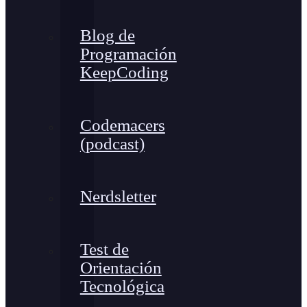
Blog de
Programación
KeepCoding
Codemacers
(podcast)
Nerdsletter
Test de
Orientación
Tecnológica