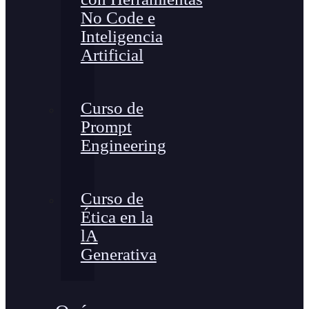
No Code e
Inteligencia
Artificial
Curso de
Prompt
Engineering
Curso de
Ética en la
lA
Generativa