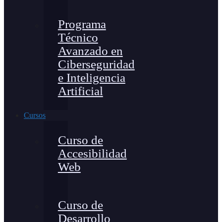
Programa
Técnico
Avanzado en
Ciberseguridad
e Inteligencia
Artificial
Cursos
Curso de
Accesibilidad
Web
Curso de
Desarrollo