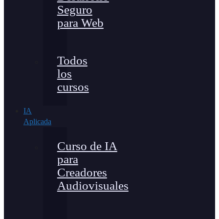
Seguro
para Web
Todos
los
cursos
IA
Aplicada
Curso de IA
para
Creadores
Audiovisuales