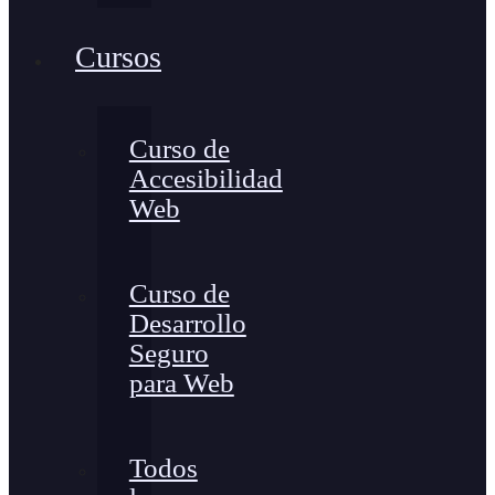
Cursos
Curso de
Accesibilidad
Web
Curso de
Desarrollo
Seguro
para Web
Todos