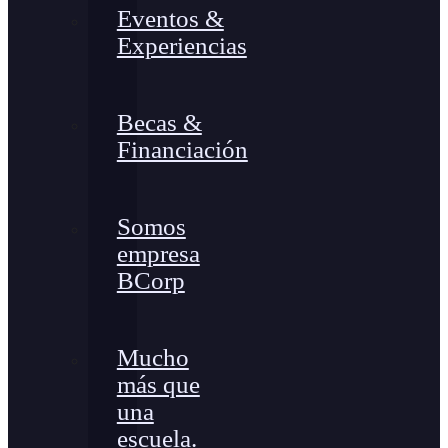
Eventos &
Experiencias
Becas &
Financiación
Somos
empresa
BCorp
Mucho
más que
una
escuela.