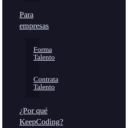
Para
empresas
Forma
Talento
Contrata
Talento
¿Por qué
KeepCoding?