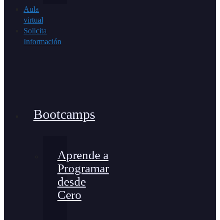
Aula
virtual
Solicita
Información
Bootcamps
Aprende a
Programar
desde
Cero