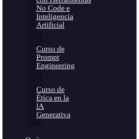
No Code e
Inteligencia
Artificial
Curso de
Prompt
Engineering
Curso de
Ética en la
lA
Generativa