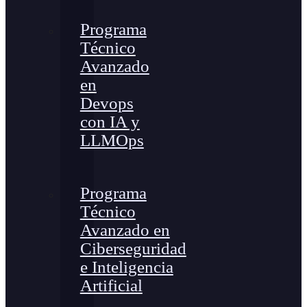
Programa
Técnico
Avanzado
en
Devops
con IA y
LLMOps
Programa
Técnico
Avanzado en
Ciberseguridad
e Inteligencia
Artificial