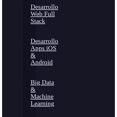
Desarrollo
Web Full
Stack
Desarrollo
Apps iOS
&
Android
Big Data
&
Machine
Learning