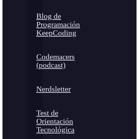
Blog de
Programación
KeepCoding
Codemacers
(podcast)
Nerdsletter
Test de
Orientación
Tecnológica