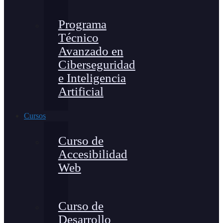
Programa
Técnico
Avanzado en
Ciberseguridad
e Inteligencia
Artificial
Cursos
Curso de
Accesibilidad
Web
Curso de
Desarrollo