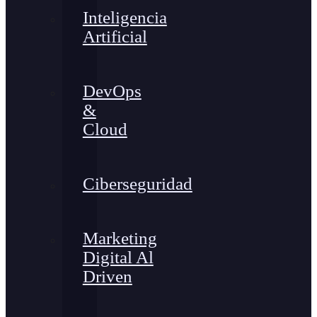
Inteligencia
Artificial
DevOps
&
Cloud
Ciberseguridad
Marketing
Digital Al
Driven