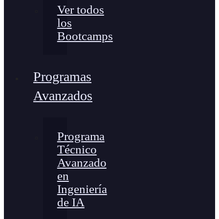
Ver todos
los
Bootcamps
Programas
Avanzados
Programa
Técnico
Avanzado
en
Ingeniería
de IA