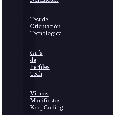
Test de
Orientación
Tecnológica
Guía
de
Perfiles
Tech
Vídeos
Manifiestos
KeepCoding