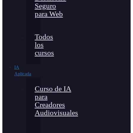
Seguro
para Web
Todos
los
cursos
IA
Aplicada
Curso de IA
para
Creadores
Audiovisuales