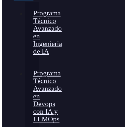
Programa
Técnico
Avanzado
en
Ingeniería
de IA
Programa
Técnico
Avanzado
en
Devops
con IA y
LLMOps