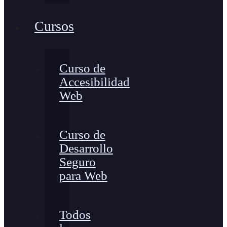
Cursos
Curso de
Accesibilidad
Web
Curso de
Desarrollo
Seguro
para Web
Todos