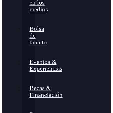
en los
medios
Bolsa
de
talento
Eventos &
Experiencias
Becas &
Financiación