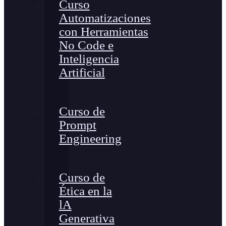
Curso
Automatizaciones
con Herramientas
No Code e
Inteligencia
Artificial
Curso de
Prompt
Engineering
Curso de
Ética en la
lA
Generativa