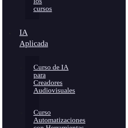
los
cursos
IA
Aplicada
Curso de IA
para
Creadores
Audiovisuales
Curso
Automatizaciones
con Herramientas