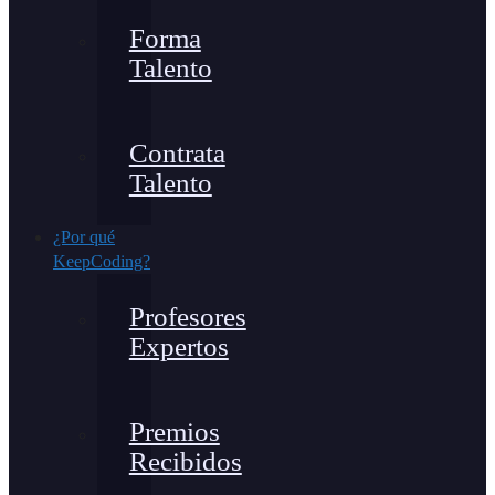
Forma
Talento
Contrata
Talento
¿Por qué
KeepCoding?
Profesores
Expertos
Premios
Recibidos