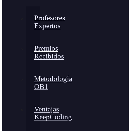
Profesores
Expertos
Premios
Recibidos
Metodología
OB1
Ventajas
KeepCoding