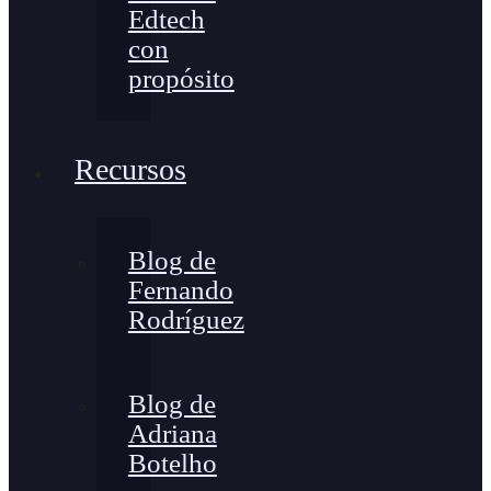
Edtech
con
propósito
Recursos
Blog de
Fernando
Rodríguez
Blog de
Adriana
Botelho