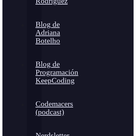
Rodríguez
Blog de
Adriana
Botelho
Blog de
Programación
KeepCoding
Codemacers
(podcast)
Nerdsletter