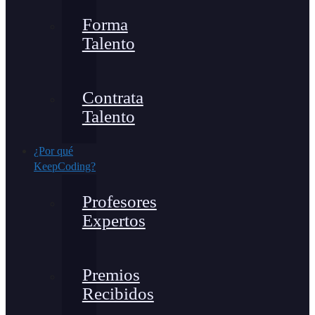
Forma
Talento
Contrata
Talento
¿Por qué
KeepCoding?
Profesores
Expertos
Premios
Recibidos