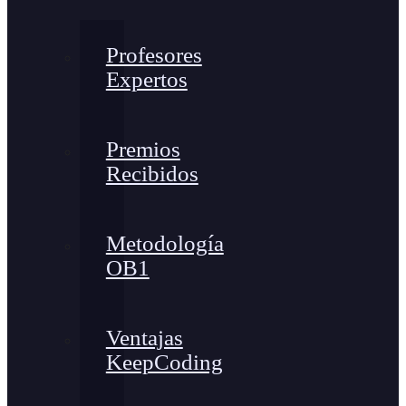
Profesores
Expertos
Premios
Recibidos
Metodología
OB1
Ventajas
KeepCoding