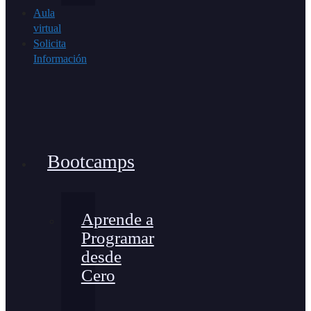
Aula
virtual
Solicita
Información
Bootcamps
Aprende a
Programar
desde
Cero