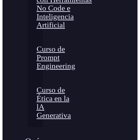
No Code e
Inteligencia
Artificial
Curso de
Prompt
Engineering
Curso de
Ética en la
lA
Generativa