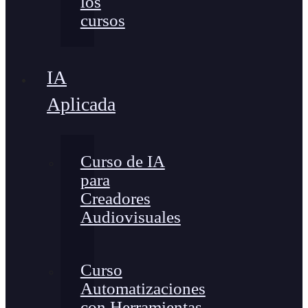
los
cursos
IA
Aplicada
Curso de IA
para
Creadores
Audiovisuales
Curso
Automatizaciones
con Herramientas