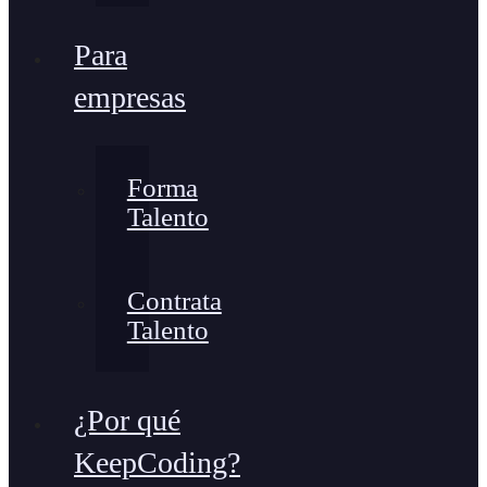
Para
empresas
Forma
Talento
Contrata
Talento
¿Por qué
KeepCoding?