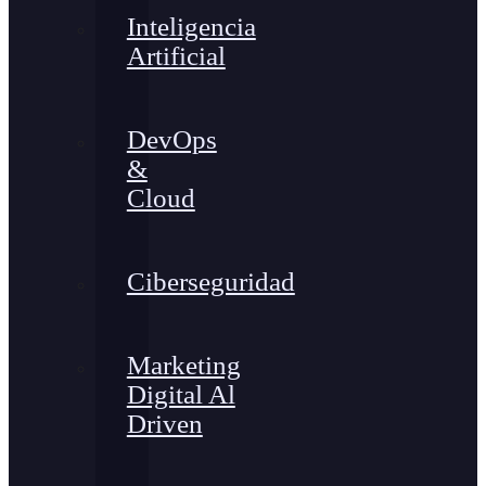
Inteligencia
Artificial
DevOps
&
Cloud
Ciberseguridad
Marketing
Digital Al
Driven