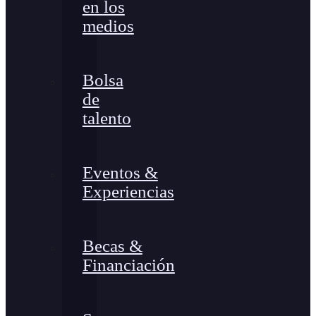
en los
medios
Bolsa
de
talento
Eventos &
Experiencias
Becas &
Financiación