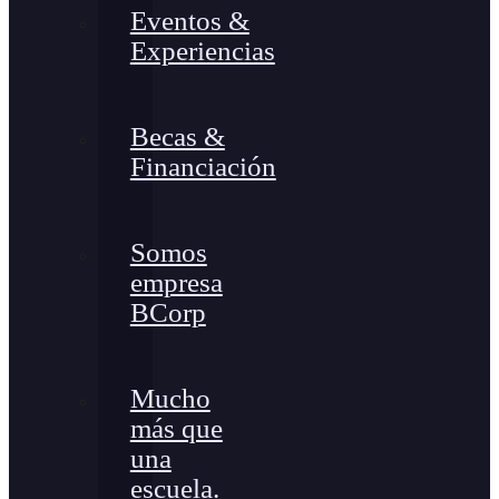
Eventos &
Experiencias
Becas &
Financiación
Somos
empresa
BCorp
Mucho
más que
una
escuela.