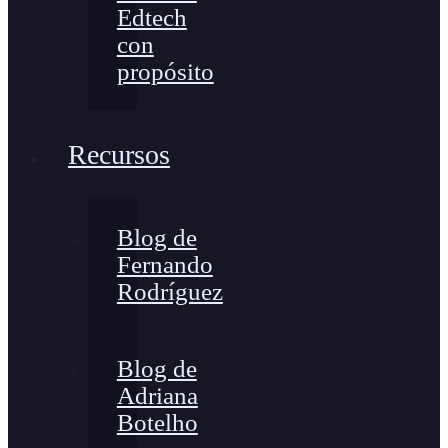
Edtech
con
propósito
Recursos
Blog de
Fernando
Rodríguez
Blog de
Adriana
Botelho