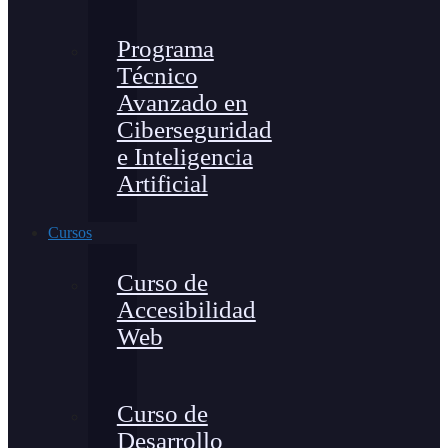
Programa
Técnico
Avanzado en
Ciberseguridad
e Inteligencia
Artificial
Cursos
Curso de
Accesibilidad
Web
Curso de
Desarrollo