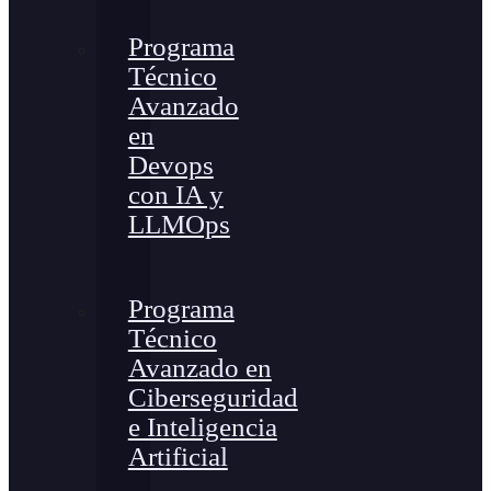
Programa
Técnico
Avanzado
en
Devops
con IA y
LLMOps
Programa
Técnico
Avanzado en
Ciberseguridad
e Inteligencia
Artificial