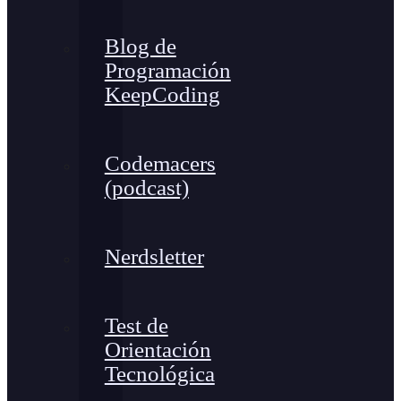
Blog de
Programación
KeepCoding
Codemacers
(podcast)
Nerdsletter
Test de
Orientación
Tecnológica