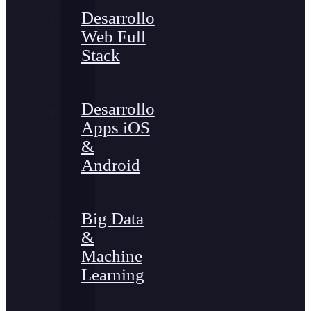
Desarrollo
Web Full
Stack
Desarrollo
Apps iOS
&
Android
Big Data
&
Machine
Learning