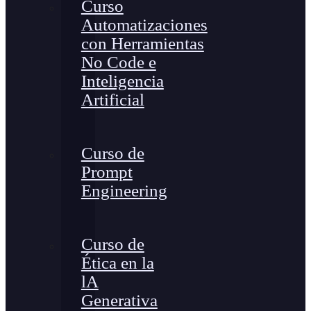
Curso
Automatizaciones
con Herramientas
No Code e
Inteligencia
Artificial
Curso de
Prompt
Engineering
Curso de
Ética en la
lA
Generativa