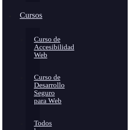
Cursos
Curso de
Accesibilidad
Web
Curso de
Desarrollo
Seguro
para Web
Todos