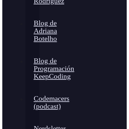
Rodríguez
Blog de
Adriana
Botelho
Blog de
Programación
KeepCoding
Codemacers
(podcast)
Nerdsletter