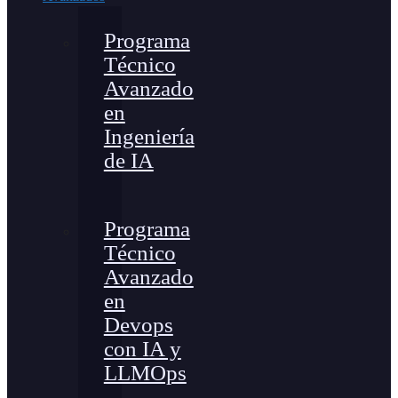
Programa
Técnico
Avanzado
en
Ingeniería
de IA
Programa
Técnico
Avanzado
en
Devops
con IA y
LLMOps