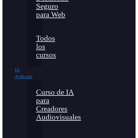
Seguro
para Web
Todos
los
cursos
IA
Aplicada
Curso de IA
para
Creadores
Audiovisuales