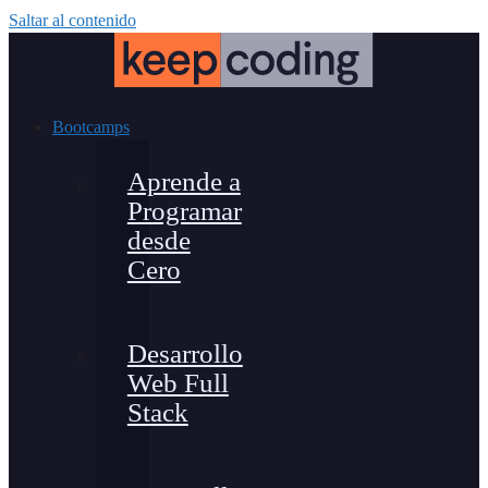
Saltar al contenido
Bootcamps
Aprende a
Programar
desde
Cero
Desarrollo
Web Full
Stack