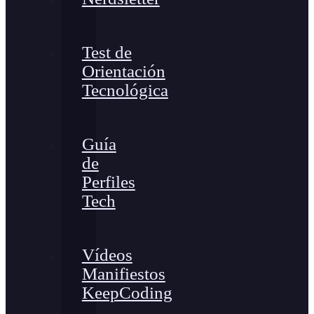
Test de
Orientación
Tecnológica
Guía
de
Perfiles
Tech
Vídeos
Manifiestos
KeepCoding