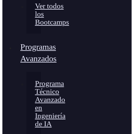
Ver todos
los
Bootcamps
Programas
Avanzados
Programa
Técnico
Avanzado
en
Ingeniería
de IA