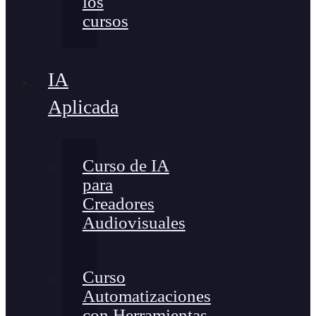
los
cursos
IA
Aplicada
Curso de IA
para
Creadores
Audiovisuales
Curso
Automatizaciones
con Herramientas