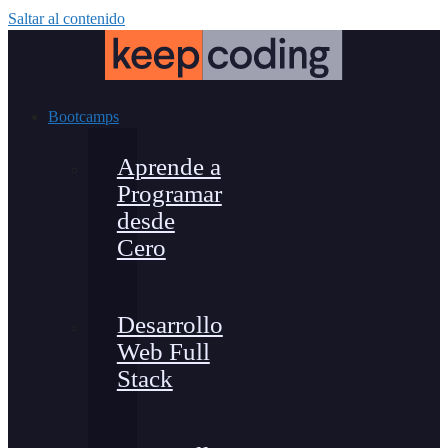
Saltar al contenido
Bootcamps
Aprende a
Programar
desde
Cero
Desarrollo
Web Full
Stack