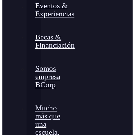
Eventos &
Experiencias
Becas &
Financiación
Somos
empresa
BCorp
Mucho
más que
una
escuela.