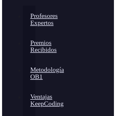
Profesores
Expertos
Premios
Recibidos
Metodología
OB1
Ventajas
KeepCoding