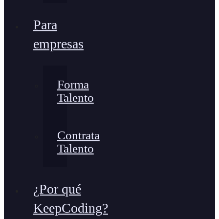
Para
empresas
Forma
Talento
Contrata
Talento
¿Por qué
KeepCoding?