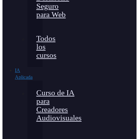
Seguro
para Web
Todos
los
cursos
IA
Aplicada
Curso de IA
para
Creadores
Audiovisuales