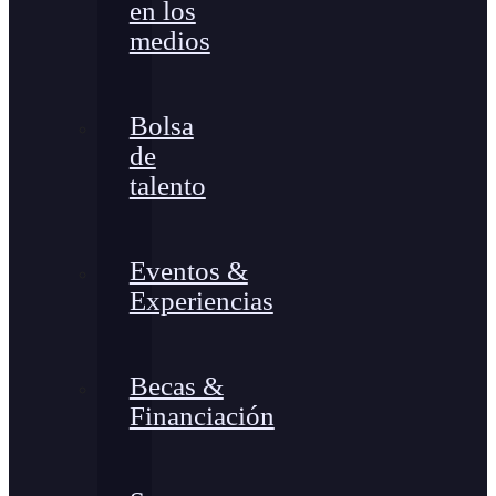
en los
medios
Bolsa
de
talento
Eventos &
Experiencias
Becas &
Financiación