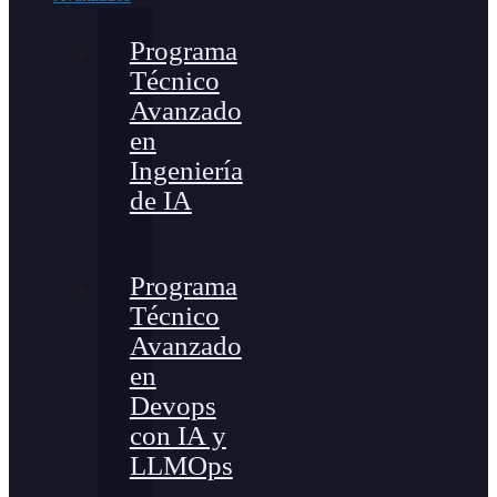
Programa
Técnico
Avanzado
en
Ingeniería
de IA
Programa
Técnico
Avanzado
en
Devops
con IA y
LLMOps