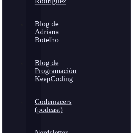
Rodríguez
Blog de
Adriana
Botelho
Blog de
Programación
KeepCoding
Codemacers
(podcast)
Nerdsletter