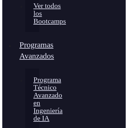
Ver todos
los
Bootcamps
Programas
Avanzados
Programa
Técnico
Avanzado
en
Ingeniería
de IA