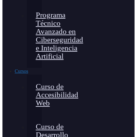
Programa
Técnico
Avanzado en
Ciberseguridad
e Inteligencia
Artificial
Cursos
Curso de
Accesibilidad
Web
Curso de
Desarrollo