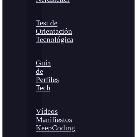
Test de
Orientación
Tecnológica
Guía
de
Perfiles
Tech
Vídeos
Manifiestos
KeepCoding