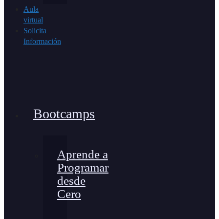
Aula
virtual
Solicita
Información
Bootcamps
Aprende a
Programar
desde
Cero