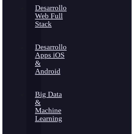
Desarrollo
Web Full
Stack
Desarrollo
Apps iOS
&
Android
Big Data
&
Machine
Learning