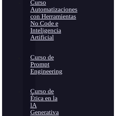
Curso
Automatizaciones
con Herramientas
No Code e
Inteligencia
Artificial
Curso de
Prompt
Engineering
Curso de
Ética en la
lA
Generativa