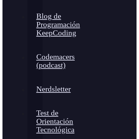
Blog de
Programación
KeepCoding
Codemacers
(podcast)
Nerdsletter
Test de
Orientación
Tecnológica