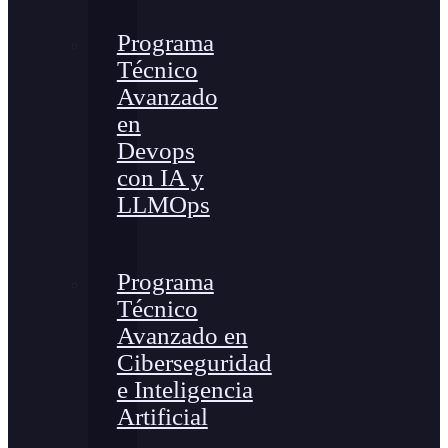
Programa
Técnico
Avanzado
en
Devops
con IA y
LLMOps
Programa
Técnico
Avanzado en
Ciberseguridad
e Inteligencia
Artificial