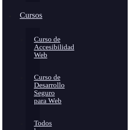
Cursos
Curso de
Accesibilidad
Web
Curso de
Desarrollo
Seguro
para Web
Todos