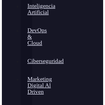
Inteligencia
Artificial
DevOps
&
Cloud
Ciberseguridad
Marketing
Digital Al
Driven