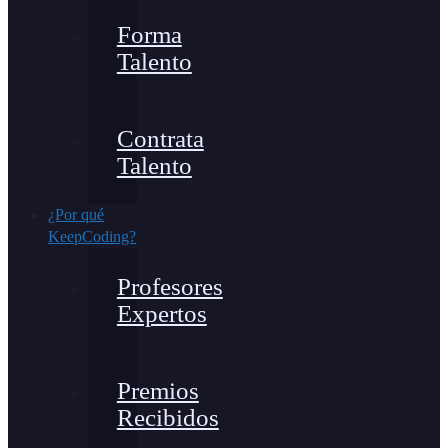
Forma
Talento
Contrata
Talento
¿Por qué
KeepCoding?
Profesores
Expertos
Premios
Recibidos