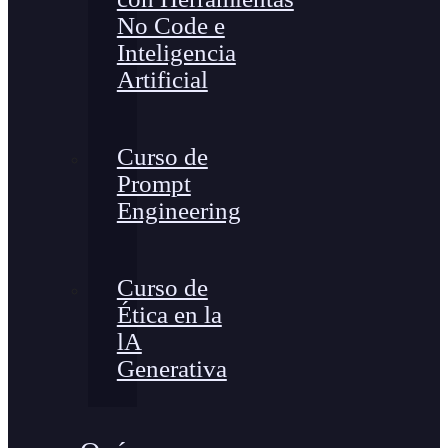
No Code e
Inteligencia
Artificial
Curso de
Prompt
Engineering
Curso de
Ética en la
lA
Generativa