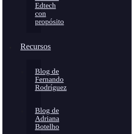
Edtech
con
propósito
Recursos
Blog de
Fernando
Rodríguez
Blog de
Adriana
Botelho