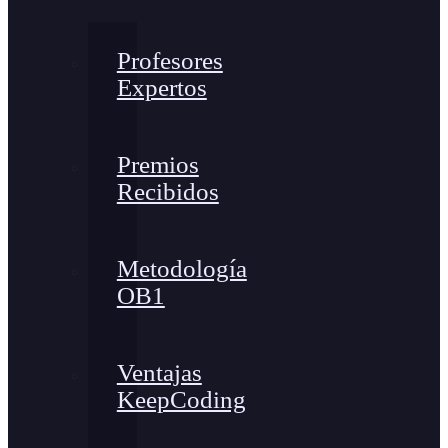
Profesores
Expertos
Premios
Recibidos
Metodología
OB1
Ventajas
KeepCoding