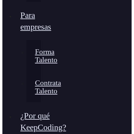
Para
empresas
Forma
Talento
Contrata
Talento
¿Por qué
KeepCoding?