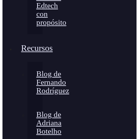
Edtech
con
propósito
Recursos
Blog de
Fernando
Rodríguez
Blog de
Adriana
Botelho