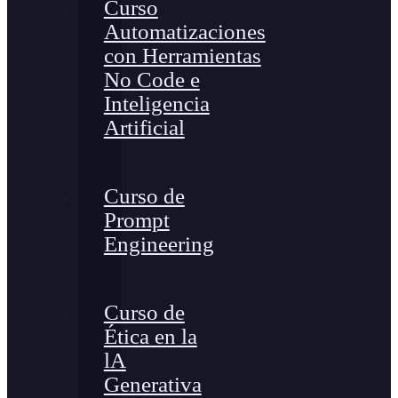
Curso
Automatizaciones
con Herramientas
No Code e
Inteligencia
Artificial
Curso de
Prompt
Engineering
Curso de
Ética en la
lA
Generativa