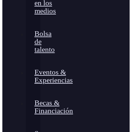
en los
medios
Bolsa
de
talento
Eventos &
Experiencias
Becas &
Financiación