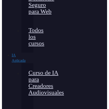
Seguro
para Web
Todos
los
cursos
IA
Aplicada
Curso de IA
para
Creadores
Audiovisuales