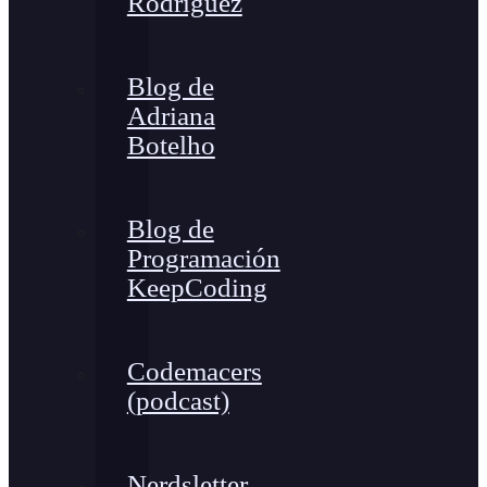
Rodríguez
Blog de
Adriana
Botelho
Blog de
Programación
KeepCoding
Codemacers
(podcast)
Nerdsletter