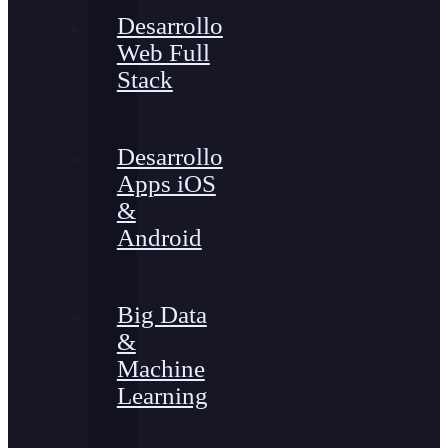
Desarrollo
Web Full
Stack
Desarrollo
Apps iOS
&
Android
Big Data
&
Machine
Learning