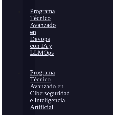
Programa
Técnico
Avanzado
en
Devops
con IA y
LLMOps
Programa
Técnico
Avanzado en
Ciberseguridad
e Inteligencia
Artificial