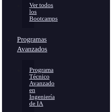
Ver todos
los
Bootcamps
Programas
Avanzados
Programa
Técnico
Avanzado
en
Ingeniería
de IA