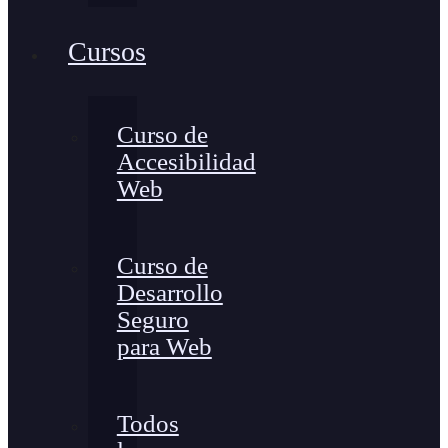
Cursos
Curso de
Accesibilidad
Web
Curso de
Desarrollo
Seguro
para Web
Todos