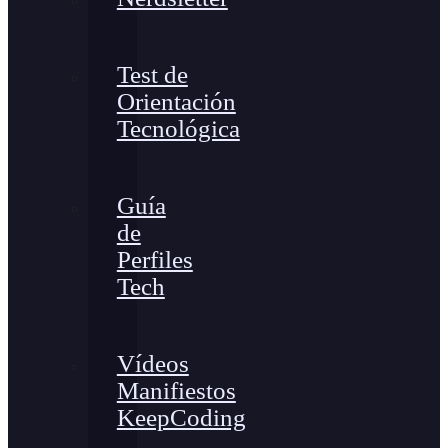
Test de
Orientación
Tecnológica
Guía
de
Perfiles
Tech
Vídeos
Manifiestos
KeepCoding