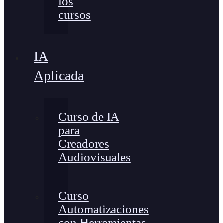
los
cursos
IA
Aplicada
Curso de IA
para
Creadores
Audiovisuales
Curso
Automatizaciones
con Herramientas