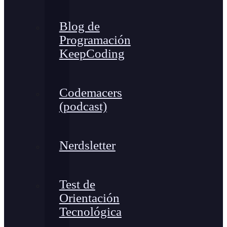
Blog de
Programación
KeepCoding
Codemacers
(podcast)
Nerdsletter
Test de
Orientación
Tecnológica