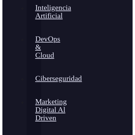
Inteligencia
Artificial
DevOps
&
Cloud
Ciberseguridad
Marketing
Digital Al
Driven