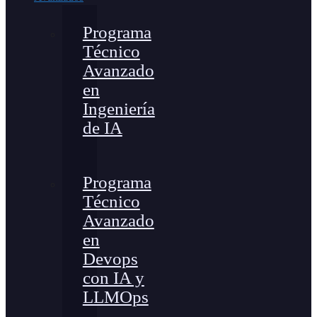
Programa
Técnico
Avanzado
en
Ingeniería
de IA
Programa
Técnico
Avanzado
en
Devops
con IA y
LLMOps