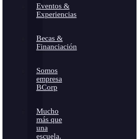
Eventos &
Experiencias
Becas &
Financiación
Somos
empresa
BCorp
Mucho
más que
una
escuela.