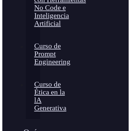
No Code e
Inteligencia
Artificial
Curso de
Prompt
Engineering
Curso de
Ética en la
lA
Generativa