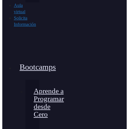
Aula
virtual
Solicita
Información
Bootcamps
Aprende a
Programar
desde
Cero