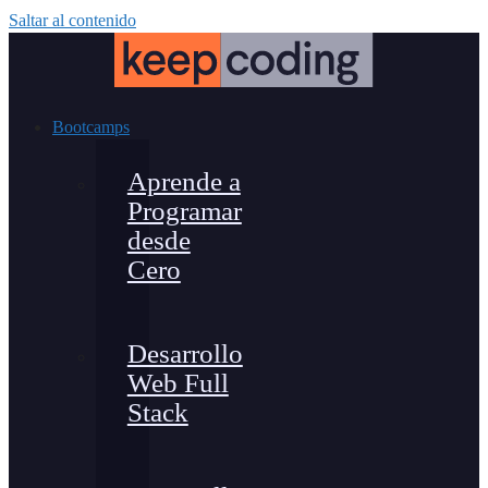
Saltar al contenido
Bootcamps
Aprende a
Programar
desde
Cero
Desarrollo
Web Full
Stack