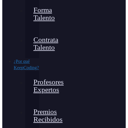
Forma
Talento
Contrata
Talento
¿Por qué
KeepCoding?
Profesores
Expertos
Premios
Recibidos