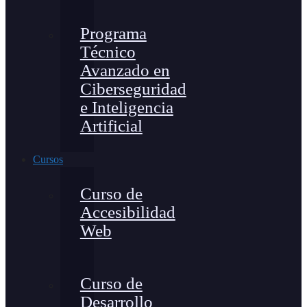
Programa
Técnico
Avanzado en
Ciberseguridad
e Inteligencia
Artificial
Cursos
Curso de
Accesibilidad
Web
Curso de
Desarrollo