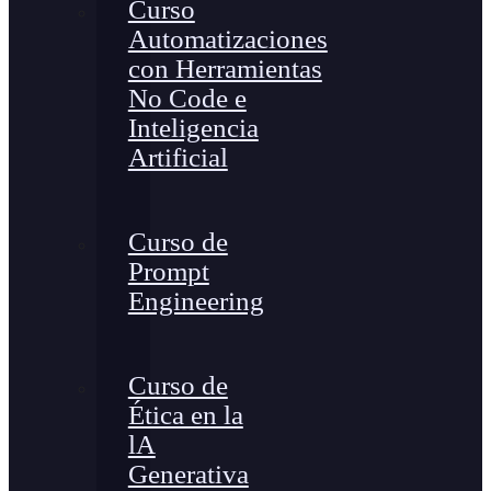
Curso
Automatizaciones
con Herramientas
No Code e
Inteligencia
Artificial
Curso de
Prompt
Engineering
Curso de
Ética en la
lA
Generativa