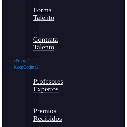
Forma
Talento
Contrata
Talento
¿Por qué
KeepCoding?
Profesores
Expertos
Premios
Recibidos