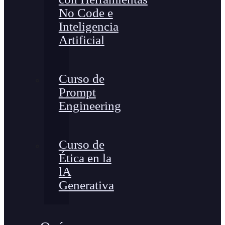
No Code e
Inteligencia
Artificial
Curso de
Prompt
Engineering
Curso de
Ética en la
lA
Generativa