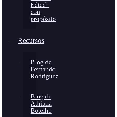
Edtech
con
propósito
Recursos
Blog de
Fernando
Rodríguez
Blog de
Adriana
Botelho