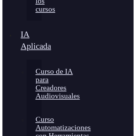
los
cursos
IA
Aplicada
Curso de IA
para
Creadores
Audiovisuales
Curso
Automatizaciones
con Herramientas