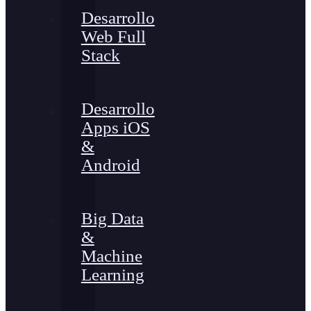
Desarrollo
Web Full
Stack
Desarrollo
Apps iOS
&
Android
Big Data
&
Machine
Learning