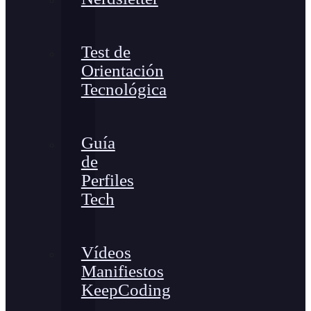
Test de
Orientación
Tecnológica
Guía
de
Perfiles
Tech
Vídeos
Manifiestos
KeepCoding