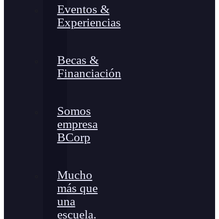
Eventos &
Experiencias
Becas &
Financiación
Somos
empresa
BCorp
Mucho
más que
una
escuela.