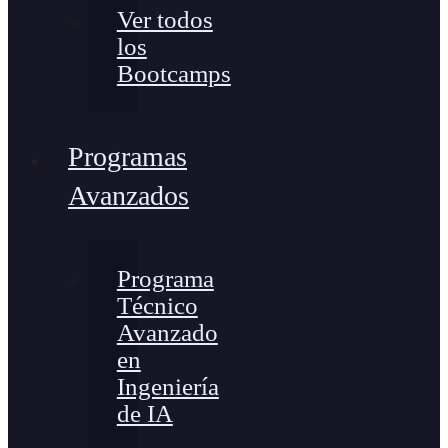
Ver todos
los
Bootcamps
Programas
Avanzados
Programa
Técnico
Avanzado
en
Ingeniería
de IA