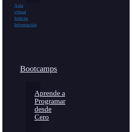
Aula
virtual
Solicita
Información
Bootcamps
Aprende a
Programar
desde
Cero