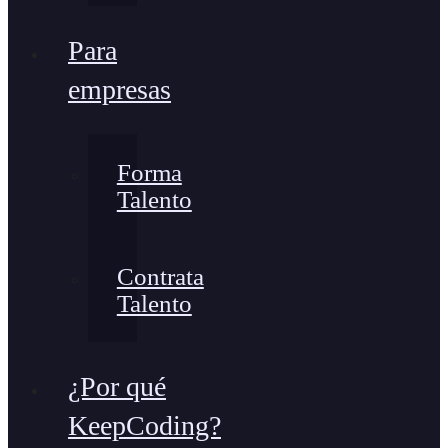
Para
empresas
Forma
Talento
Contrata
Talento
¿Por qué
KeepCoding?