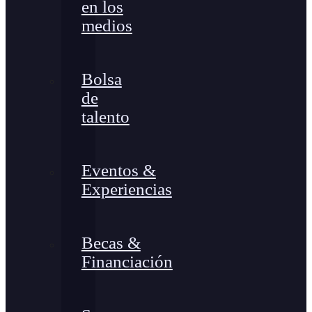
en los
medios
Bolsa
de
talento
Eventos &
Experiencias
Becas &
Financiación