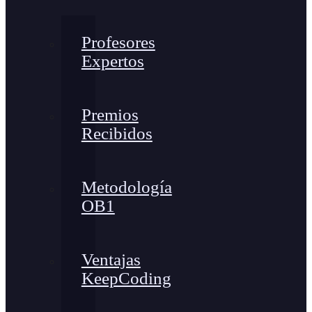
Profesores
Expertos
Premios
Recibidos
Metodología
OB1
Ventajas
KeepCoding