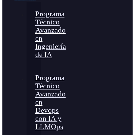
Programa
Técnico
Avanzado
en
Ingeniería
de IA
Programa
Técnico
Avanzado
en
Devops
con IA y
LLMOps