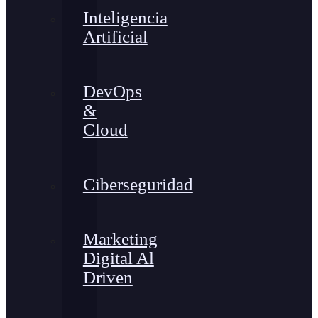
Inteligencia
Artificial
DevOps
&
Cloud
Ciberseguridad
Marketing
Digital Al
Driven