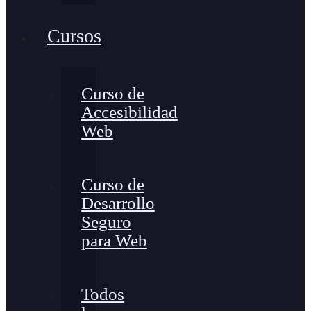
Cursos
Curso de
Accesibilidad
Web
Curso de
Desarrollo
Seguro
para Web
Todos