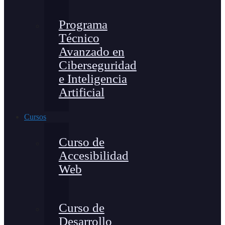
Programa
Técnico
Avanzado en
Ciberseguridad
e Inteligencia
Artificial
Cursos
Curso de
Accesibilidad
Web
Curso de
Desarrollo