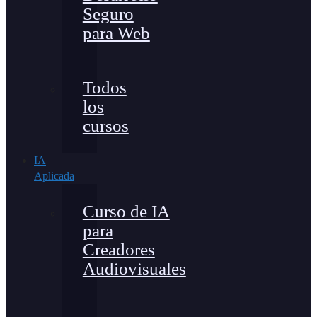
Seguro
para Web
Todos
los
cursos
IA
Aplicada
Curso de IA
para
Creadores
Audiovisuales