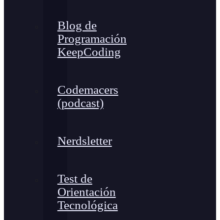
Blog de
Programación
KeepCoding
Codemacers
(podcast)
Nerdsletter
Test de
Orientación
Tecnológica