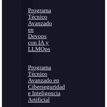
Programa
Técnico
Avanzado
en
Devops
con IA y
LLMOps
Programa
Técnico
Avanzado en
Ciberseguridad
e Inteligencia
Artificial