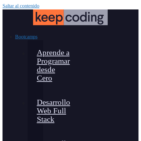
Saltar al contenido
Bootcamps
Aprende a
Programar
desde
Cero
Desarrollo
Web Full
Stack