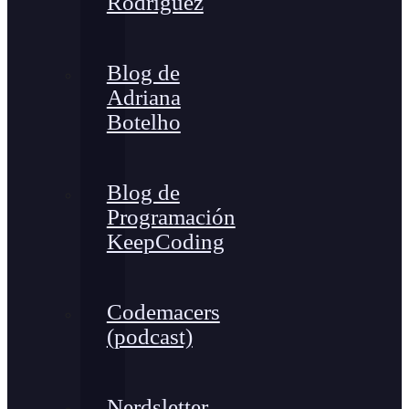
Rodríguez
Blog de
Adriana
Botelho
Blog de
Programación
KeepCoding
Codemacers
(podcast)
Nerdsletter