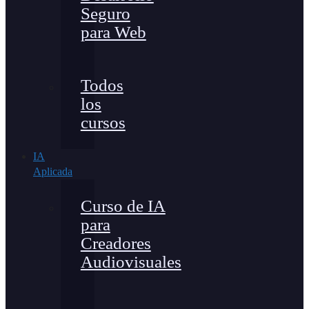
Seguro
para Web
Todos
los
cursos
IA
Aplicada
Curso de IA
para
Creadores
Audiovisuales