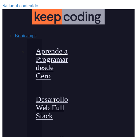
Saltar al contenido
Bootcamps
Aprende a
Programar
desde
Cero
Desarrollo
Web Full
Stack