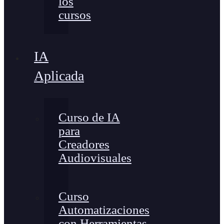
los
cursos
IA
Aplicada
Curso de IA
para
Creadores
Audiovisuales
Curso
Automatizaciones
con Herramientas