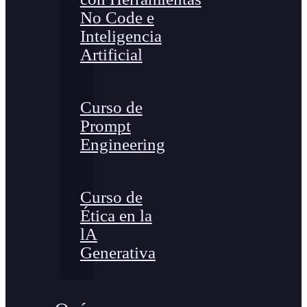
No Code e
Inteligencia
Artificial
Curso de
Prompt
Engineering
Curso de
Ética en la
lA
Generativa