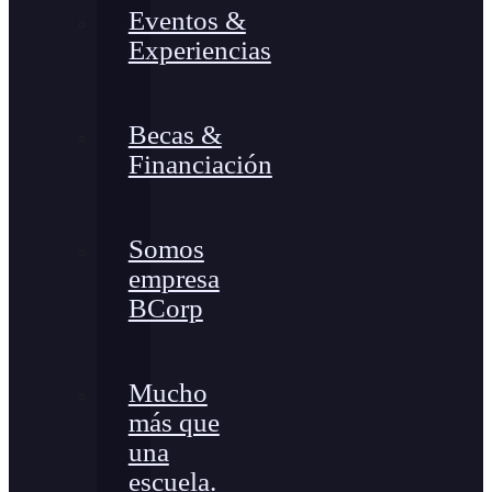
Eventos &
Experiencias
Becas &
Financiación
Somos
empresa
BCorp
Mucho
más que
una
escuela.