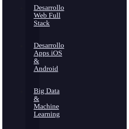
Desarrollo
Web Full
Stack
Desarrollo
Apps iOS
&
Android
Big Data
&
Machine
Learning