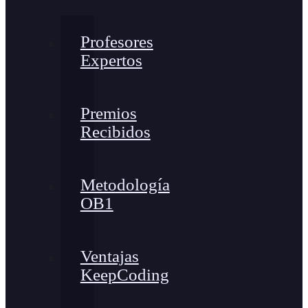
Profesores
Expertos
Premios
Recibidos
Metodología
OB1
Ventajas
KeepCoding