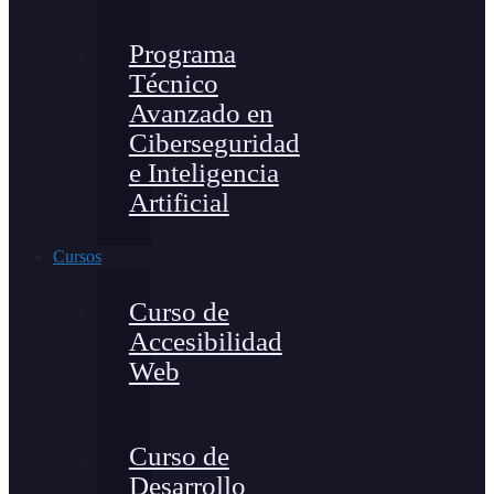
Programa
Técnico
Avanzado en
Ciberseguridad
e Inteligencia
Artificial
Cursos
Curso de
Accesibilidad
Web
Curso de
Desarrollo