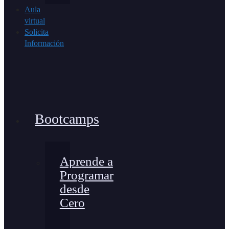
Aula
virtual
Solicita
Información
Bootcamps
Aprende a
Programar
desde
Cero