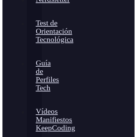
Test de
Orientación
Tecnológica
Guía
de
Perfiles
Tech
Vídeos
Manifiestos
KeepCoding