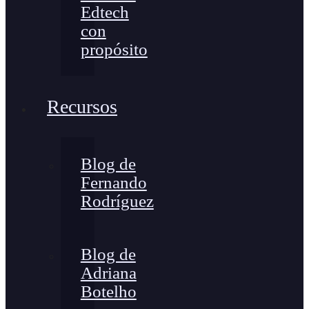
Edtech
con
propósito
Recursos
Blog de
Fernando
Rodríguez
Blog de
Adriana
Botelho