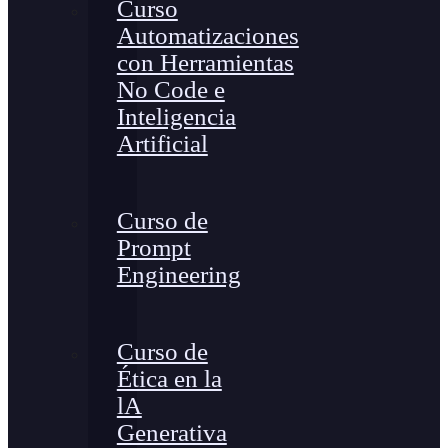
Curso
Automatizaciones
con Herramientas
No Code e
Inteligencia
Artificial
Curso de
Prompt
Engineering
Curso de
Ética en la
lA
Generativa