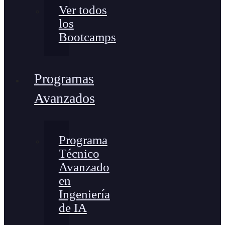
Ver todos
los
Bootcamps
Programas
Avanzados
Programa
Técnico
Avanzado
en
Ingeniería
de IA