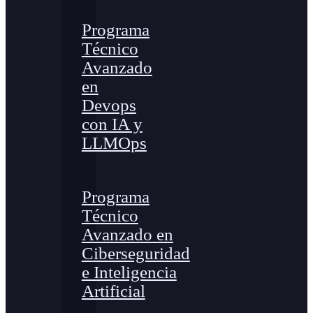
Programa
Técnico
Avanzado
en
Devops
con IA y
LLMOps
Programa
Técnico
Avanzado en
Ciberseguridad
e Inteligencia
Artificial