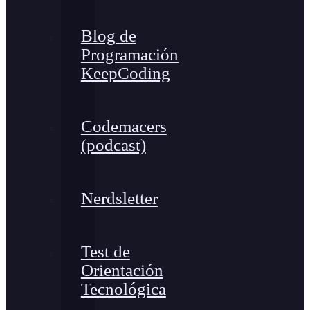
Blog de
Programación
KeepCoding
Codemacers
(podcast)
Nerdsletter
Test de
Orientación
Tecnológica