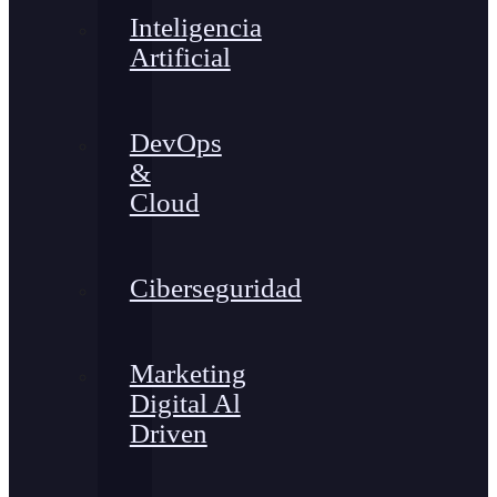
Inteligencia
Artificial
DevOps
&
Cloud
Ciberseguridad
Marketing
Digital Al
Driven