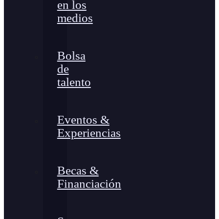
en los
medios
Bolsa
de
talento
Eventos &
Experiencias
Becas &
Financiación