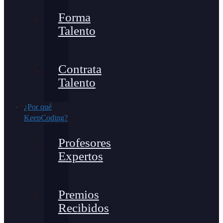
Forma
Talento
Contrata
Talento
¿Por qué
KeepCoding?
Profesores
Expertos
Premios
Recibidos