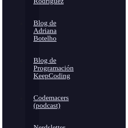
Rodríguez
Blog de
Adriana
Botelho
Blog de
Programación
KeepCoding
Codemacers
(podcast)
Nerdsletter