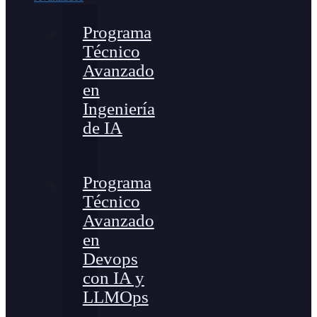
Programa
Técnico
Avanzado
en
Ingeniería
de IA
Programa
Técnico
Avanzado
en
Devops
con IA y
LLMOps