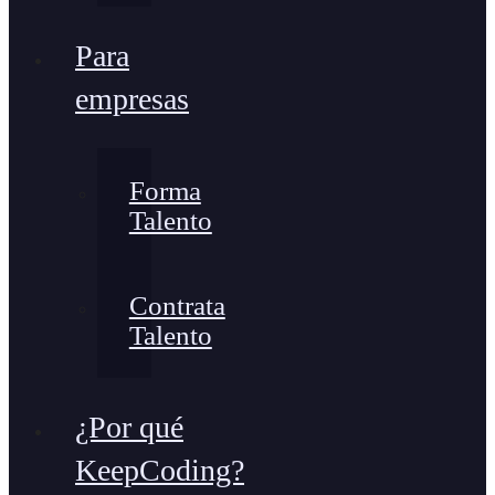
Para
empresas
Forma
Talento
Contrata
Talento
¿Por qué
KeepCoding?