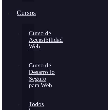
Cursos
Curso de
Accesibilidad
Web
Curso de
Desarrollo
Seguro
para Web
Todos