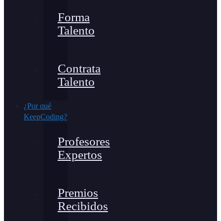
Forma
Talento
Contrata
Talento
¿Por qué
KeepCoding?
Profesores
Expertos
Premios
Recibidos