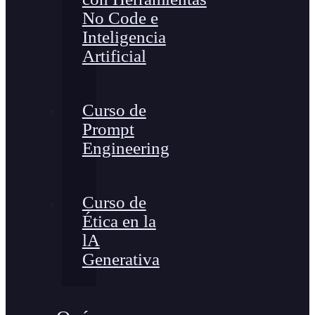
No Code e
Inteligencia
Artificial
Curso de
Prompt
Engineering
Curso de
Ética en la
lA
Generativa