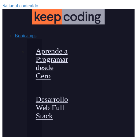
Saltar al contenido
Bootcamps
Aprende a
Programar
desde
Cero
Desarrollo
Web Full
Stack