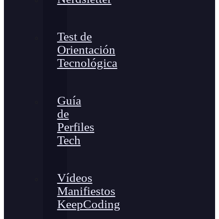
Test de
Orientación
Tecnológica
Guía
de
Perfiles
Tech
Vídeos
Manifiestos
KeepCoding