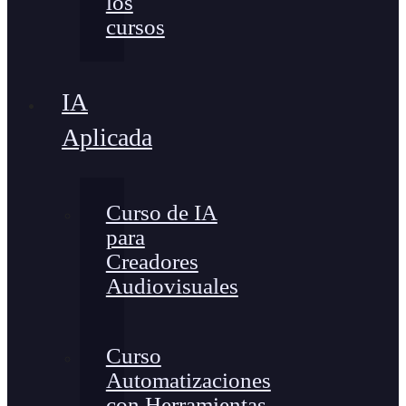
los
cursos
IA
Aplicada
Curso de IA
para
Creadores
Audiovisuales
Curso
Automatizaciones
con Herramientas