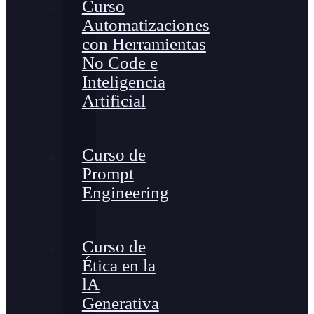
Curso
Automatizaciones
con Herramientas
No Code e
Inteligencia
Artificial
Curso de
Prompt
Engineering
Curso de
Ética en la
lA
Generativa