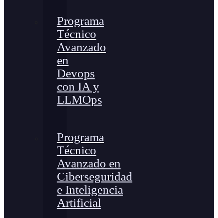
Programa
Técnico
Avanzado
en
Devops
con IA y
LLMOps
Programa
Técnico
Avanzado en
Ciberseguridad
e Inteligencia
Artificial