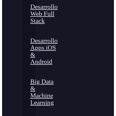
Desarrollo
Web Full
Stack
Desarrollo
Apps iOS
&
Android
Big Data
&
Machine
Learning