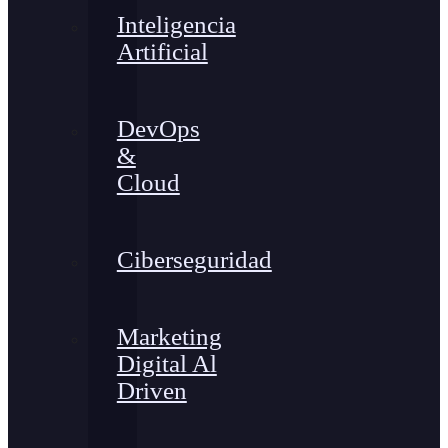
Inteligencia
Artificial
DevOps
&
Cloud
Ciberseguridad
Marketing
Digital Al
Driven