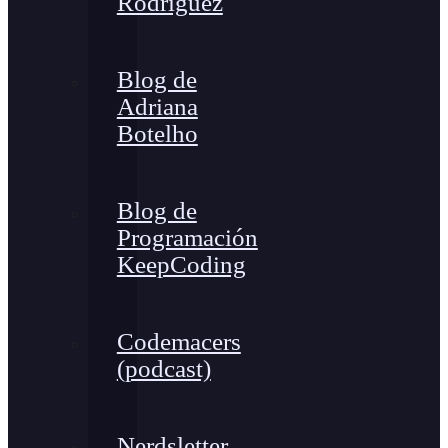
Rodríguez
Blog de
Adriana
Botelho
Blog de
Programación
KeepCoding
Codemacers
(podcast)
Nerdsletter