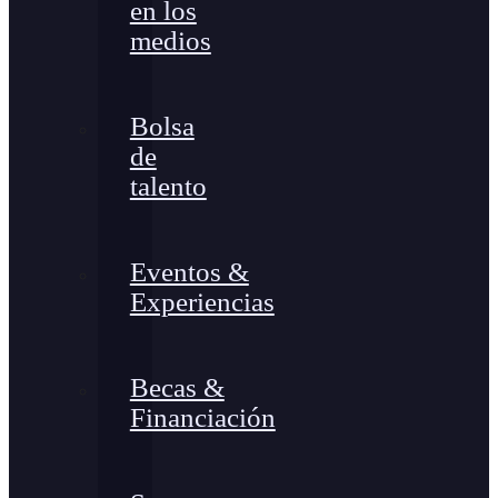
en los
medios
Bolsa
de
talento
Eventos &
Experiencias
Becas &
Financiación