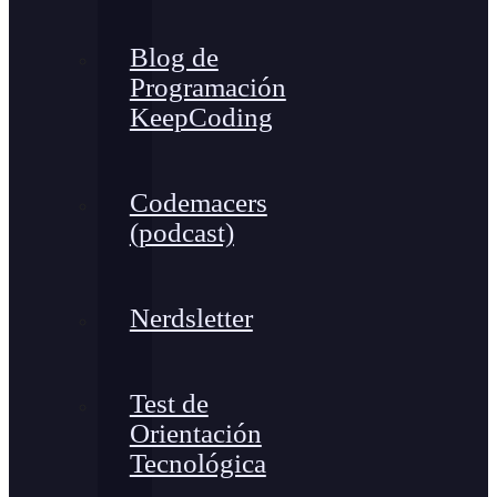
Blog de
Programación
KeepCoding
Codemacers
(podcast)
Nerdsletter
Test de
Orientación
Tecnológica