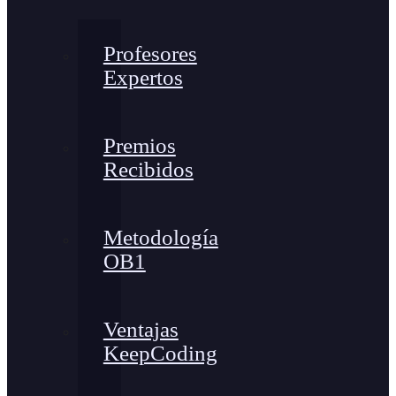
Profesores
Expertos
Premios
Recibidos
Metodología
OB1
Ventajas
KeepCoding