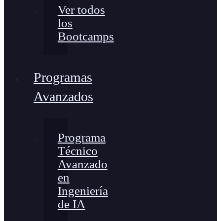
Ver todos
los
Bootcamps
Programas
Avanzados
Programa
Técnico
Avanzado
en
Ingeniería
de IA