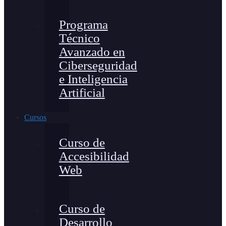
Programa
Técnico
Avanzado en
Ciberseguridad
e Inteligencia
Artificial
Cursos
Curso de
Accesibilidad
Web
Curso de
Desarrollo