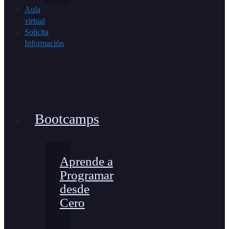
Aula
virtual
Solicita
Información
Bootcamps
Aprende a
Programar
desde
Cero