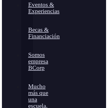
Eventos &
Experiencias
Becas &
Financiación
Somos
empresa
BCorp
Mucho
más que
una
escuela.