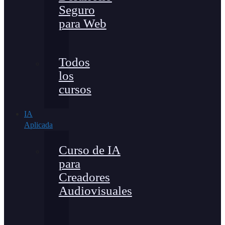
Seguro
para Web
Todos
los
cursos
IA
Aplicada
Curso de IA
para
Creadores
Audiovisuales