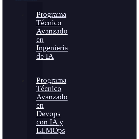
Programa
Técnico
Avanzado
en
Ingeniería
de IA
Programa
Técnico
Avanzado
en
Devops
con IA y
LLMOps