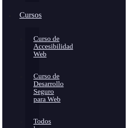
Cursos
Curso de
Accesibilidad
Web
Curso de
Desarrollo
Seguro
para Web
Todos