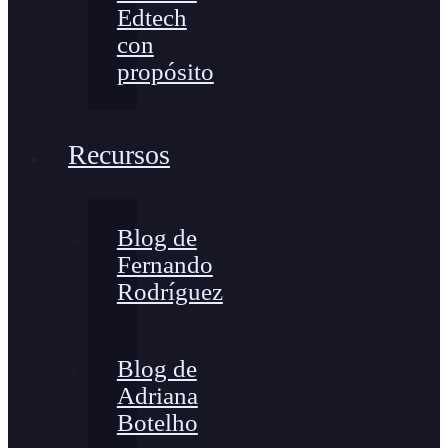
Edtech
con
propósito
Recursos
Blog de
Fernando
Rodríguez
Blog de
Adriana
Botelho