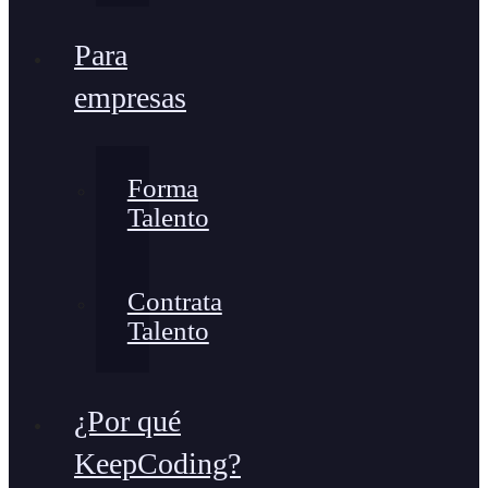
Para
empresas
Forma
Talento
Contrata
Talento
¿Por qué
KeepCoding?