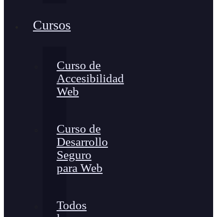
Cursos
Curso de
Accesibilidad
Web
Curso de
Desarrollo
Seguro
para Web
Todos