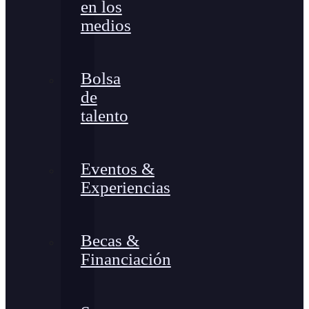
en los
medios
Bolsa
de
talento
Eventos &
Experiencias
Becas &
Financiación