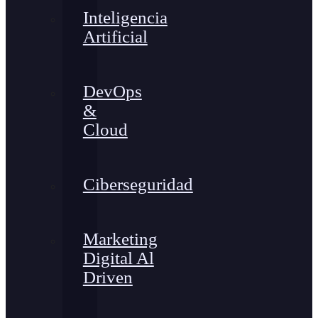
Inteligencia
Artificial
DevOps
&
Cloud
Ciberseguridad
Marketing
Digital Al
Driven