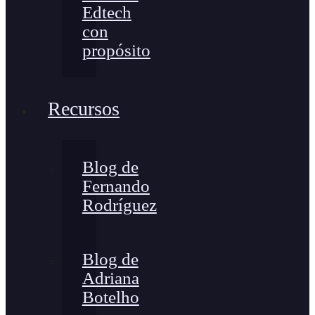
Edtech
con
propósito
Recursos
Blog de
Fernando
Rodríguez
Blog de
Adriana
Botelho