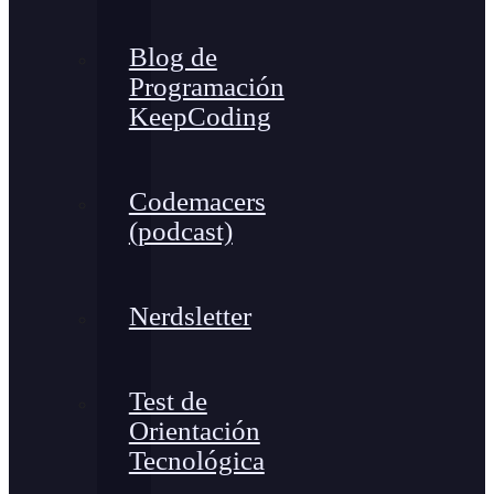
Blog de
Programación
KeepCoding
Codemacers
(podcast)
Nerdsletter
Test de
Orientación
Tecnológica