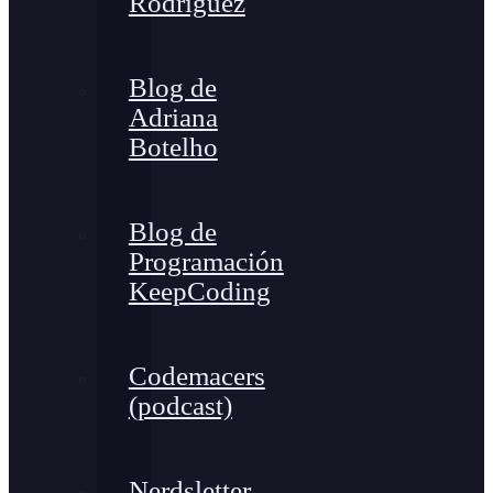
Rodríguez
Blog de
Adriana
Botelho
Blog de
Programación
KeepCoding
Codemacers
(podcast)
Nerdsletter