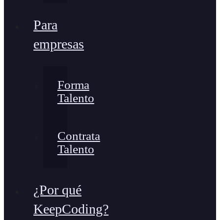
Para
empresas
Forma
Talento
Contrata
Talento
¿Por qué
KeepCoding?