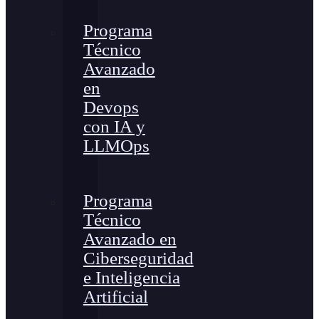
Programa
Técnico
Avanzado
en
Devops
con IA y
LLMOps
Programa
Técnico
Avanzado en
Ciberseguridad
e Inteligencia
Artificial