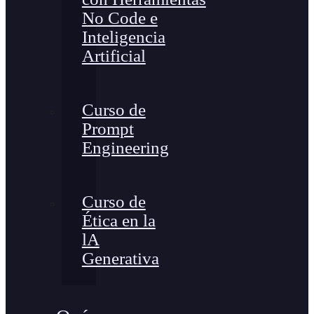
No Code e
Inteligencia
Artificial
Curso de
Prompt
Engineering
Curso de
Ética en la
lA
Generativa