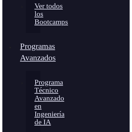
Ver todos
los
Bootcamps
Programas
Avanzados
Programa
Técnico
Avanzado
en
Ingeniería
de IA