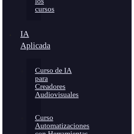
los
cursos
IA
Aplicada
Curso de IA
para
Creadores
Audiovisuales
Curso
Automatizaciones
con Herramientas