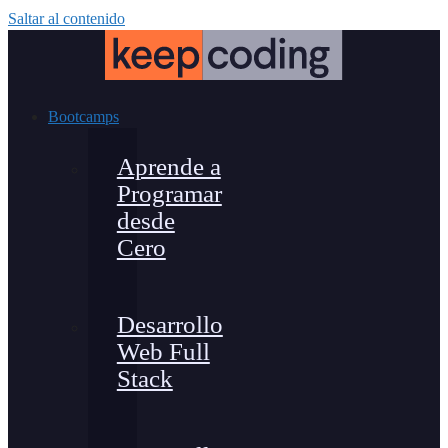
Saltar al contenido
Bootcamps
Aprende a
Programar
desde
Cero
Desarrollo
Web Full
Stack