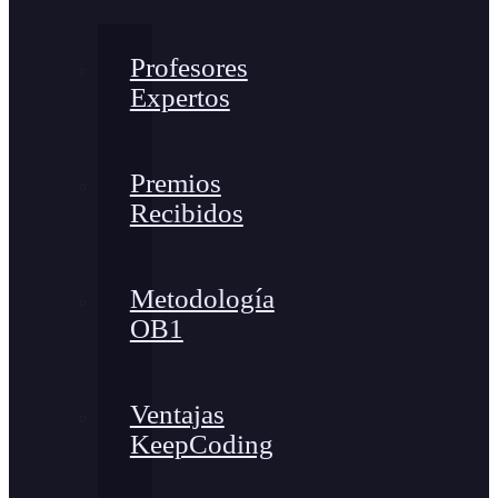
Profesores
Expertos
Premios
Recibidos
Metodología
OB1
Ventajas
KeepCoding