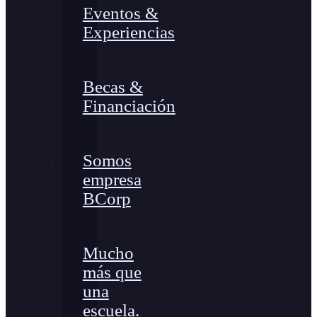
Eventos &
Experiencias
Becas &
Financiación
Somos
empresa
BCorp
Mucho
más que
una
escuela.