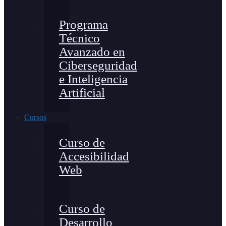
Programa
Técnico
Avanzado en
Ciberseguridad
e Inteligencia
Artificial
Cursos
Curso de
Accesibilidad
Web
Curso de
Desarrollo