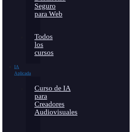
Seguro
para Web
Todos
los
cursos
IA
Aplicada
Curso de IA
para
Creadores
Audiovisuales