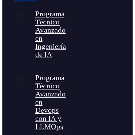
Programa
Técnico
Avanzado
en
Ingeniería
de IA
Programa
Técnico
Avanzado
en
Devops
con IA y
LLMOps