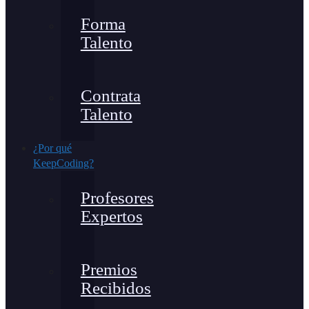
Forma
Talento
Contrata
Talento
¿Por qué
KeepCoding?
Profesores
Expertos
Premios
Recibidos