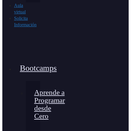
Aula
virtual
Solicita
Información
Bootcamps
Aprende a
Programar
desde
Cero