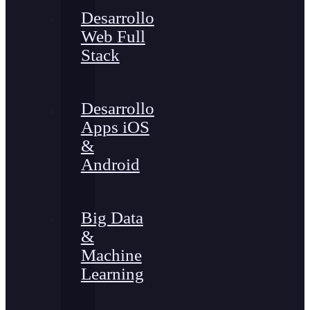
Desarrollo
Web Full
Stack
Desarrollo
Apps iOS
&
Android
Big Data
&
Machine
Learning