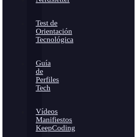
Test de
Orientación
Tecnológica
Guía
de
Perfiles
Tech
Vídeos
Manifiestos
KeepCoding