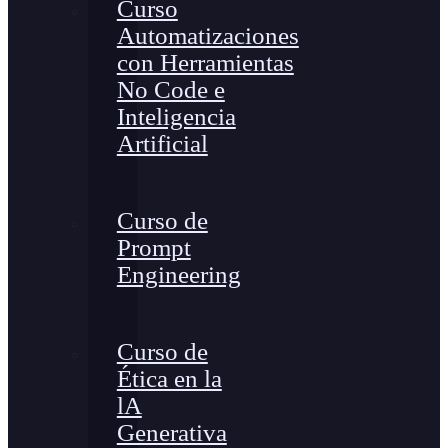
Curso
Automatizaciones
con Herramientas
No Code e
Inteligencia
Artificial
Curso de
Prompt
Engineering
Curso de
Ética en la
lA
Generativa