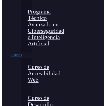
Programa
Técnico
Avanzado en
Ciberseguridad
e Inteligencia
Artificial
Cursos
Curso de
Accesibilidad
Web
Curso de
Desarrollo