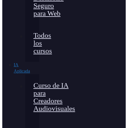
Seguro
para Web
Todos
los
cursos
IA
Aplicada
Curso de IA
para
Creadores
Audiovisuales