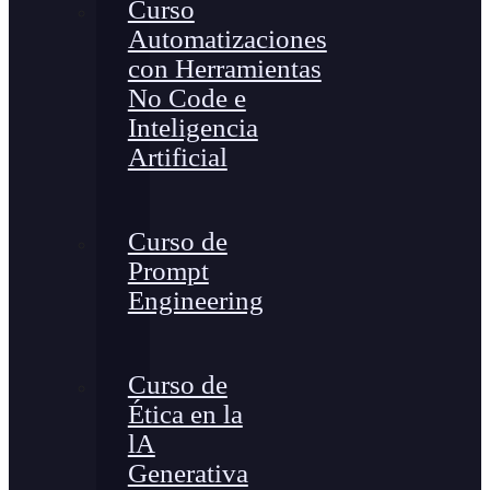
Curso
Automatizaciones
con Herramientas
No Code e
Inteligencia
Artificial
Curso de
Prompt
Engineering
Curso de
Ética en la
lA
Generativa