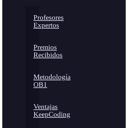
Profesores
Expertos
Premios
Recibidos
Metodología
OB1
Ventajas
KeepCoding