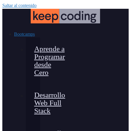
Saltar al contenido
Bootcamps
Aprende a
Programar
desde
Cero
Desarrollo
Web Full
Stack