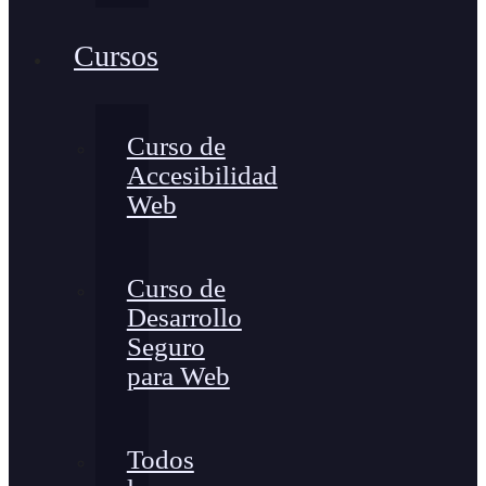
Cursos
Curso de
Accesibilidad
Web
Curso de
Desarrollo
Seguro
para Web
Todos