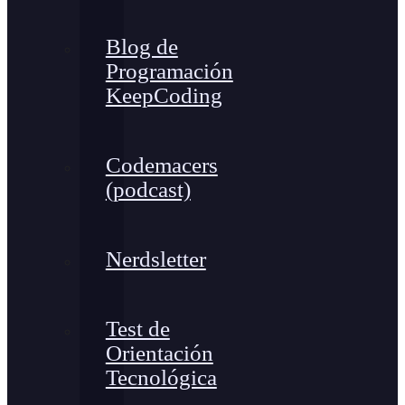
Blog de
Programación
KeepCoding
Codemacers
(podcast)
Nerdsletter
Test de
Orientación
Tecnológica