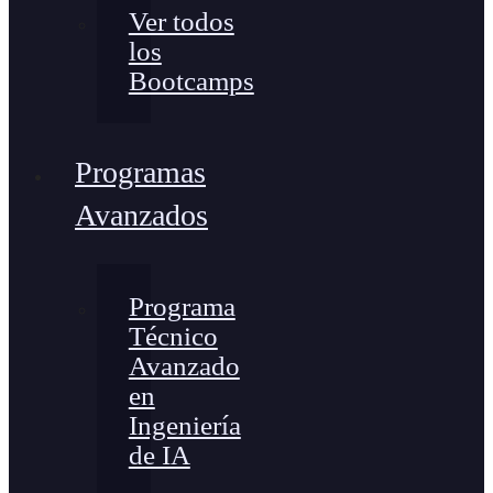
Ver todos
los
Bootcamps
Programas
Avanzados
Programa
Técnico
Avanzado
en
Ingeniería
de IA