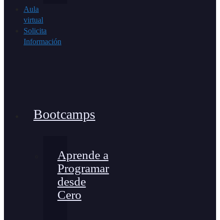
Aula
virtual
Solicita
Información
Bootcamps
Aprende a
Programar
desde
Cero