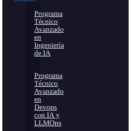
Programa
Técnico
Avanzado
en
Ingeniería
de IA
Programa
Técnico
Avanzado
en
Devops
con IA y
LLMOps