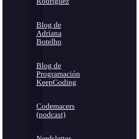
Rodríguez
Blog de
Adriana
Botelho
Blog de
Programación
KeepCoding
Codemacers
(podcast)
Nerdsletter