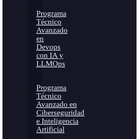
Programa
Técnico
Avanzado
en
Devops
con IA y
LLMOps
Programa
Técnico
Avanzado en
Ciberseguridad
e Inteligencia
Artificial