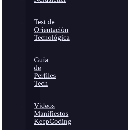
Test de
Orientación
Tecnológica
Guía
de
Perfiles
Tech
Vídeos
Manifiestos
KeepCoding