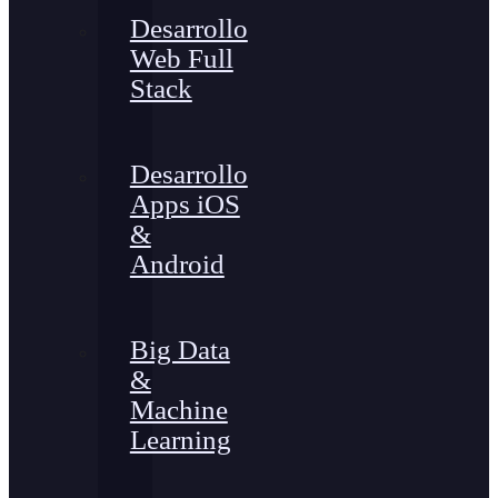
Desarrollo
Web Full
Stack
Desarrollo
Apps iOS
&
Android
Big Data
&
Machine
Learning