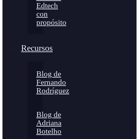
Edtech
con
propósito
Recursos
Blog de
Fernando
Rodríguez
Blog de
Adriana
Botelho