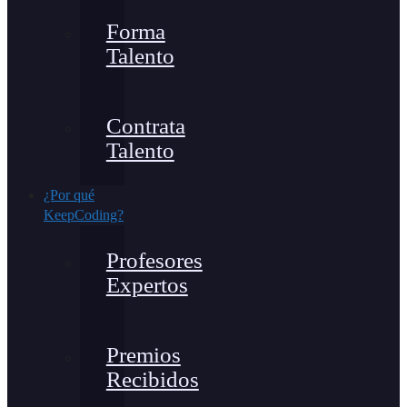
Forma
Talento
Contrata
Talento
¿Por qué
KeepCoding?
Profesores
Expertos
Premios
Recibidos