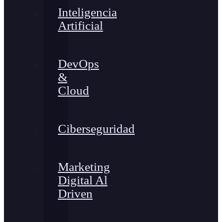
Inteligencia
Artificial
DevOps
&
Cloud
Ciberseguridad
Marketing
Digital Al
Driven