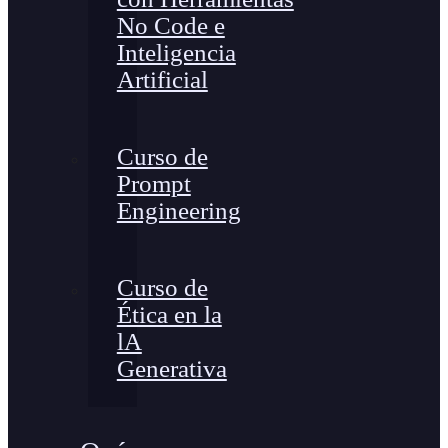
No Code e
Inteligencia
Artificial
Curso de
Prompt
Engineering
Curso de
Ética en la
lA
Generativa