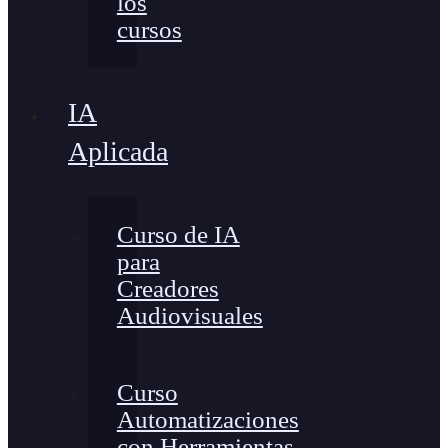
los
cursos
IA
Aplicada
Curso de IA
para
Creadores
Audiovisuales
Curso
Automatizaciones
con Herramientas