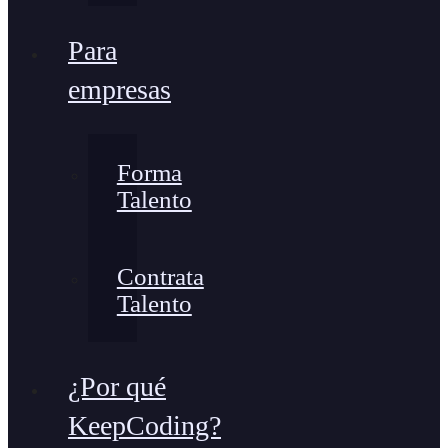
Para
empresas
Forma
Talento
Contrata
Talento
¿Por qué
KeepCoding?