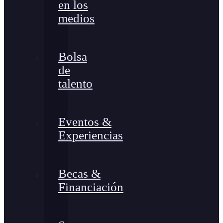
en los
medios
Bolsa
de
talento
Eventos &
Experiencias
Becas &
Financiación