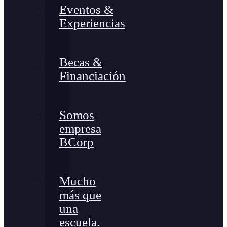
Eventos &
Experiencias
Becas &
Financiación
Somos
empresa
BCorp
Mucho
más que
una
escuela.