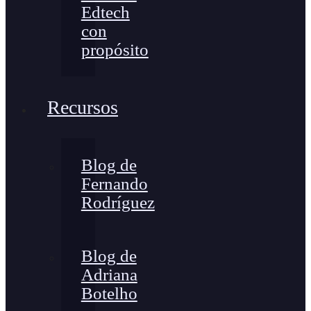
Edtech
con
propósito
Recursos
Blog de
Fernando
Rodríguez
Blog de
Adriana
Botelho