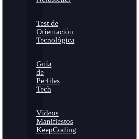
Test de
Orientación
Tecnológica
Guía
de
Perfiles
Tech
Vídeos
Manifiestos
KeepCoding