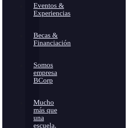
Eventos &
Experiencias
Becas &
Financiación
Somos
empresa
BCorp
Mucho
más que
una
escuela.