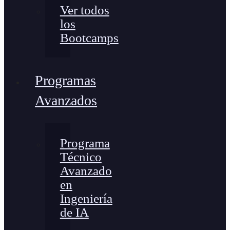
Ver todos
los
Bootcamps
Programas
Avanzados
Programa
Técnico
Avanzado
en
Ingeniería
de IA