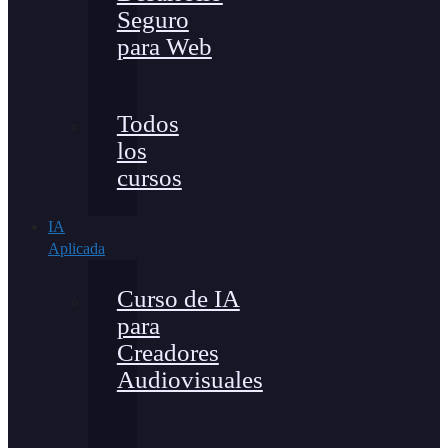
Seguro
para Web
Todos
los
cursos
IA
Aplicada
Curso de IA
para
Creadores
Audiovisuales