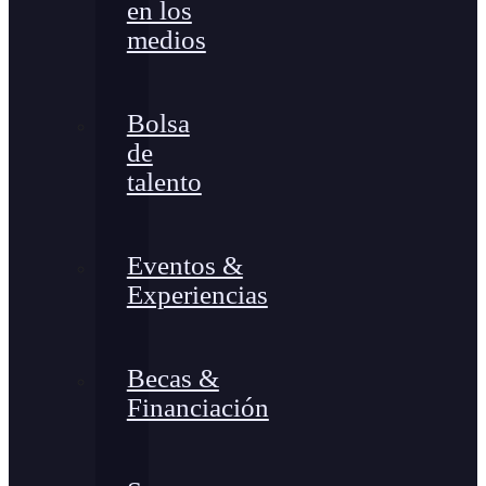
en los
medios
Bolsa
de
talento
Eventos &
Experiencias
Becas &
Financiación