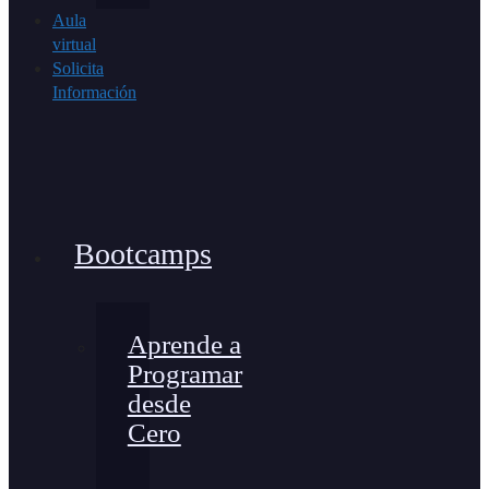
Aula
virtual
Solicita
Información
Bootcamps
Aprende a
Programar
desde
Cero