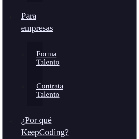
Para
empresas
Forma
Talento
Contrata
Talento
¿Por qué
KeepCoding?