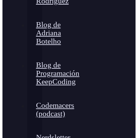
Rodríguez
Blog de
Adriana
Botelho
Blog de
Programación
KeepCoding
Codemacers
(podcast)
Nerdsletter