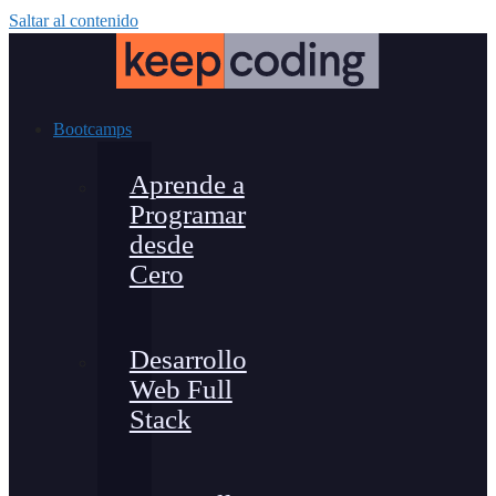
Saltar al contenido
Bootcamps
Aprende a
Programar
desde
Cero
Desarrollo
Web Full
Stack