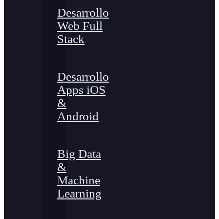
Desarrollo
Web Full
Stack
Desarrollo
Apps iOS
&
Android
Big Data
&
Machine
Learning