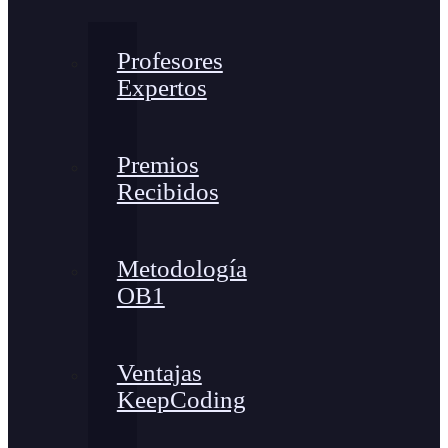
Profesores
Expertos
Premios
Recibidos
Metodología
OB1
Ventajas
KeepCoding