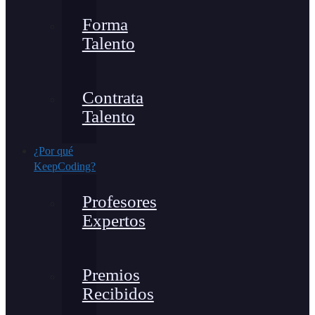
Forma
Talento
Contrata
Talento
¿Por qué
KeepCoding?
Profesores
Expertos
Premios
Recibidos