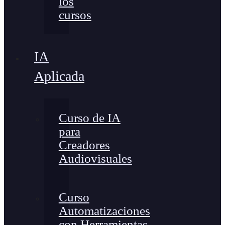
los
cursos
IA
Aplicada
Curso de IA
para
Creadores
Audiovisuales
Curso
Automatizaciones
con Herramientas