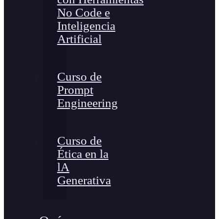
No Code e
Inteligencia
Artificial
Curso de
Prompt
Engineering
Curso de
Ética en la
lA
Generativa