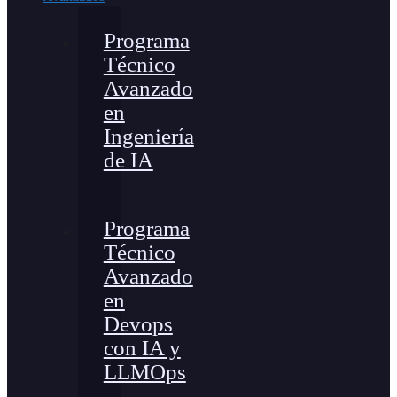
Programa
Técnico
Avanzado
en
Ingeniería
de IA
Programa
Técnico
Avanzado
en
Devops
con IA y
LLMOps