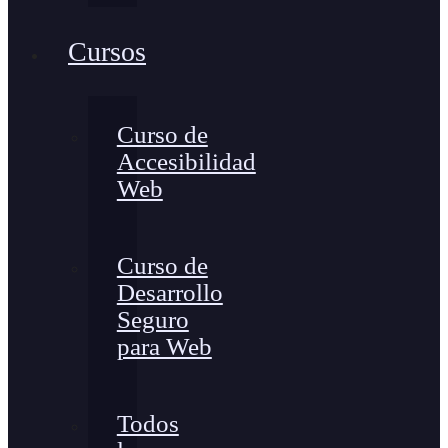
Cursos
Curso de
Accesibilidad
Web
Curso de
Desarrollo
Seguro
para Web
Todos