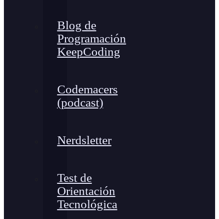
Blog de
Programación
KeepCoding
Codemacers
(podcast)
Nerdsletter
Test de
Orientación
Tecnológica