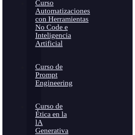
Curso
Automatizaciones
con Herramientas
No Code e
Inteligencia
Artificial
Curso de
Prompt
Engineering
Curso de
Ética en la
lA
Generativa