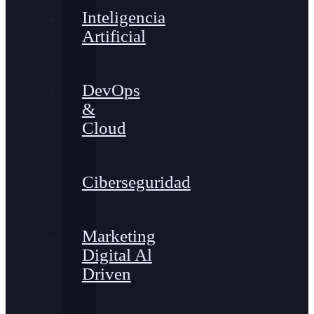
Inteligencia
Artificial
DevOps
&
Cloud
Ciberseguridad
Marketing
Digital Al
Driven