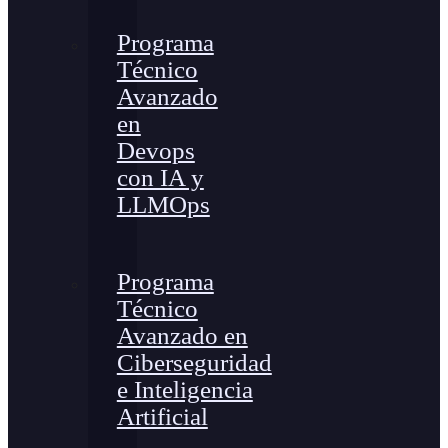
Programa
Técnico
Avanzado
en
Devops
con IA y
LLMOps
Programa
Técnico
Avanzado en
Ciberseguridad
e Inteligencia
Artificial