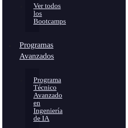
Ver todos
los
Bootcamps
Programas
Avanzados
Programa
Técnico
Avanzado
en
Ingeniería
de IA