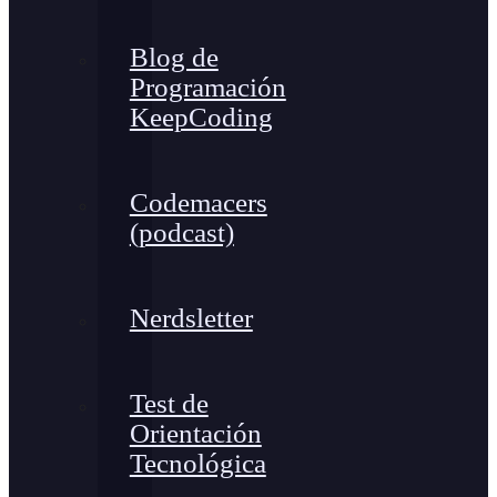
Blog de
Programación
KeepCoding
Codemacers
(podcast)
Nerdsletter
Test de
Orientación
Tecnológica