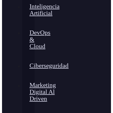
Inteligencia
Artificial
DevOps
&
Cloud
Ciberseguridad
Marketing
Digital Al
Driven