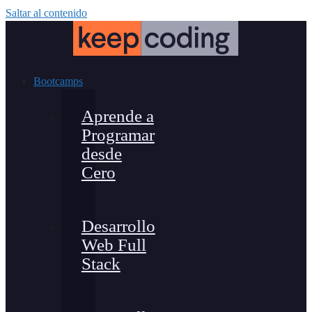
Saltar al contenido
Bootcamps
Aprende a
Programar
desde
Cero
Desarrollo
Web Full
Stack