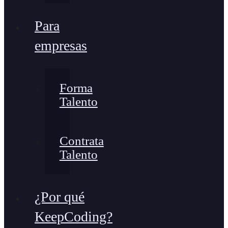
Para
empresas
Forma
Talento
Contrata
Talento
¿Por qué
KeepCoding?