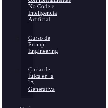
No Code e
Inteligencia
Artificial
Curso de
Prompt
Engineering
Curso de
Ética en la
lA
Generativa