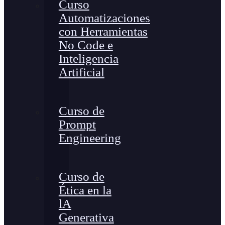
Curso
Automatizaciones
con Herramientas
No Code e
Inteligencia
Artificial
Curso de
Prompt
Engineering
Curso de
Ética en la
lA
Generativa