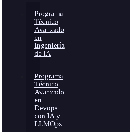
Programa
Técnico
Avanzado
en
Ingeniería
de IA
Programa
Técnico
Avanzado
en
Devops
con IA y
LLMOps