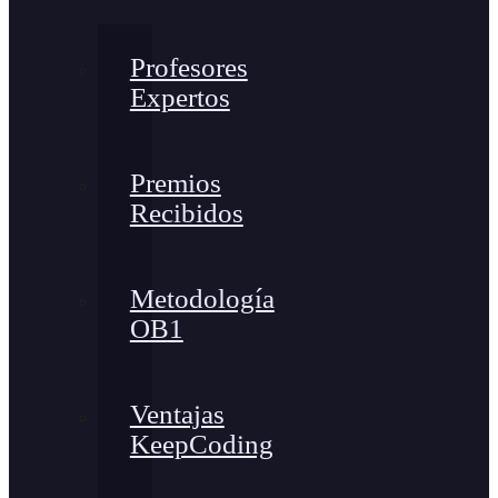
Profesores
Expertos
Premios
Recibidos
Metodología
OB1
Ventajas
KeepCoding