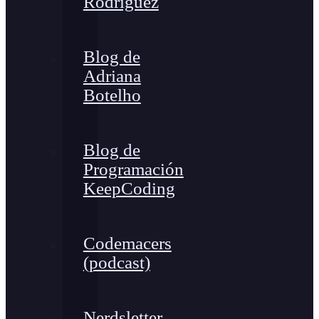
Rodríguez
Blog de
Adriana
Botelho
Blog de
Programación
KeepCoding
Codemacers
(podcast)
Nerdsletter