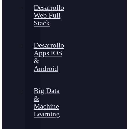
Desarrollo
Web Full
Stack
Desarrollo
Apps iOS
&
Android
Big Data
&
Machine
Learning