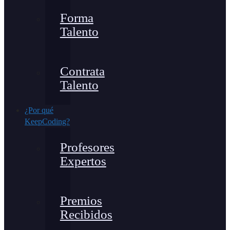
Forma
Talento
Contrata
Talento
¿Por qué
KeepCoding?
Profesores
Expertos
Premios
Recibidos