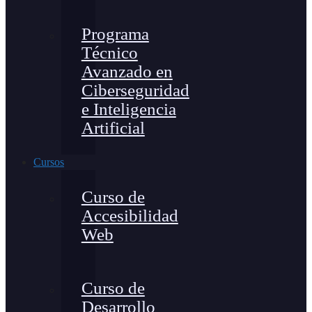
Programa
Técnico
Avanzado en
Ciberseguridad
e Inteligencia
Artificial
Cursos
Curso de
Accesibilidad
Web
Curso de
Desarrollo