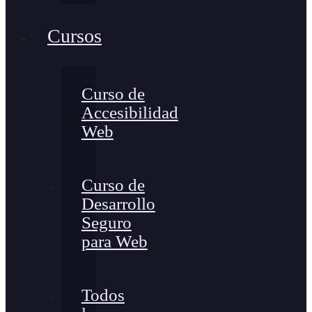
Cursos
Curso de
Accesibilidad
Web
Curso de
Desarrollo
Seguro
para Web
Todos