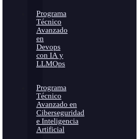
Programa
Técnico
Avanzado
en
Devops
con IA y
LLMOps
Programa
Técnico
Avanzado en
Ciberseguridad
e Inteligencia
Artificial