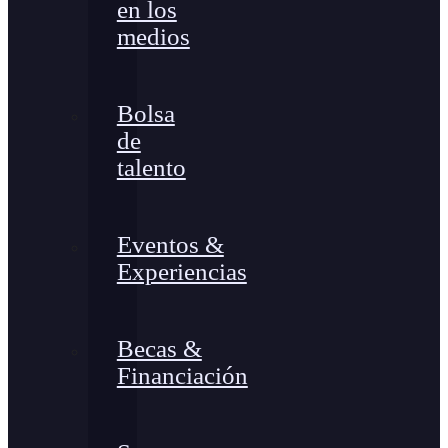
en los
medios
Bolsa
de
talento
Eventos &
Experiencias
Becas &
Financiación