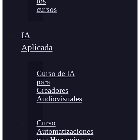
los
cursos
IA
Aplicada
Curso de IA
para
Creadores
Audiovisuales
Curso
Automatizaciones
con Herramientas