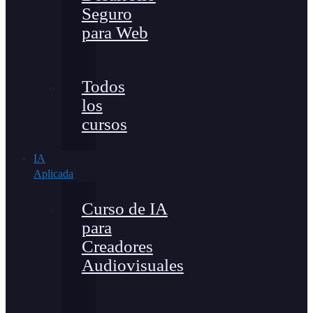
Seguro
para Web
Todos
los
cursos
IA
Aplicada
Curso de IA
para
Creadores
Audiovisuales