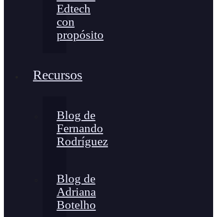
Edtech
con
propósito
Recursos
Blog de
Fernando
Rodríguez
Blog de
Adriana
Botelho