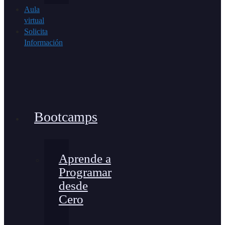
Aula
virtual
Solicita
Información
Bootcamps
Aprende a
Programar
desde
Cero