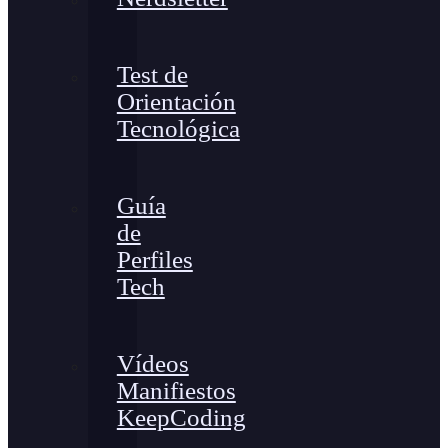
Test de
Orientación
Tecnológica
Guía
de
Perfiles
Tech
Vídeos
Manifiestos
KeepCoding