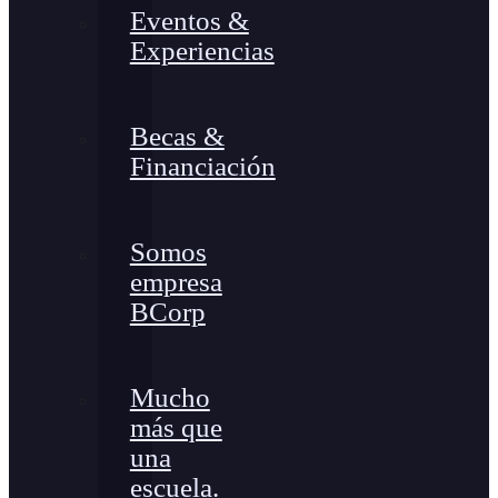
Eventos &
Experiencias
Becas &
Financiación
Somos
empresa
BCorp
Mucho
más que
una
escuela.