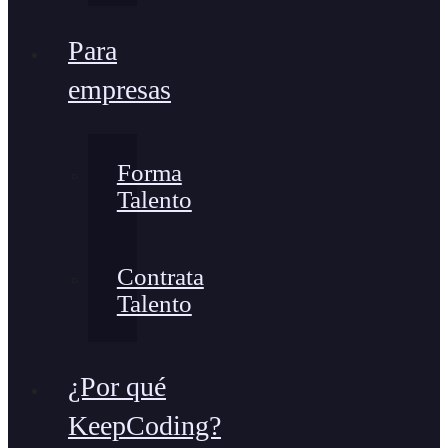
Para
empresas
Forma
Talento
Contrata
Talento
¿Por qué
KeepCoding?