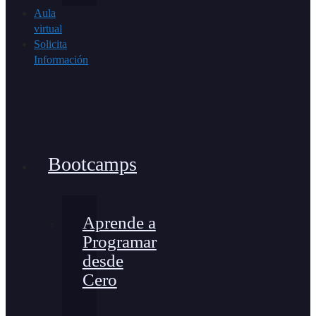
Aula
virtual
Solicita
Información
Bootcamps
Aprende a
Programar
desde
Cero