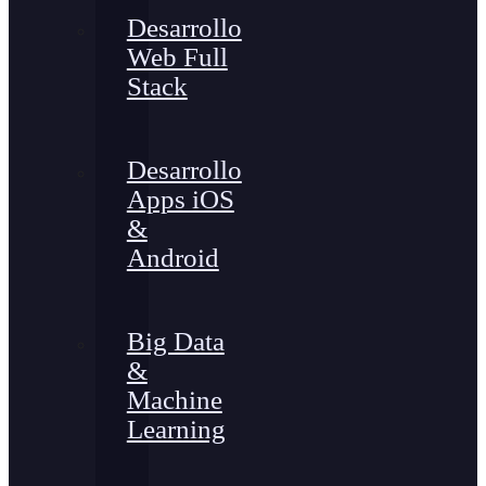
Desarrollo
Web Full
Stack
Desarrollo
Apps iOS
&
Android
Big Data
&
Machine
Learning