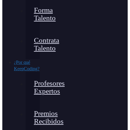
Forma
Talento
Contrata
Talento
¿Por qué
KeepCoding?
Profesores
Expertos
Premios
Recibidos