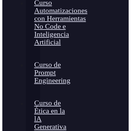
Curso
Automatizaciones
con Herramientas
No Code e
Inteligencia
Artificial
Curso de
Prompt
Engineering
Curso de
Ética en la
lA
Generativa