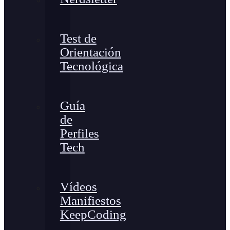
Test de
Orientación
Tecnológica
Guía
de
Perfiles
Tech
Vídeos
Manifiestos
KeepCoding