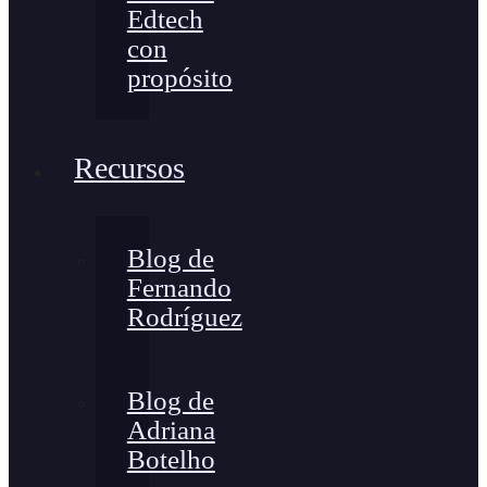
Edtech
con
propósito
Recursos
Blog de
Fernando
Rodríguez
Blog de
Adriana
Botelho