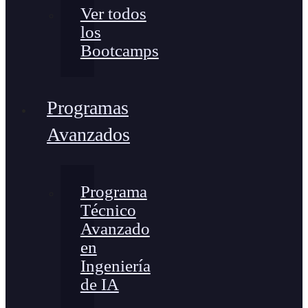
Ver todos
los
Bootcamps
Programas
Avanzados
Programa
Técnico
Avanzado
en
Ingeniería
de IA