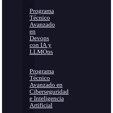
Programa
Técnico
Avanzado
en
Devops
con IA y
LLMOps
Programa
Técnico
Avanzado en
Ciberseguridad
e Inteligencia
Artificial