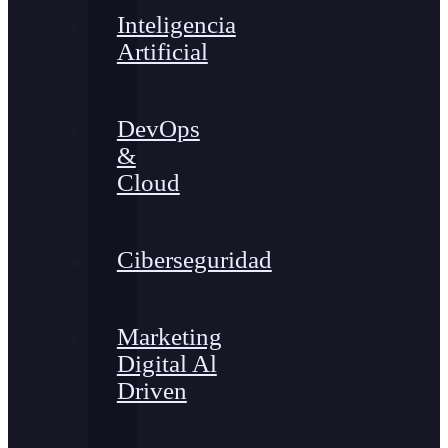
Inteligencia
Artificial
DevOps
&
Cloud
Ciberseguridad
Marketing
Digital Al
Driven