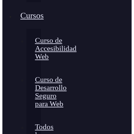
Cursos
Curso de
Accesibilidad
Web
Curso de
Desarrollo
Seguro
para Web
Todos