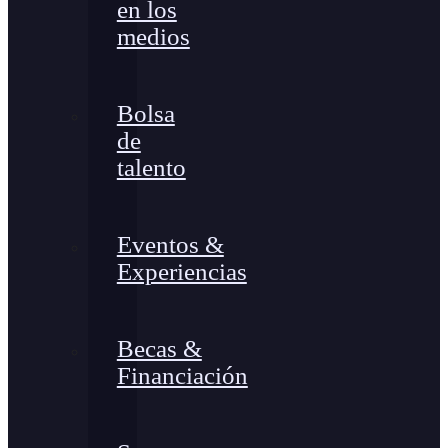
en los
medios
Bolsa
de
talento
Eventos &
Experiencias
Becas &
Financiación