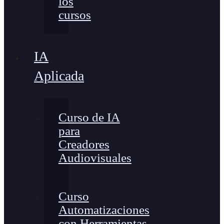
los
cursos
IA
Aplicada
Curso de IA
para
Creadores
Audiovisuales
Curso
Automatizaciones
con Herramientas