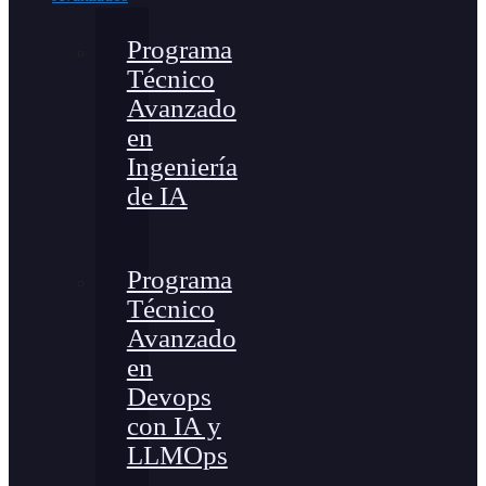
Programa
Técnico
Avanzado
en
Ingeniería
de IA
Programa
Técnico
Avanzado
en
Devops
con IA y
LLMOps