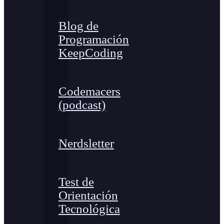
Blog de
Programación
KeepCoding
Codemacers
(podcast)
Nerdsletter
Test de
Orientación
Tecnológica