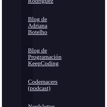
Rodríguez
Blog de
Adriana
Botelho
Blog de
Programación
KeepCoding
Codemacers
(podcast)
Nerdsletter