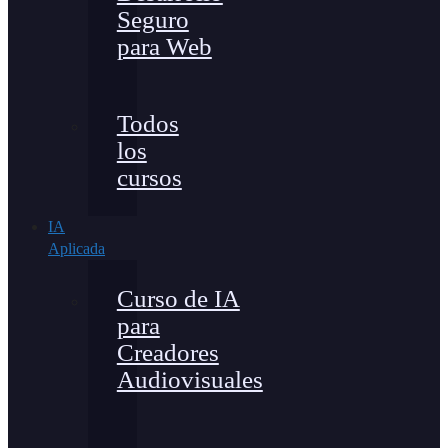
Seguro
para Web
Todos
los
cursos
IA
Aplicada
Curso de IA
para
Creadores
Audiovisuales