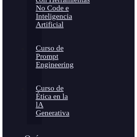
No Code e
Inteligencia
Artificial
Curso de
Prompt
Engineering
Curso de
Ética en la
lA
Generativa