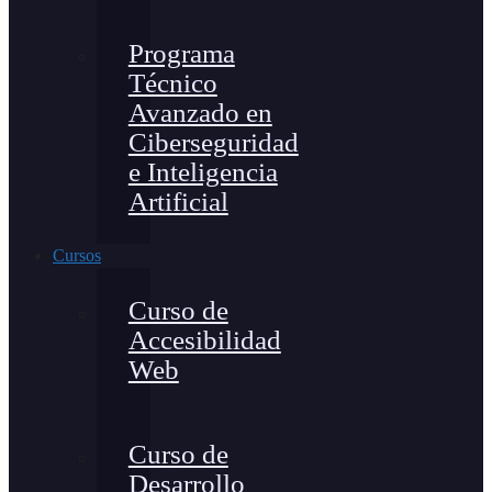
Programa
Técnico
Avanzado en
Ciberseguridad
e Inteligencia
Artificial
Cursos
Curso de
Accesibilidad
Web
Curso de
Desarrollo