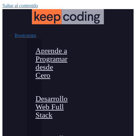
Saltar al contenido
Bootcamps
Aprende a
Programar
desde
Cero
Desarrollo
Web Full
Stack