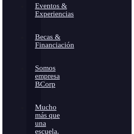
Eventos &
Experiencias
Becas &
Financiación
Somos
empresa
BCorp
Mucho
más que
una
escuela.