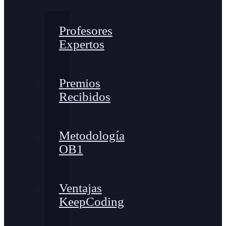
Profesores
Expertos
Premios
Recibidos
Metodología
OB1
Ventajas
KeepCoding