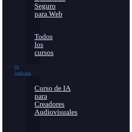
Seguro
para Web
Todos
los
cursos
IA
Aplicada
Curso de IA
para
Creadores
Audiovisuales