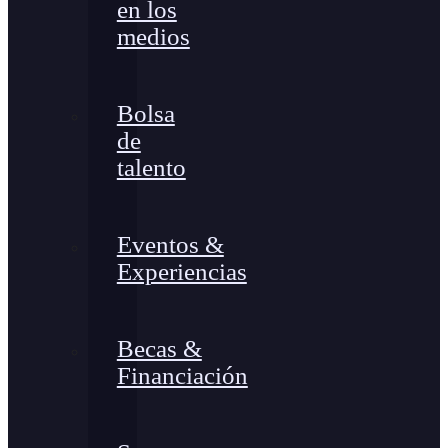
en los
medios
Bolsa
de
talento
Eventos &
Experiencias
Becas &
Financiación