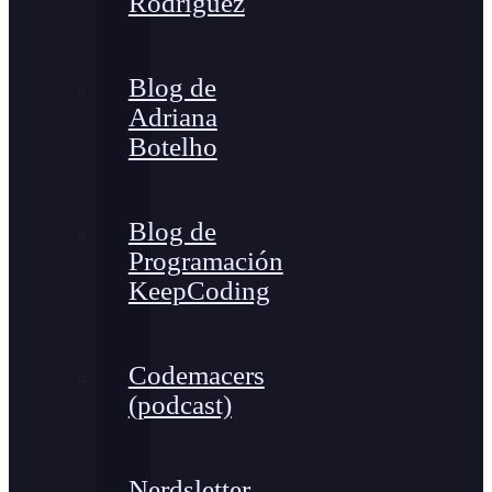
Rodríguez
Blog de
Adriana
Botelho
Blog de
Programación
KeepCoding
Codemacers
(podcast)
Nerdsletter