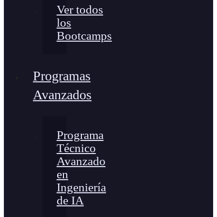
Ver todos
los
Bootcamps
Programas
Avanzados
Programa
Técnico
Avanzado
en
Ingeniería
de IA