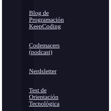
Blog de
Programación
KeepCoding
Codemacers
(podcast)
Nerdsletter
Test de
Orientación
Tecnológica