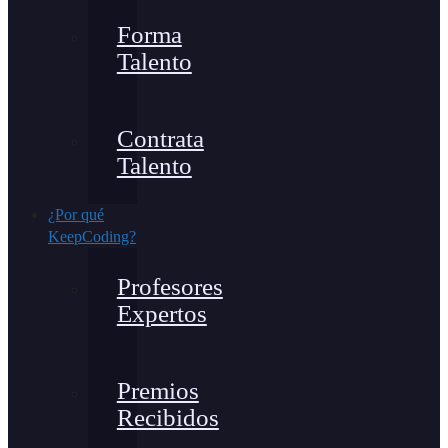
Forma
Talento
Contrata
Talento
¿Por qué
KeepCoding?
Profesores
Expertos
Premios
Recibidos