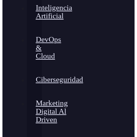
Inteligencia
Artificial
DevOps
&
Cloud
Ciberseguridad
Marketing
Digital Al
Driven