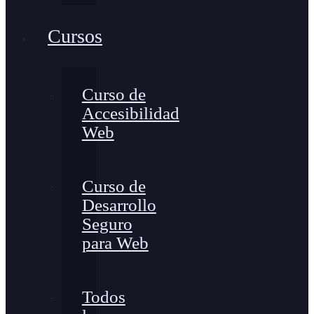
Cursos
Curso de
Accesibilidad
Web
Curso de
Desarrollo
Seguro
para Web
Todos