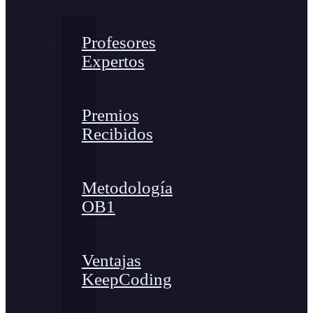
Profesores
Expertos
Premios
Recibidos
Metodología
OB1
Ventajas
KeepCoding