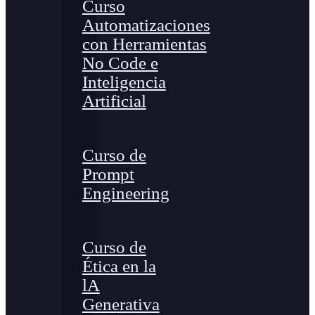
Curso
Automatizaciones
con Herramientas
No Code e
Inteligencia
Artificial
Curso de
Prompt
Engineering
Curso de
Ética en la
lA
Generativa