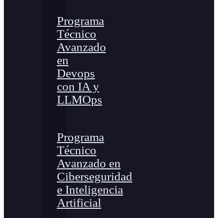
Programa
Técnico
Avanzado
en
Devops
con IA y
LLMOps
Programa
Técnico
Avanzado en
Ciberseguridad
e Inteligencia
Artificial