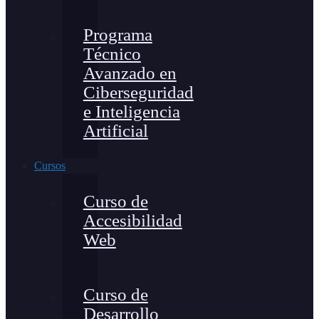
Programa
Técnico
Avanzado en
Ciberseguridad
e Inteligencia
Artificial
Cursos
Curso de
Accesibilidad
Web
Curso de
Desarrollo