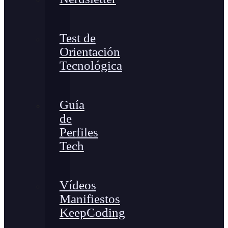
Test de
Orientación
Tecnológica
Guía
de
Perfiles
Tech
Vídeos
Manifiestos
KeepCoding