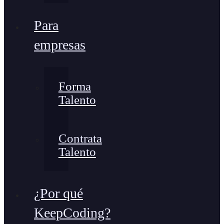
Para
empresas
Forma
Talento
Contrata
Talento
¿Por qué
KeepCoding?