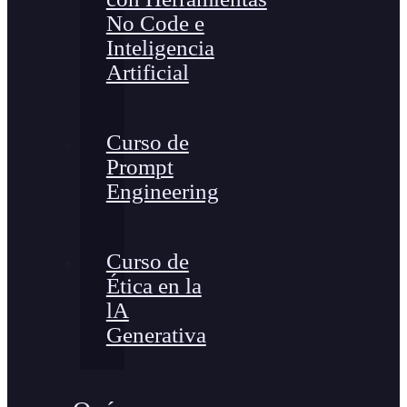
No Code e
Inteligencia
Artificial
Curso de
Prompt
Engineering
Curso de
Ética en la
lA
Generativa