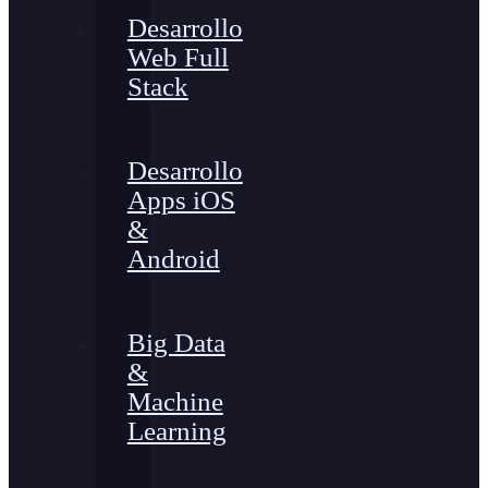
Desarrollo
Web Full
Stack
Desarrollo
Apps iOS
&
Android
Big Data
&
Machine
Learning