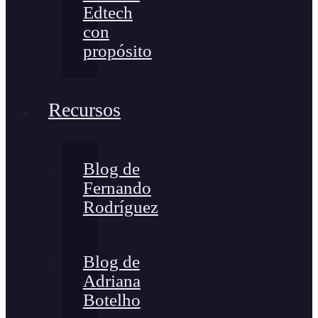
Edtech
con
propósito
Recursos
Blog de
Fernando
Rodríguez
Blog de
Adriana
Botelho