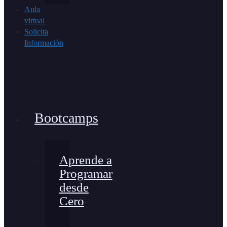
Aula
virtual
Solicita
Información
Bootcamps
Aprende a
Programar
desde
Cero