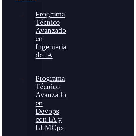
Programa
Técnico
Avanzado
en
Ingeniería
de IA
Programa
Técnico
Avanzado
en
Devops
con IA y
LLMOps