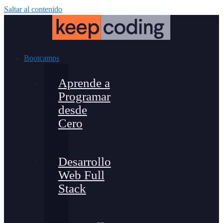
Saltar al contenido
Bootcamps
Aprende a
Programar
desde
Cero
Desarrollo
Web Full
Stack