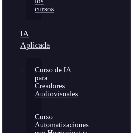
los
cursos
IA
Aplicada
Curso de IA
para
Creadores
Audiovisuales
Curso
Automatizaciones
con Herramientas