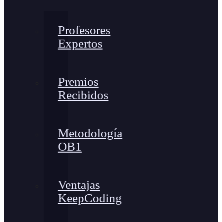
Profesores
Expertos
Premios
Recibidos
Metodología
OB1
Ventajas
KeepCoding