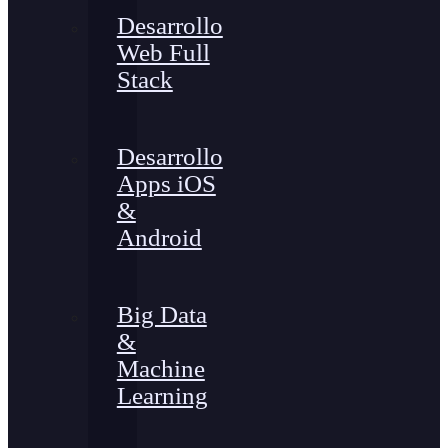
Desarrollo
Web Full
Stack
Desarrollo
Apps iOS
&
Android
Big Data
&
Machine
Learning