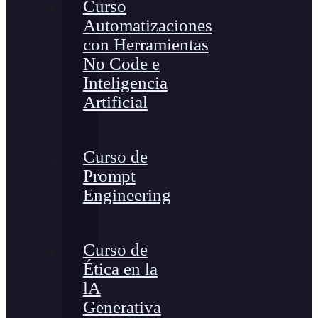
Curso
Automatizaciones
con Herramientas
No Code e
Inteligencia
Artificial
Curso de
Prompt
Engineering
Curso de
Ética en la
lA
Generativa