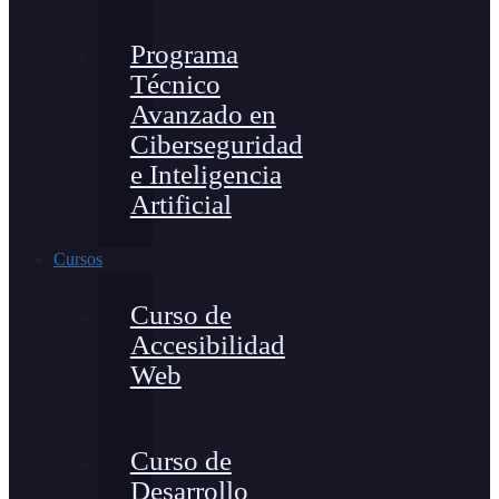
Programa
Técnico
Avanzado en
Ciberseguridad
e Inteligencia
Artificial
Cursos
Curso de
Accesibilidad
Web
Curso de
Desarrollo