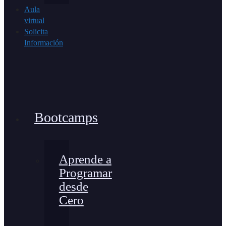
Aula
virtual
Solicita
Información
Bootcamps
Aprende a
Programar
desde
Cero