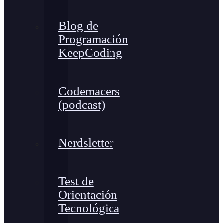
Blog de
Programación
KeepCoding
Codemacers
(podcast)
Nerdsletter
Test de
Orientación
Tecnológica