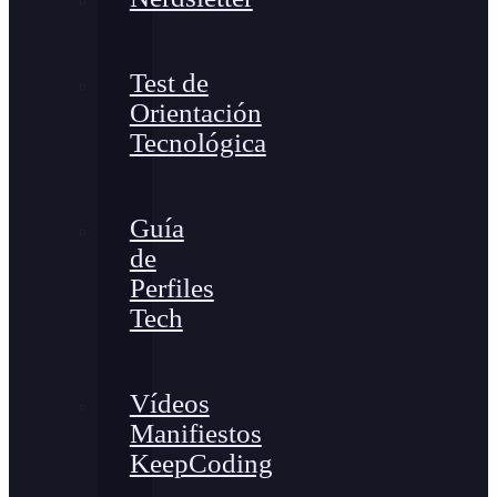
Test de
Orientación
Tecnológica
Guía
de
Perfiles
Tech
Vídeos
Manifiestos
KeepCoding