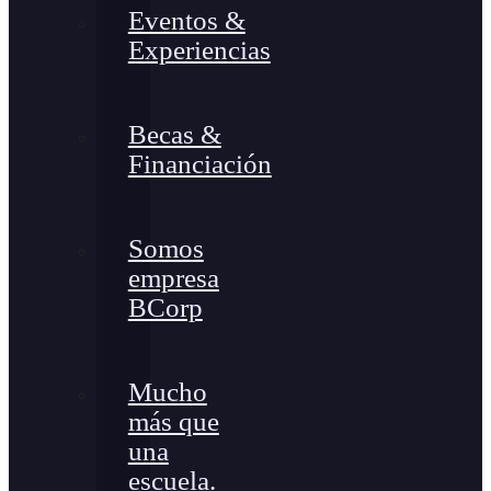
Eventos &
Experiencias
Becas &
Financiación
Somos
empresa
BCorp
Mucho
más que
una
escuela.