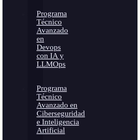
Programa
Técnico
Avanzado
en
Devops
con IA y
LLMOps
Programa
Técnico
Avanzado en
Ciberseguridad
e Inteligencia
Artificial