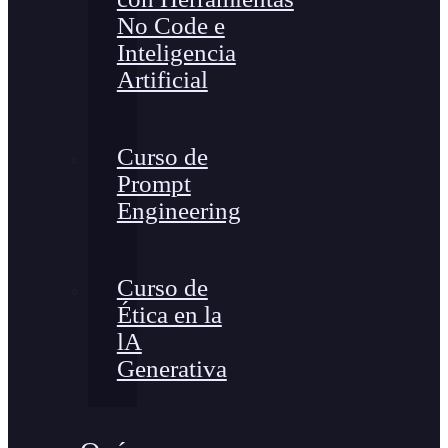
No Code e
Inteligencia
Artificial
Curso de
Prompt
Engineering
Curso de
Ética en la
lA
Generativa