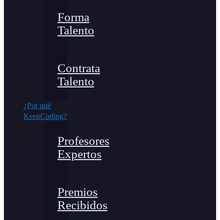
Forma
Talento
Contrata
Talento
¿Por qué
KeepCoding?
Profesores
Expertos
Premios
Recibidos