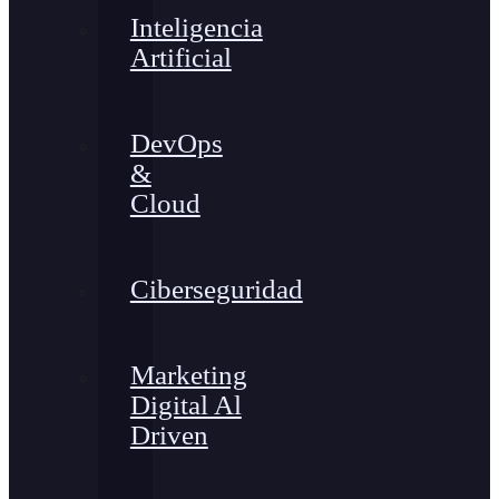
Inteligencia
Artificial
DevOps
&
Cloud
Ciberseguridad
Marketing
Digital Al
Driven