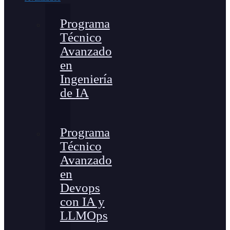
Programa
Técnico
Avanzado
en
Ingeniería
de IA
Programa
Técnico
Avanzado
en
Devops
con IA y
LLMOps