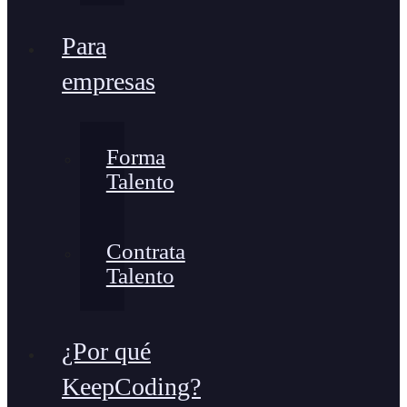
Para
empresas
Forma
Talento
Contrata
Talento
¿Por qué
KeepCoding?