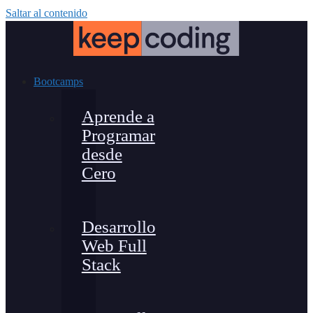
Saltar al contenido
Bootcamps
Aprende a
Programar
desde
Cero
Desarrollo
Web Full
Stack