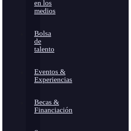
en los
medios
Bolsa
de
talento
Eventos &
Experiencias
Becas &
Financiación