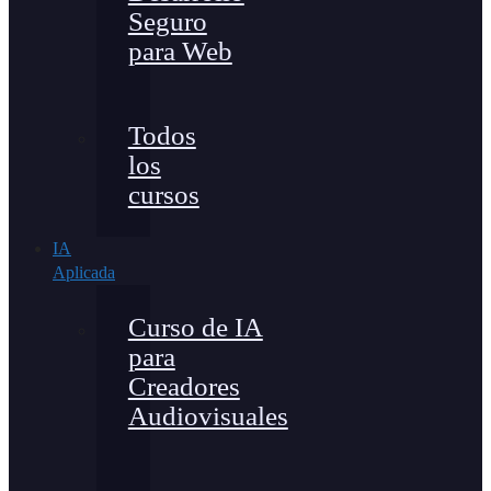
Seguro
para Web
Todos
los
cursos
IA
Aplicada
Curso de IA
para
Creadores
Audiovisuales