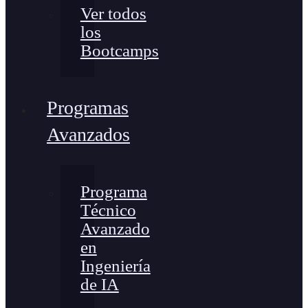
Ver todos
los
Bootcamps
Programas
Avanzados
Programa
Técnico
Avanzado
en
Ingeniería
de IA