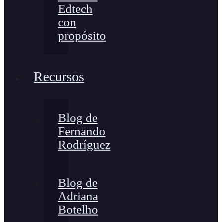
Edtech
con
propósito
Recursos
Blog de
Fernando
Rodríguez
Blog de
Adriana
Botelho