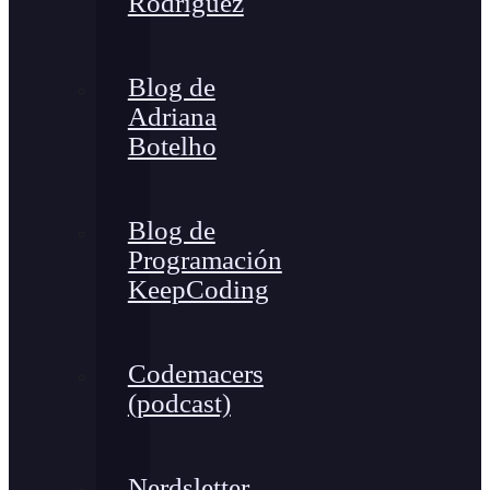
Rodríguez
Blog de
Adriana
Botelho
Blog de
Programación
KeepCoding
Codemacers
(podcast)
Nerdsletter