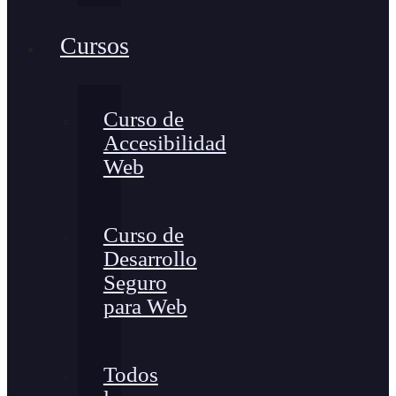
Cursos
Curso de
Accesibilidad
Web
Curso de
Desarrollo
Seguro
para Web
Todos