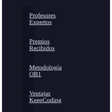
Profesores
Expertos
Premios
Recibidos
Metodología
OB1
Ventajas
KeepCoding