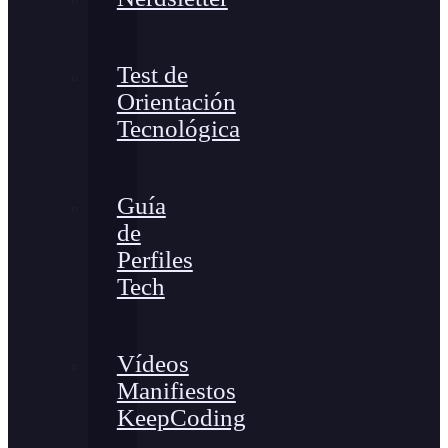
Test de
Orientación
Tecnológica
Guía
de
Perfiles
Tech
Vídeos
Manifiestos
KeepCoding