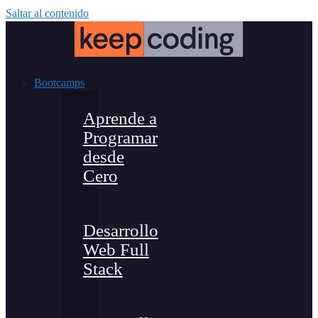
Saltar al contenido
Bootcamps
Aprende a
Programar
desde
Cero
Desarrollo
Web Full
Stack