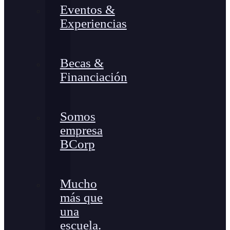
Eventos &
Experiencias
Becas &
Financiación
Somos
empresa
BCorp
Mucho
más que
una
escuela.