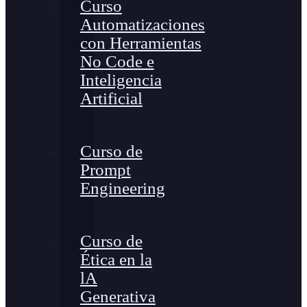
Curso
Automatizaciones
con Herramientas
No Code e
Inteligencia
Artificial
Curso de
Prompt
Engineering
Curso de
Ética en la
lA
Generativa