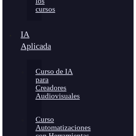
los
cursos
IA
Aplicada
Curso de IA
para
Creadores
Audiovisuales
Curso
Automatizaciones
con Herramientas