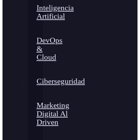
Inteligencia
Artificial
DevOps
&
Cloud
Ciberseguridad
Marketing
Digital Al
Driven