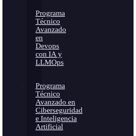
Programa
Técnico
Avanzado
en
Devops
con IA y
LLMOps
Programa
Técnico
Avanzado en
Ciberseguridad
e Inteligencia
Artificial