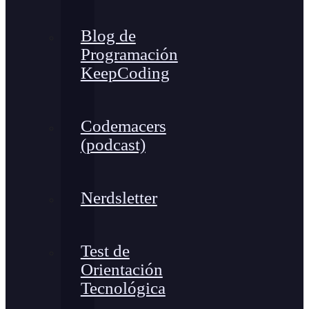
Blog de
Programación
KeepCoding
Codemacers
(podcast)
Nerdsletter
Test de
Orientación
Tecnológica