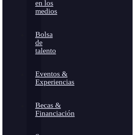
en los
medios
Bolsa
de
talento
Eventos &
Experiencias
Becas &
Financiación