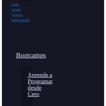
Aula
virtual
Solicita
Información
Bootcamps
Aprende a
Programar
desde
Cero