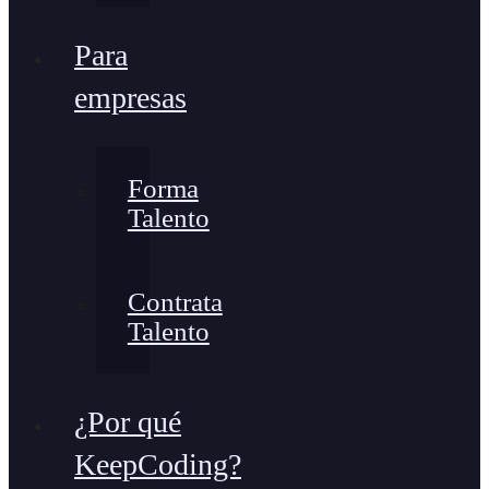
Para
empresas
Forma
Talento
Contrata
Talento
¿Por qué
KeepCoding?