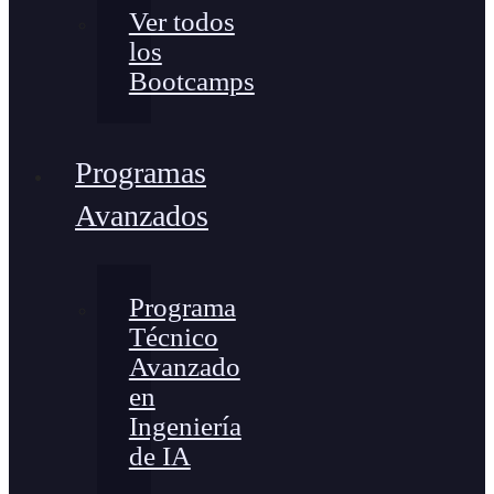
Ver todos
los
Bootcamps
Programas
Avanzados
Programa
Técnico
Avanzado
en
Ingeniería
de IA