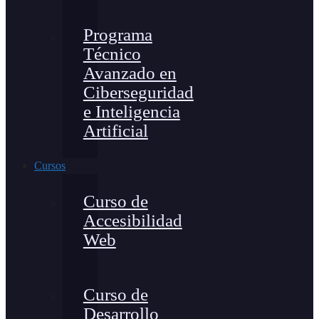
Programa
Técnico
Avanzado en
Ciberseguridad
e Inteligencia
Artificial
Cursos
Curso de
Accesibilidad
Web
Curso de
Desarrollo