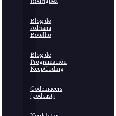
Rodríguez
Blog de
Adriana
Botelho
Blog de
Programación
KeepCoding
Codemacers
(podcast)
Nerdsletter