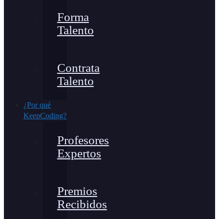
Forma
Talento
Contrata
Talento
¿Por qué
KeepCoding?
Profesores
Expertos
Premios
Recibidos