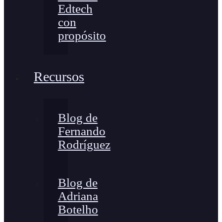
Edtech
con
propósito
Recursos
Blog de
Fernando
Rodríguez
Blog de
Adriana
Botelho