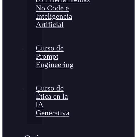
No Code e
Inteligencia
Artificial
Curso de
Prompt
Engineering
Curso de
Ética en la
lA
Generativa