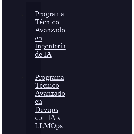
Programa
Técnico
Avanzado
en
Ingeniería
de IA
Programa
Técnico
Avanzado
en
Devops
con IA y
LLMOps