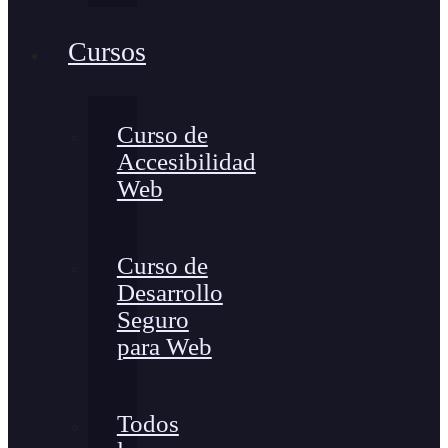
Cursos
Curso de
Accesibilidad
Web
Curso de
Desarrollo
Seguro
para Web
Todos