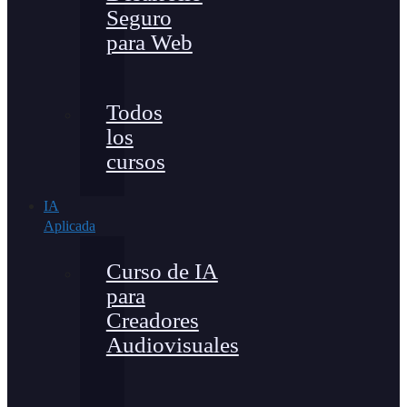
Seguro
para Web
Todos
los
cursos
IA
Aplicada
Curso de IA
para
Creadores
Audiovisuales