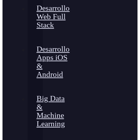
Desarrollo
Web Full
Stack
Desarrollo
Apps iOS
&
Android
Big Data
&
Machine
Learning