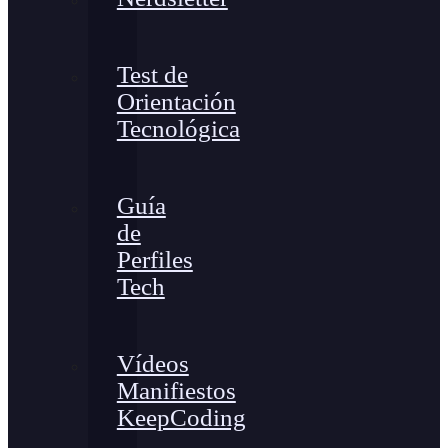
Test de
Orientación
Tecnológica
Guía
de
Perfiles
Tech
Vídeos
Manifiestos
KeepCoding