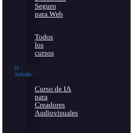
Seguro
para Web
Todos
los
cursos
IA
Aplicada
Curso de IA
para
Creadores
Audiovisuales