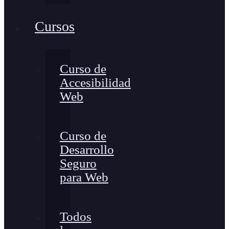
Cursos
Curso de
Accesibilidad
Web
Curso de
Desarrollo
Seguro
para Web
Todos