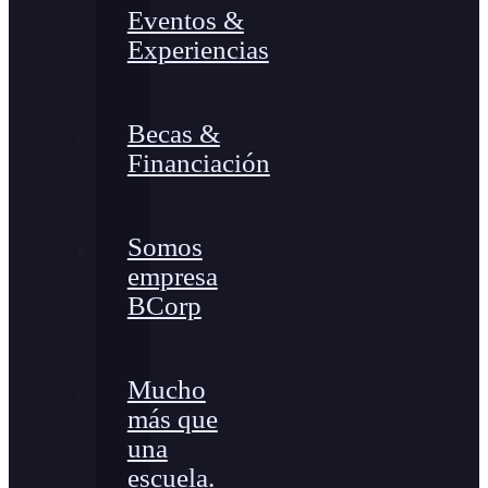
Eventos &
Experiencias
Becas &
Financiación
Somos
empresa
BCorp
Mucho
más que
una
escuela.