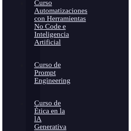
Curso
Automatizaciones
con Herramientas
No Code e
Inteligencia
Artificial
Curso de
Prompt
Engineering
Curso de
Ética en la
lA
Generativa