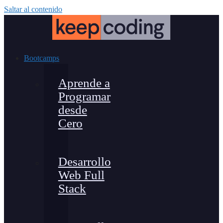
Saltar al contenido
Bootcamps
Aprende a
Programar
desde
Cero
Desarrollo
Web Full
Stack