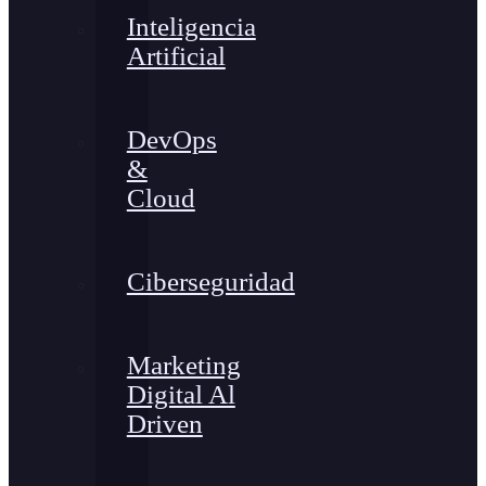
Inteligencia
Artificial
DevOps
&
Cloud
Ciberseguridad
Marketing
Digital Al
Driven