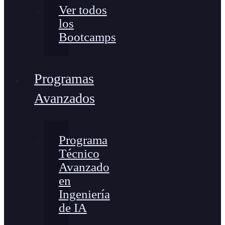
Ver todos
los
Bootcamps
Programas
Avanzados
Programa
Técnico
Avanzado
en
Ingeniería
de IA