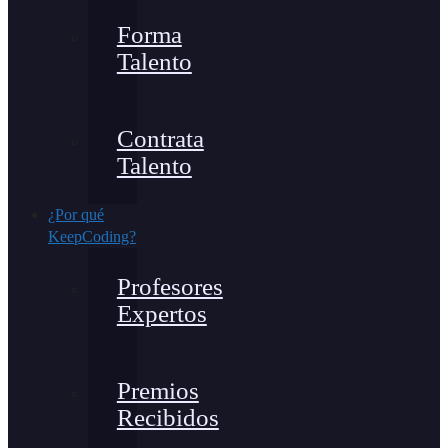
Forma
Talento
Contrata
Talento
¿Por qué
KeepCoding?
Profesores
Expertos
Premios
Recibidos