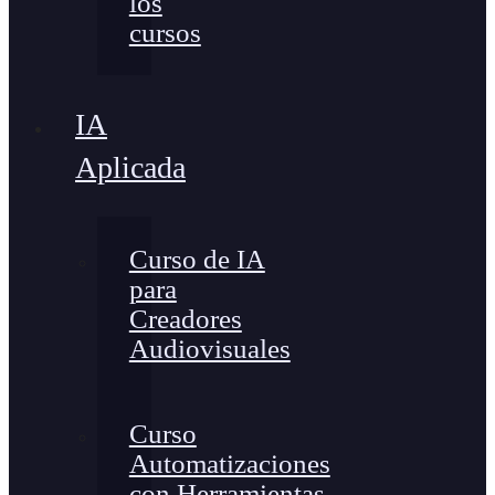
los
cursos
IA
Aplicada
Curso de IA
para
Creadores
Audiovisuales
Curso
Automatizaciones
con Herramientas