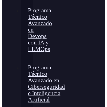
Programa
Técnico
Avanzado
en
Devops
con IA y
LLMOps
Programa
Técnico
Avanzado en
Ciberseguridad
e Inteligencia
Artificial