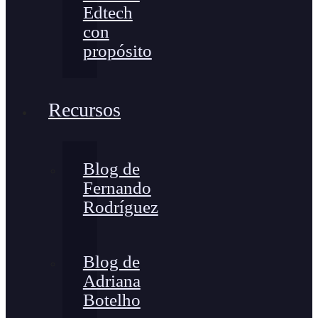
Edtech
con
propósito
Recursos
Blog de
Fernando
Rodríguez
Blog de
Adriana
Botelho