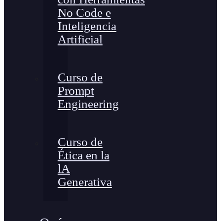
No Code e
Inteligencia
Artificial
Curso de
Prompt
Engineering
Curso de
Ética en la
lA
Generativa