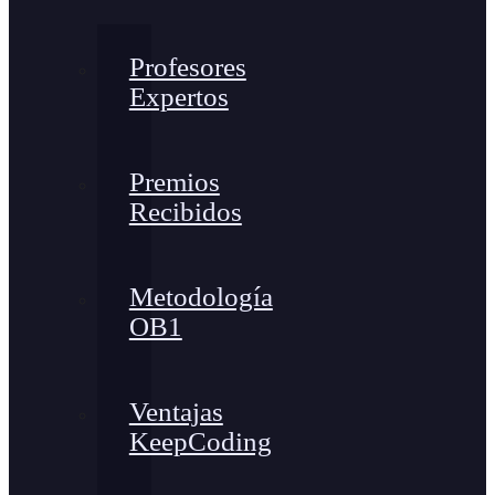
Profesores
Expertos
Premios
Recibidos
Metodología
OB1
Ventajas
KeepCoding