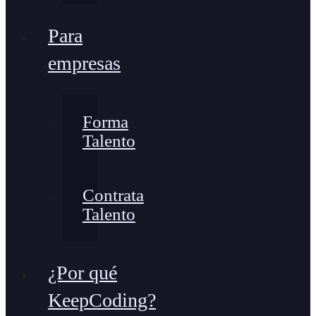
Para
empresas
Forma
Talento
Contrata
Talento
¿Por qué
KeepCoding?