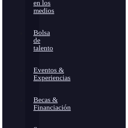
en los
medios
Bolsa
de
talento
Eventos &
Experiencias
Becas &
Financiación