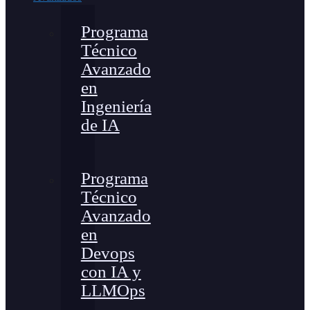
Programa
Técnico
Avanzado
en
Ingeniería
de IA
Programa
Técnico
Avanzado
en
Devops
con IA y
LLMOps