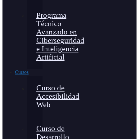
Programa
Técnico
Avanzado en
Ciberseguridad
e Inteligencia
Artificial
Cursos
Curso de
Accesibilidad
Web
Curso de
Desarrollo