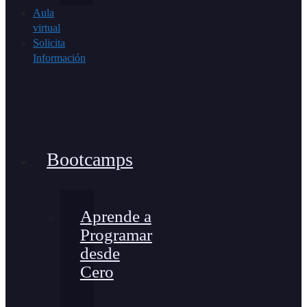
Aula
virtual
Solicita
Información
Bootcamps
Aprende a
Programar
desde
Cero