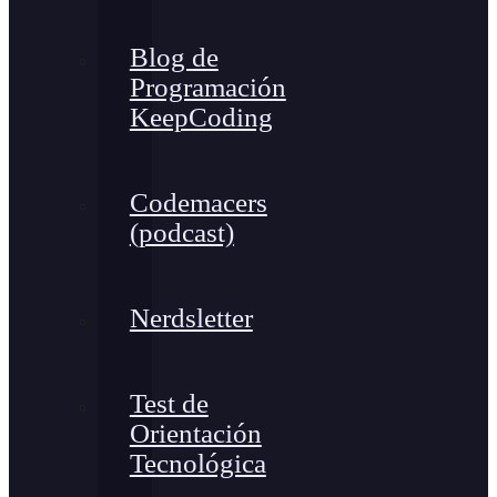
Blog de
Programación
KeepCoding
Codemacers
(podcast)
Nerdsletter
Test de
Orientación
Tecnológica