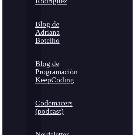
Rodríguez
Blog de
Adriana
Botelho
Blog de
Programación
KeepCoding
Codemacers
(podcast)
Nerdsletter