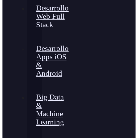
Desarrollo
Web Full
Stack
Desarrollo
Apps iOS
&
Android
Big Data
&
Machine
Learning