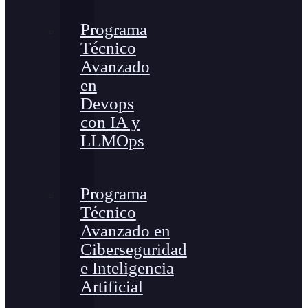
Programa
Técnico
Avanzado
en
Devops
con IA y
LLMOps
Programa
Técnico
Avanzado en
Ciberseguridad
e Inteligencia
Artificial