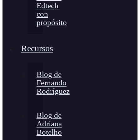
Edtech
con
propósito
Recursos
Blog de
Fernando
Rodríguez
Blog de
Adriana
Botelho