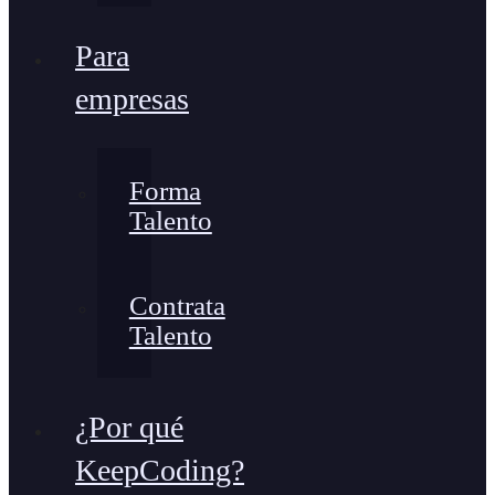
Para
empresas
Forma
Talento
Contrata
Talento
¿Por qué
KeepCoding?