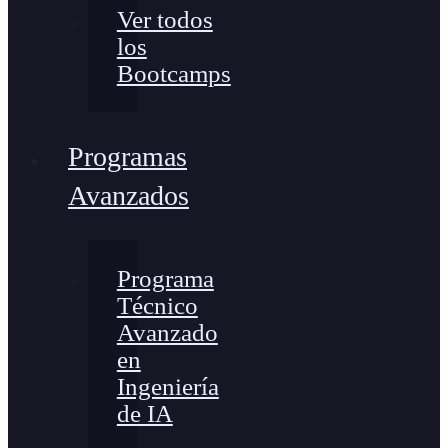
Ver todos
los
Bootcamps
Programas
Avanzados
Programa
Técnico
Avanzado
en
Ingeniería
de IA