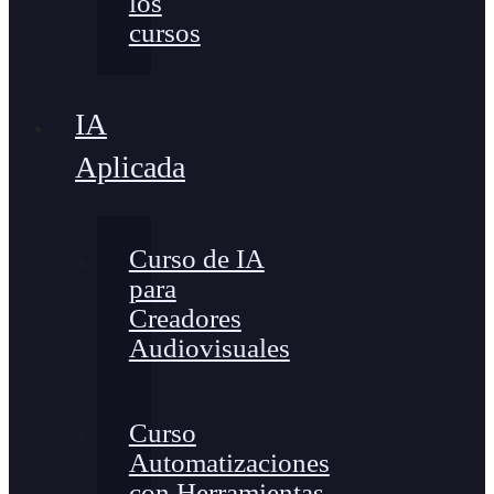
los
cursos
IA
Aplicada
Curso de IA
para
Creadores
Audiovisuales
Curso
Automatizaciones
con Herramientas