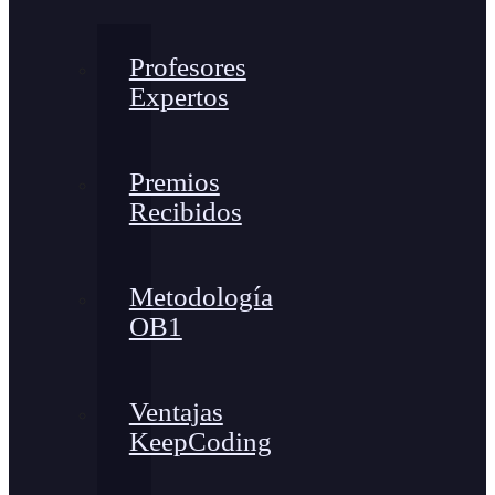
Profesores
Expertos
Premios
Recibidos
Metodología
OB1
Ventajas
KeepCoding