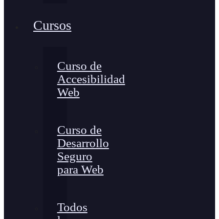
Cursos
Curso de
Accesibilidad
Web
Curso de
Desarrollo
Seguro
para Web
Todos