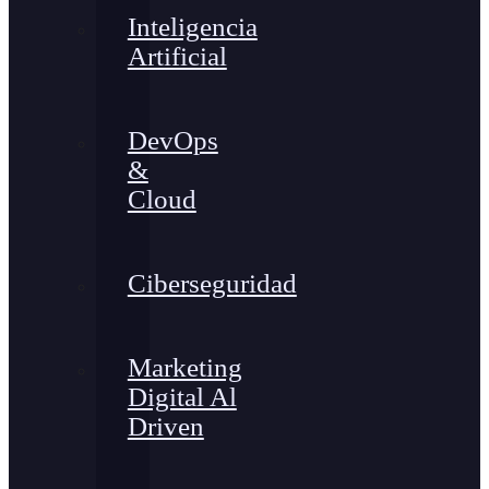
Inteligencia
Artificial
DevOps
&
Cloud
Ciberseguridad
Marketing
Digital Al
Driven