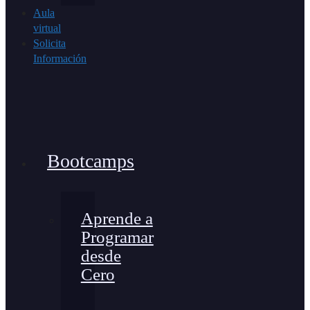
Aula
virtual
Solicita
Información
Bootcamps
Aprende a
Programar
desde
Cero