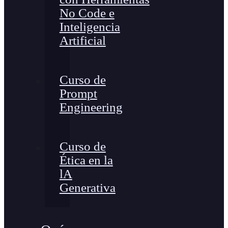
No Code e
Inteligencia
Artificial
Curso de
Prompt
Engineering
Curso de
Ética en la
lA
Generativa