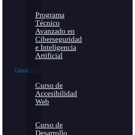
Programa
Técnico
Avanzado en
Ciberseguridad
e Inteligencia
Artificial
Cursos
Curso de
Accesibilidad
Web
Curso de
Desarrollo