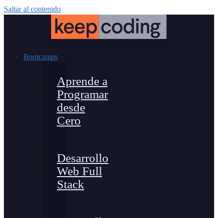
Saltar al contenido
Bootcamps
Aprende a
Programar
desde
Cero
Desarrollo
Web Full
Stack