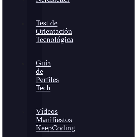
Test de
Orientación
Tecnológica
Guía
de
Perfiles
Tech
Vídeos
Manifiestos
KeepCoding