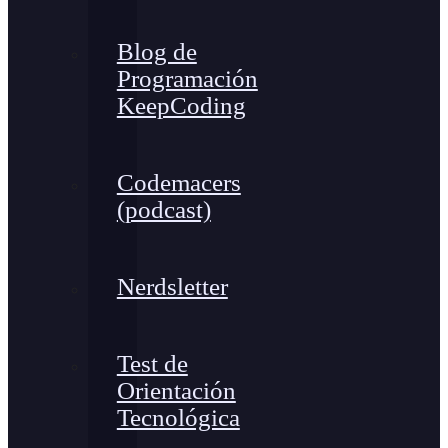
Blog de
Programación
KeepCoding
Codemacers
(podcast)
Nerdsletter
Test de
Orientación
Tecnológica