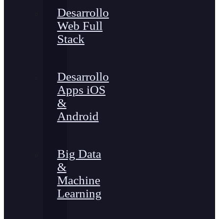
Desarrollo
Web Full
Stack
Desarrollo
Apps iOS
&
Android
Big Data
&
Machine
Learning