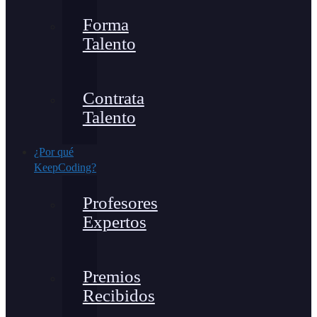
Forma
Talento
Contrata
Talento
¿Por qué
KeepCoding?
Profesores
Expertos
Premios
Recibidos