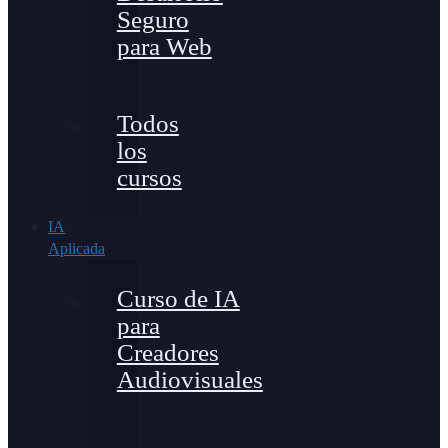
Seguro
para Web
Todos
los
cursos
IA
Aplicada
Curso de IA
para
Creadores
Audiovisuales