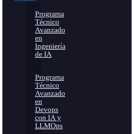
Programa
Técnico
Avanzado
en
Ingeniería
de IA
Programa
Técnico
Avanzado
en
Devops
con IA y
LLMOps