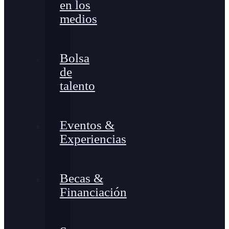
en los
medios
Bolsa
de
talento
Eventos &
Experiencias
Becas &
Financiación