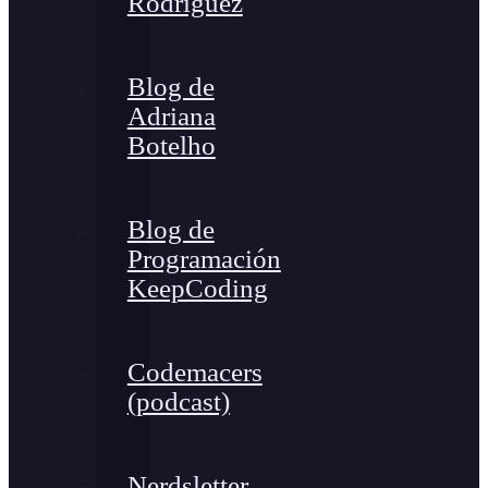
Rodríguez
Blog de
Adriana
Botelho
Blog de
Programación
KeepCoding
Codemacers
(podcast)
Nerdsletter