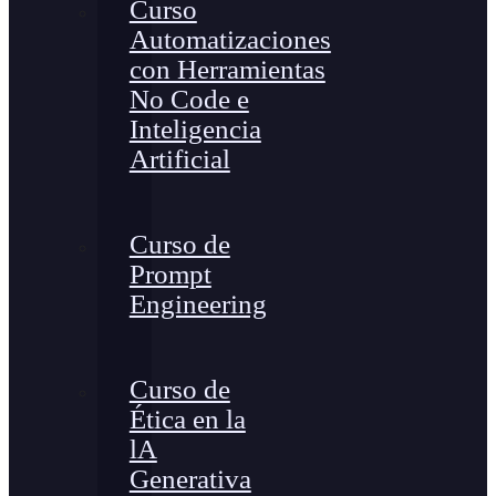
Curso
Automatizaciones
con Herramientas
No Code e
Inteligencia
Artificial
Curso de
Prompt
Engineering
Curso de
Ética en la
lA
Generativa