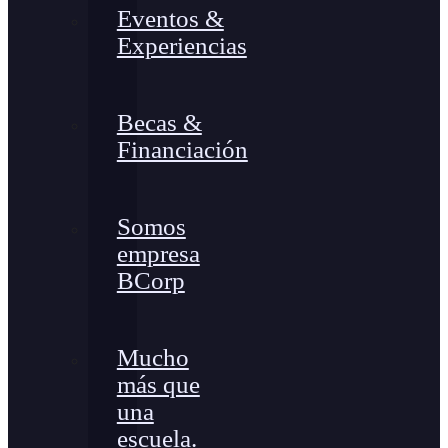
Eventos &
Experiencias
Becas &
Financiación
Somos
empresa
BCorp
Mucho
más que
una
escuela.