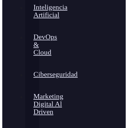
Inteligencia
Artificial
DevOps
&
Cloud
Ciberseguridad
Marketing
Digital Al
Driven