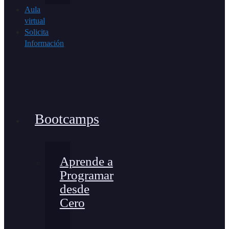
Aula
virtual
Solicita
Información
Bootcamps
Aprende a
Programar
desde
Cero