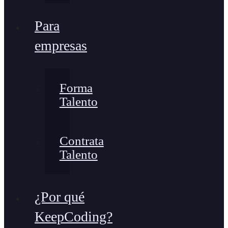
Para
empresas
Forma
Talento
Contrata
Talento
¿Por qué
KeepCoding?