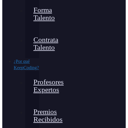
Forma
Talento
Contrata
Talento
¿Por qué
KeepCoding?
Profesores
Expertos
Premios
Recibidos