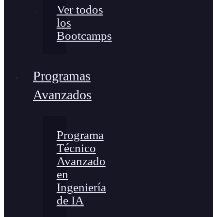
Ver todos
los
Bootcamps
Programas
Avanzados
Programa
Técnico
Avanzado
en
Ingeniería
de IA