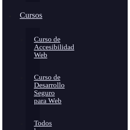
Cursos
Curso de
Accesibilidad
Web
Curso de
Desarrollo
Seguro
para Web
Todos