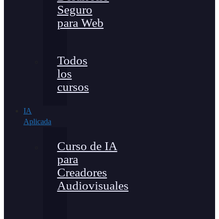
Seguro
para Web
Todos
los
cursos
IA
Aplicada
Curso de IA
para
Creadores
Audiovisuales