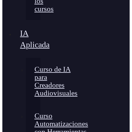
los
cursos
IA
Aplicada
Curso de IA
para
Creadores
Audiovisuales
Curso
Automatizaciones
con Herramientas