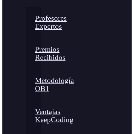
Profesores
Expertos
Premios
Recibidos
Metodología
OB1
Ventajas
KeepCoding