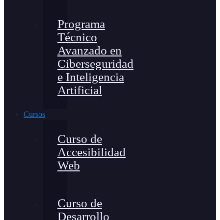
Programa
Técnico
Avanzado en
Ciberseguridad
e Inteligencia
Artificial
Cursos
Curso de
Accesibilidad
Web
Curso de
Desarrollo