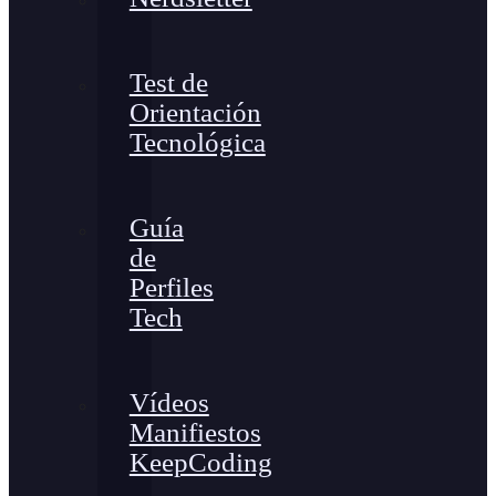
Test de
Orientación
Tecnológica
Guía
de
Perfiles
Tech
Vídeos
Manifiestos
KeepCoding