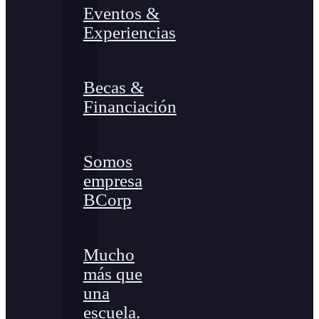
Eventos &
Experiencias
Becas &
Financiación
Somos
empresa
BCorp
Mucho
más que
una
escuela.