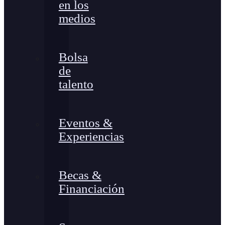
en los
medios
Bolsa
de
talento
Eventos &
Experiencias
Becas &
Financiación