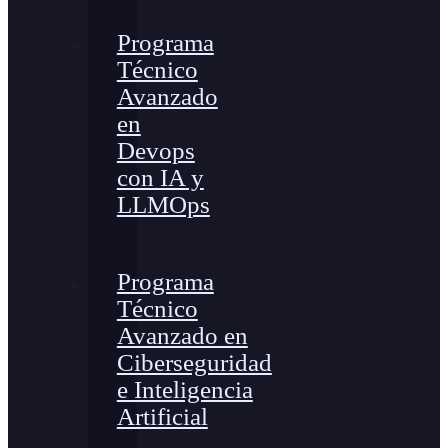
Programa
Técnico
Avanzado
en
Devops
con IA y
LLMOps
Programa
Técnico
Avanzado en
Ciberseguridad
e Inteligencia
Artificial