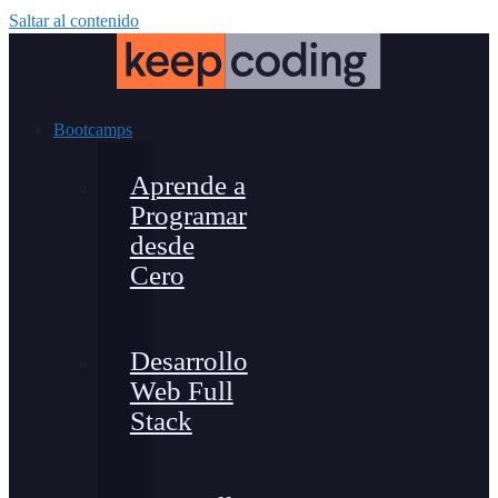
Saltar al contenido
Bootcamps
Aprende a
Programar
desde
Cero
Desarrollo
Web Full
Stack