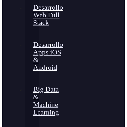
Desarrollo
Web Full
Stack
Desarrollo
Apps iOS
&
Android
Big Data
&
Machine
Learning