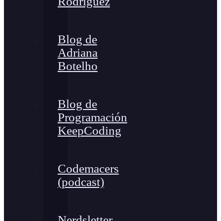
Rodríguez
Blog de
Adriana
Botelho
Blog de
Programación
KeepCoding
Codemacers
(podcast)
Nerdsletter