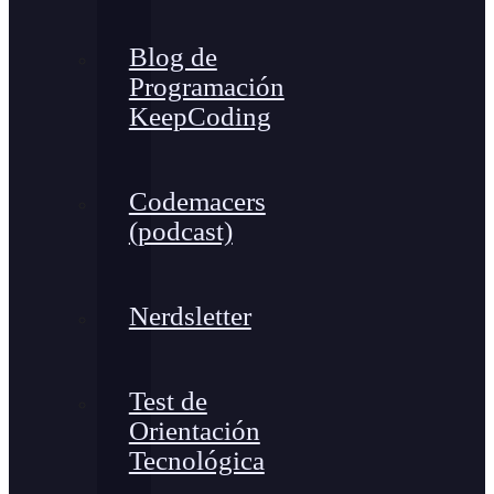
Blog de
Programación
KeepCoding
Codemacers
(podcast)
Nerdsletter
Test de
Orientación
Tecnológica