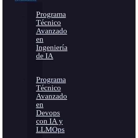
Programa
Técnico
Avanzado
en
Ingeniería
de IA
Programa
Técnico
Avanzado
en
Devops
con IA y
LLMOps