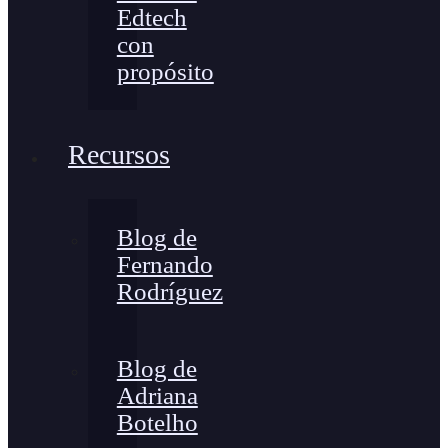
Edtech
con
propósito
Recursos
Blog de
Fernando
Rodríguez
Blog de
Adriana
Botelho