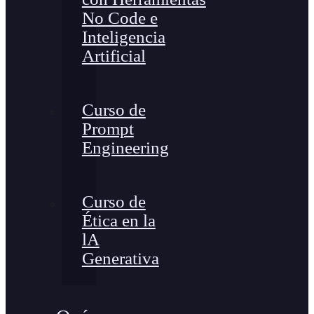
No Code e
Inteligencia
Artificial
Curso de
Prompt
Engineering
Curso de
Ética en la
lA
Generativa