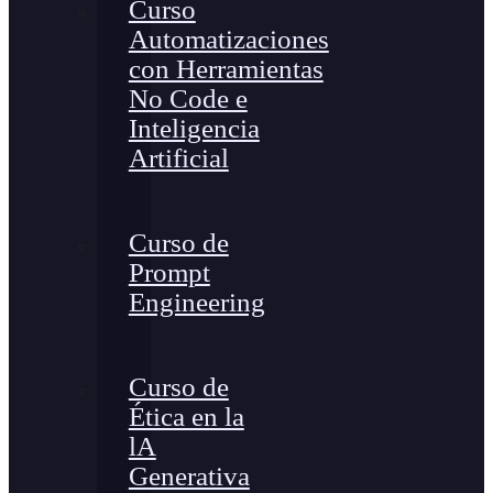
Curso
Automatizaciones
con Herramientas
No Code e
Inteligencia
Artificial
Curso de
Prompt
Engineering
Curso de
Ética en la
lA
Generativa