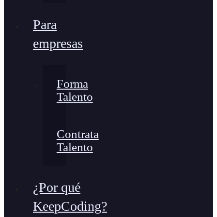
Para
empresas
Forma
Talento
Contrata
Talento
¿Por qué
KeepCoding?