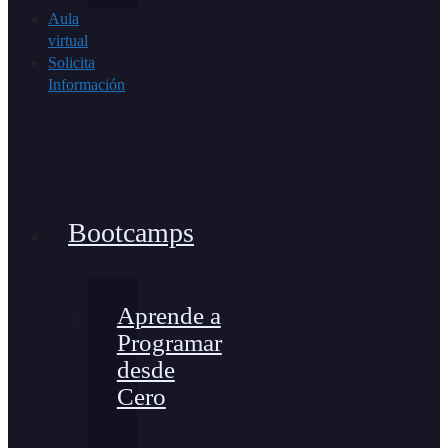
Aula
virtual
Solicita
Información
Bootcamps
Aprende a
Programar
desde
Cero