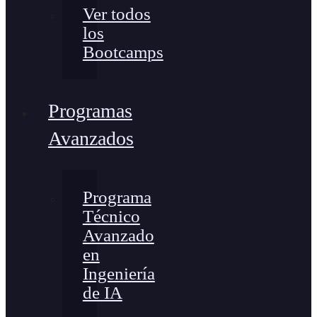
Ver todos
los
Bootcamps
Programas
Avanzados
Programa
Técnico
Avanzado
en
Ingeniería
de IA