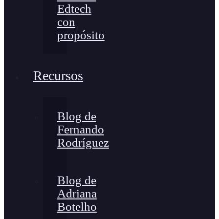
Edtech
con
propósito
Recursos
Blog de
Fernando
Rodríguez
Blog de
Adriana
Botelho