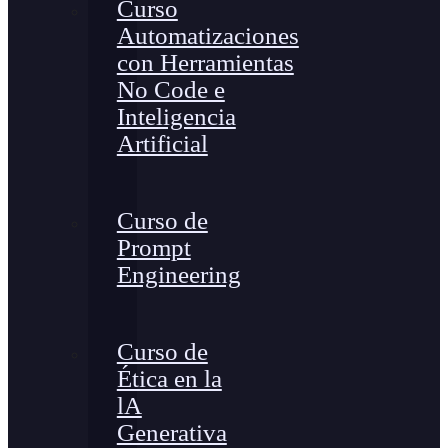
Curso
Automatizaciones
con Herramientas
No Code e
Inteligencia
Artificial
Curso de
Prompt
Engineering
Curso de
Ética en la
lA
Generativa