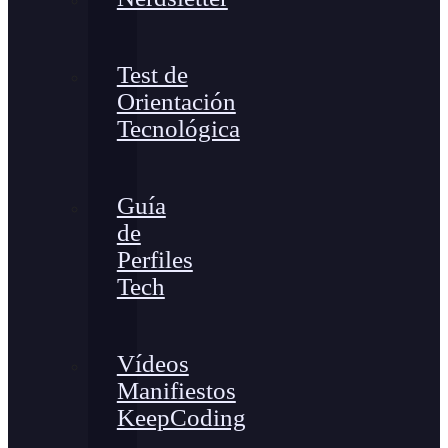
Test de
Orientación
Tecnológica
Guía
de
Perfiles
Tech
Vídeos
Manifiestos
KeepCoding