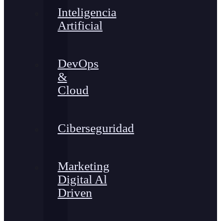
Inteligencia
Artificial
DevOps
&
Cloud
Ciberseguridad
Marketing
Digital Al
Driven