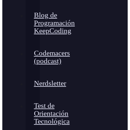
Blog de
Programación
KeepCoding
Codemacers
(podcast)
Nerdsletter
Test de
Orientación
Tecnológica