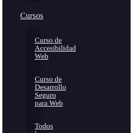
Cursos
Curso de
Accesibilidad
Web
Curso de
Desarrollo
Seguro
para Web
Todos