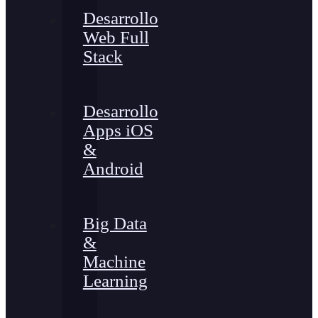
Desarrollo
Web Full
Stack
Desarrollo
Apps iOS
&
Android
Big Data
&
Machine
Learning