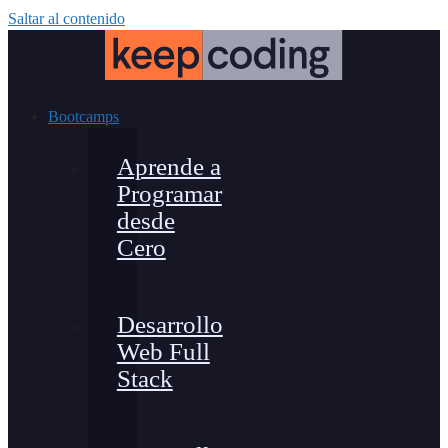
Saltar al contenido
Bootcamps
Aprende a
Programar
desde
Cero
Desarrollo
Web Full
Stack