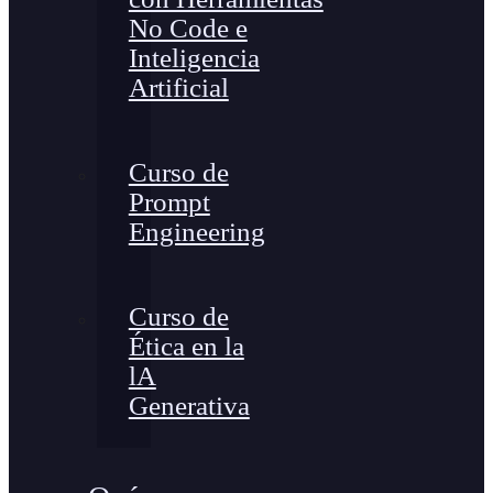
No Code e
Inteligencia
Artificial
Curso de
Prompt
Engineering
Curso de
Ética en la
lA
Generativa