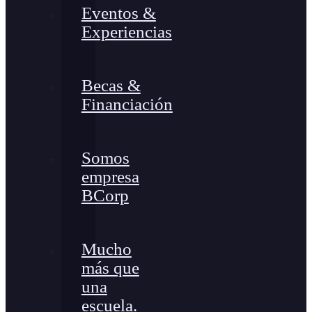
Eventos &
Experiencias
Becas &
Financiación
Somos
empresa
BCorp
Mucho
más que
una
escuela.