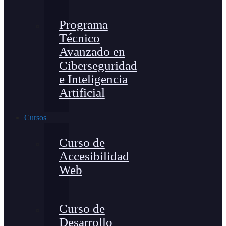
Programa
Técnico
Avanzado en
Ciberseguridad
e Inteligencia
Artificial
Cursos
Curso de
Accesibilidad
Web
Curso de
Desarrollo