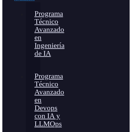
Programa
Técnico
Avanzado
en
Ingeniería
de IA
Programa
Técnico
Avanzado
en
Devops
con IA y
LLMOps