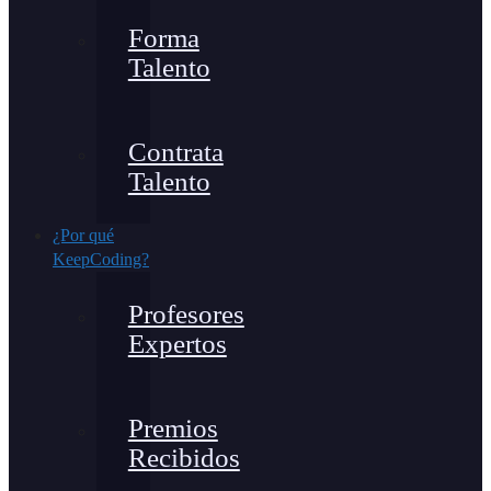
Forma
Talento
Contrata
Talento
¿Por qué
KeepCoding?
Profesores
Expertos
Premios
Recibidos