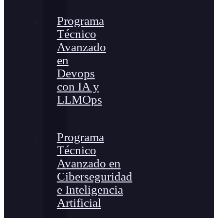
Programa
Técnico
Avanzado
en
Devops
con IA y
LLMOps
Programa
Técnico
Avanzado en
Ciberseguridad
e Inteligencia
Artificial