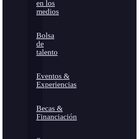
en los
medios
Bolsa
de
talento
Eventos &
Experiencias
Becas &
Financiación