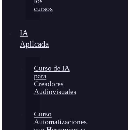
los
cursos
IA
Aplicada
Curso de IA
para
Creadores
Audiovisuales
Curso
Automatizaciones
con Herramientas