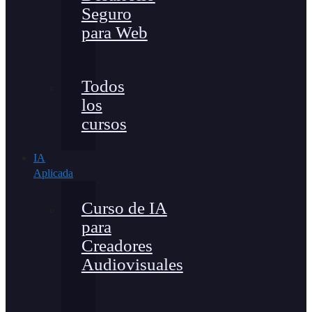
Seguro
para Web
Todos
los
cursos
IA
Aplicada
Curso de IA
para
Creadores
Audiovisuales