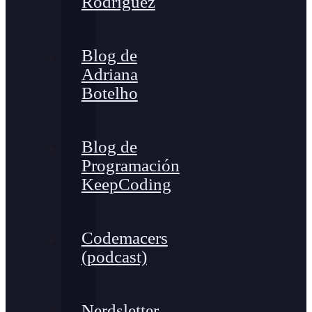
Rodríguez
Blog de
Adriana
Botelho
Blog de
Programación
KeepCoding
Codemacers
(podcast)
Nerdsletter