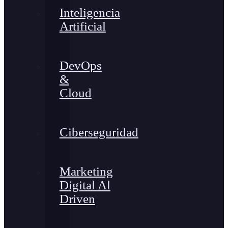
Inteligencia
Artificial
DevOps
&
Cloud
Ciberseguridad
Marketing
Digital Al
Driven