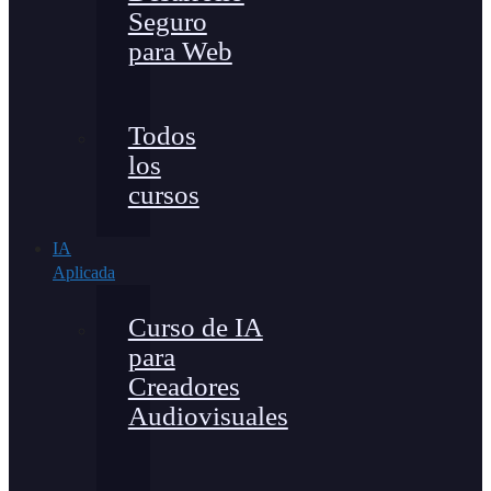
Seguro
para Web
Todos
los
cursos
IA
Aplicada
Curso de IA
para
Creadores
Audiovisuales