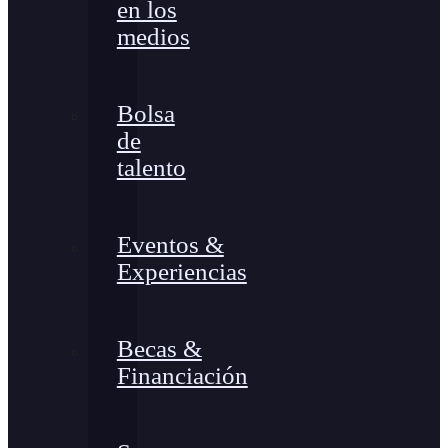
en los
medios
Bolsa
de
talento
Eventos &
Experiencias
Becas &
Financiación