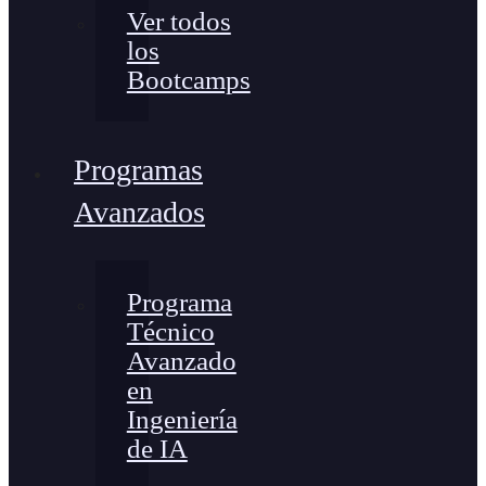
Ver todos
los
Bootcamps
Programas
Avanzados
Programa
Técnico
Avanzado
en
Ingeniería
de IA