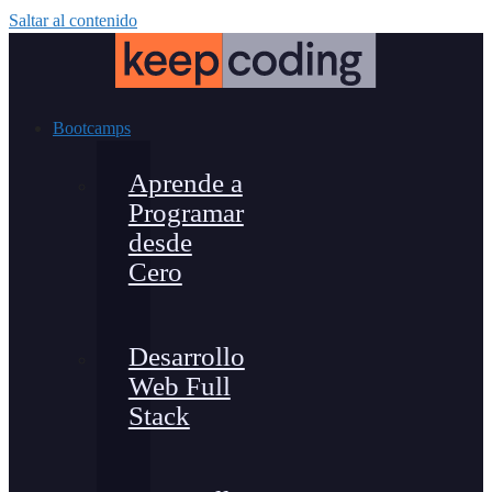
Saltar al contenido
Bootcamps
Aprende a
Programar
desde
Cero
Desarrollo
Web Full
Stack