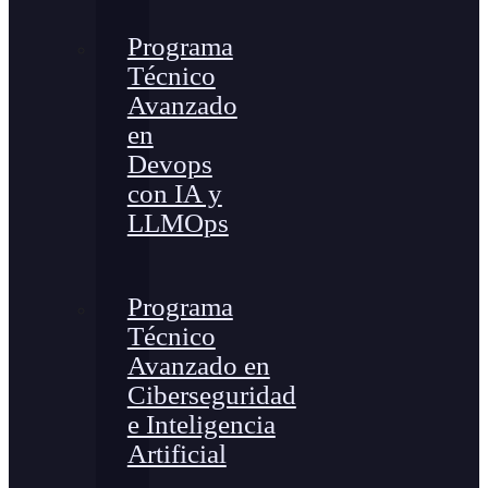
Programa
Técnico
Avanzado
en
Devops
con IA y
LLMOps
Programa
Técnico
Avanzado en
Ciberseguridad
e Inteligencia
Artificial