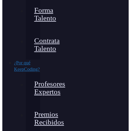
Forma
Talento
Contrata
Talento
¿Por qué
KeepCoding?
Profesores
Expertos
Premios
Recibidos