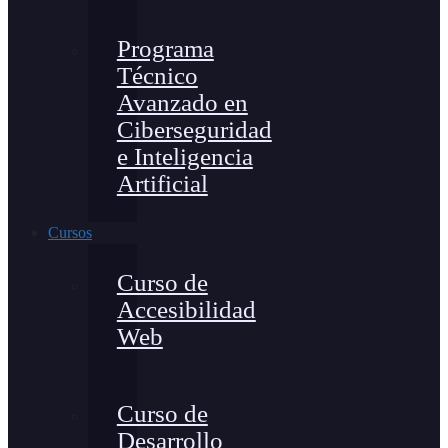
Programa
Técnico
Avanzado en
Ciberseguridad
e Inteligencia
Artificial
Cursos
Curso de
Accesibilidad
Web
Curso de
Desarrollo