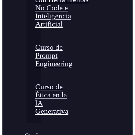
No Code e
Inteligencia
Artificial
Curso de
Prompt
Engineering
Curso de
Ética en la
lA
Generativa