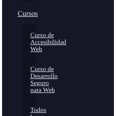
Cursos
Curso de
Accesibilidad
Web
Curso de
Desarrollo
Seguro
para Web
Todos