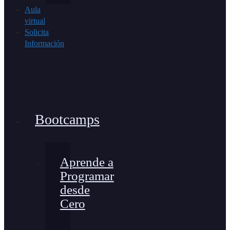
Aula
virtual
Solicita
Información
Bootcamps
Aprende a
Programar
desde
Cero