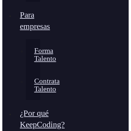
Para
empresas
Forma
Talento
Contrata
Talento
¿Por qué
KeepCoding?