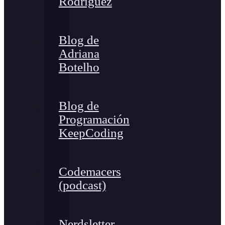
Rodríguez
Blog de
Adriana
Botelho
Blog de
Programación
KeepCoding
Codemacers
(podcast)
Nerdsletter