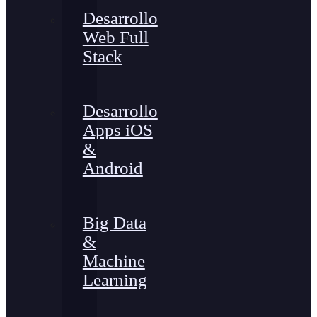
Desarrollo
Web Full
Stack
Desarrollo
Apps iOS
&
Android
Big Data
&
Machine
Learning