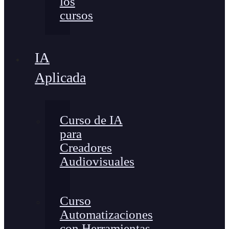
los
cursos
IA
Aplicada
Curso de IA
para
Creadores
Audiovisuales
Curso
Automatizaciones
con Herramientas