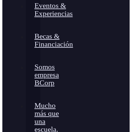
Eventos &
Experiencias
Becas &
Financiación
Somos
empresa
BCorp
Mucho
más que
una
escuela.