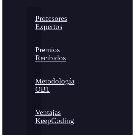
Profesores
Expertos
Premios
Recibidos
Metodología
OB1
Ventajas
KeepCoding