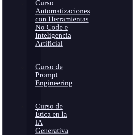
Curso
Automatizaciones
con Herramientas
No Code e
Inteligencia
Artificial
Curso de
Prompt
Engineering
Curso de
Ética en la
lA
Generativa