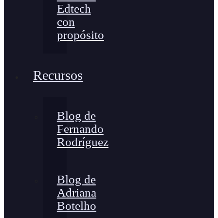
Edtech
con
propósito
Recursos
Blog de
Fernando
Rodríguez
Blog de
Adriana
Botelho