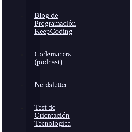
Blog de
Programación
KeepCoding
Codemacers
(podcast)
Nerdsletter
Test de
Orientación
Tecnológica