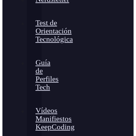
Test de
Orientación
Tecnológica
Guía
de
Perfiles
Tech
Vídeos
Manifiestos
KeepCoding