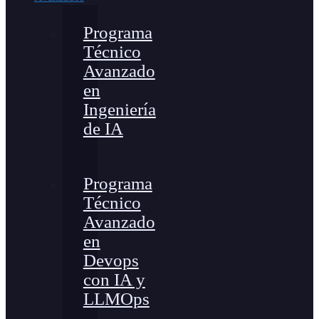
Programa
Técnico
Avanzado
en
Ingeniería
de IA
Programa
Técnico
Avanzado
en
Devops
con IA y
LLMOps