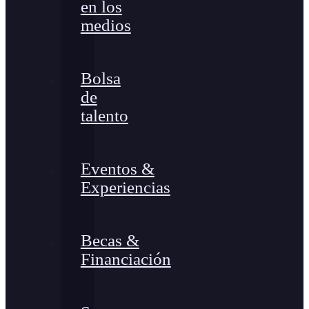
en los
medios
Bolsa
de
talento
Eventos &
Experiencias
Becas &
Financiación