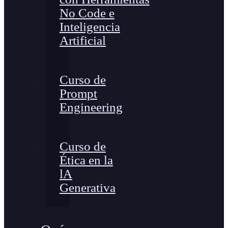
No Code e
Inteligencia
Artificial
Curso de
Prompt
Engineering
Curso de
Ética en la
lA
Generativa