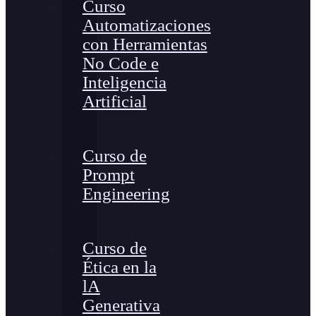
Curso
Automatizaciones
con Herramientas
No Code e
Inteligencia
Artificial
Curso de
Prompt
Engineering
Curso de
Ética en la
lA
Generativa