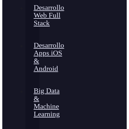
Desarrollo
Web Full
Stack
Desarrollo
Apps iOS
&
Android
Big Data
&
Machine
Learning