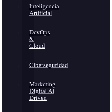
Inteligencia
Artificial
DevOps
&
Cloud
Ciberseguridad
Marketing
Digital Al
Driven