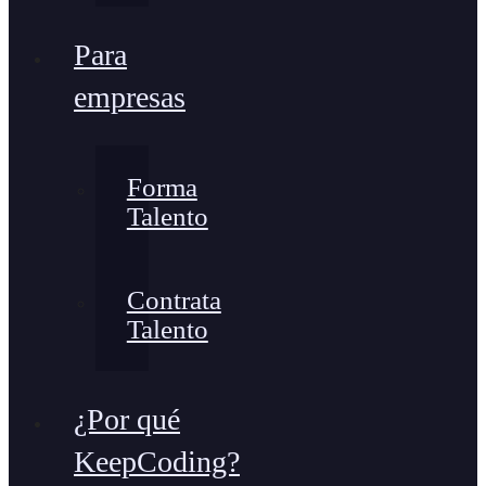
Para
empresas
Forma
Talento
Contrata
Talento
¿Por qué
KeepCoding?