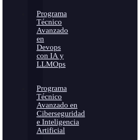
Programa
Técnico
Avanzado
en
Devops
con IA y
LLMOps
Programa
Técnico
Avanzado en
Ciberseguridad
e Inteligencia
Artificial