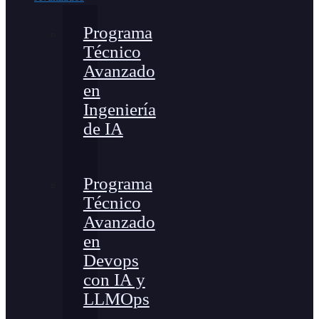
Programa
Técnico
Avanzado
en
Ingeniería
de IA
Programa
Técnico
Avanzado
en
Devops
con IA y
LLMOps