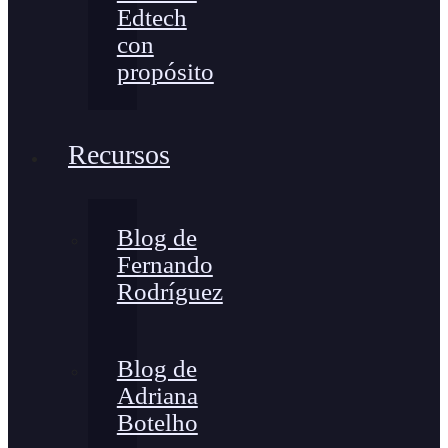
Edtech
con
propósito
Recursos
Blog de
Fernando
Rodríguez
Blog de
Adriana
Botelho