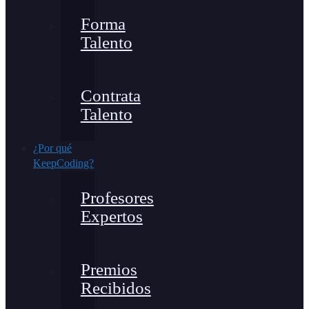
Forma
Talento
Contrata
Talento
¿Por qué
KeepCoding?
Profesores
Expertos
Premios
Recibidos