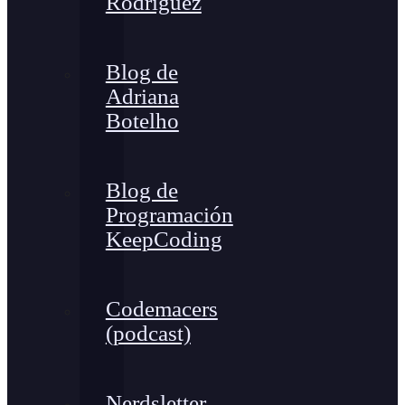
Rodríguez
Blog de
Adriana
Botelho
Blog de
Programación
KeepCoding
Codemacers
(podcast)
Nerdsletter