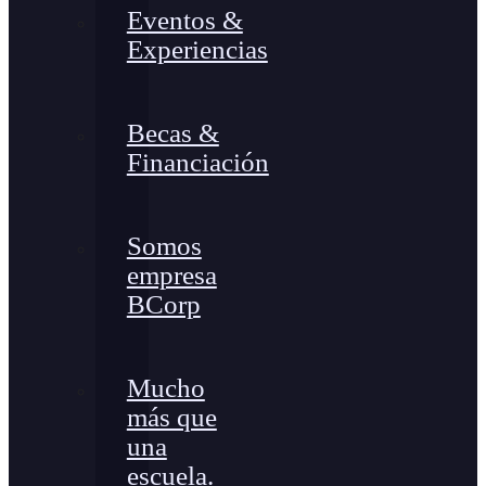
Eventos &
Experiencias
Becas &
Financiación
Somos
empresa
BCorp
Mucho
más que
una
escuela.