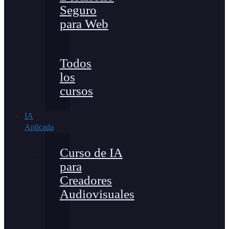
Seguro
para Web
Todos
los
cursos
IA
Aplicada
Curso de IA
para
Creadores
Audiovisuales