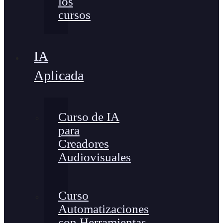
los
cursos
IA
Aplicada
Curso de IA
para
Creadores
Audiovisuales
Curso
Automatizaciones
con Herramientas