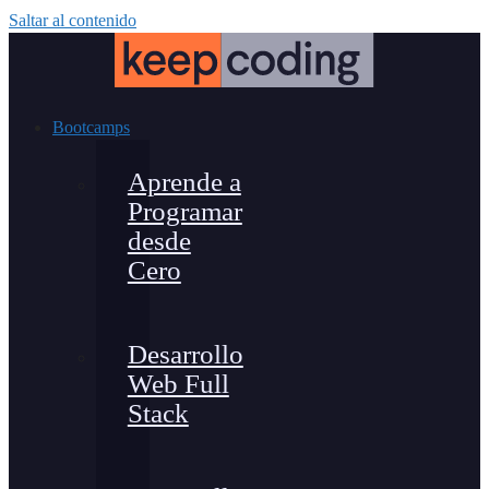
Saltar al contenido
Bootcamps
Aprende a
Programar
desde
Cero
Desarrollo
Web Full
Stack