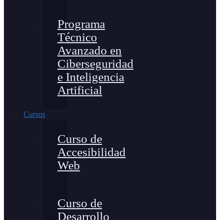
Programa
Técnico
Avanzado en
Ciberseguridad
e Inteligencia
Artificial
Cursos
Curso de
Accesibilidad
Web
Curso de
Desarrollo