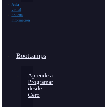
Aula
virtual
Solicita
Información
Bootcamps
Aprende a
Programar
desde
Cero