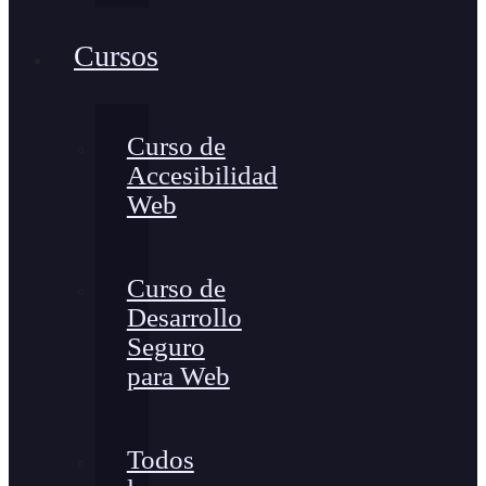
Cursos
Curso de
Accesibilidad
Web
Curso de
Desarrollo
Seguro
para Web
Todos