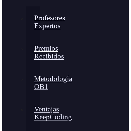
Profesores
Expertos
Premios
Recibidos
Metodología
OB1
Ventajas
KeepCoding