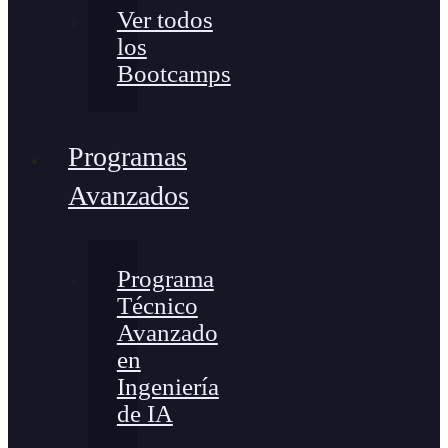
Ver todos
los
Bootcamps
Programas
Avanzados
Programa
Técnico
Avanzado
en
Ingeniería
de IA