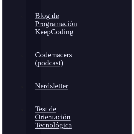
Blog de
Programación
KeepCoding
Codemacers
(podcast)
Nerdsletter
Test de
Orientación
Tecnológica