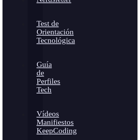
Test de
Orientación
Tecnológica
Guía
de
Perfiles
Tech
Vídeos
Manifiestos
KeepCoding