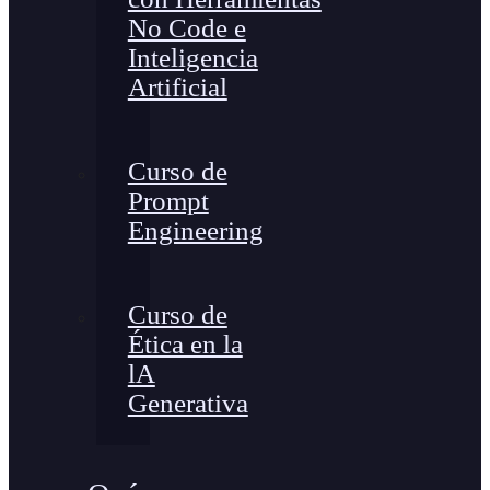
No Code e
Inteligencia
Artificial
Curso de
Prompt
Engineering
Curso de
Ética en la
lA
Generativa