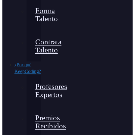
Forma
Talento
Contrata
Talento
¿Por qué
KeepCoding?
Profesores
Expertos
Premios
Recibidos