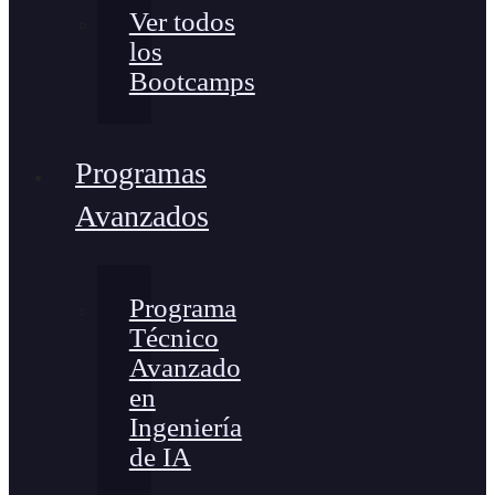
Ver todos
los
Bootcamps
Programas
Avanzados
Programa
Técnico
Avanzado
en
Ingeniería
de IA