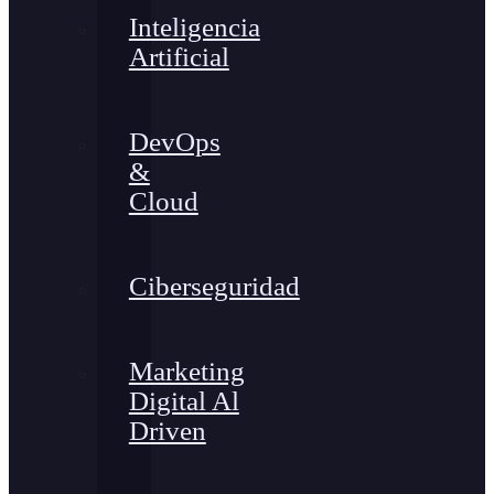
Inteligencia
Artificial
DevOps
&
Cloud
Ciberseguridad
Marketing
Digital Al
Driven