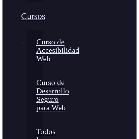
Cursos
Curso de
Accesibilidad
Web
Curso de
Desarrollo
Seguro
para Web
Todos