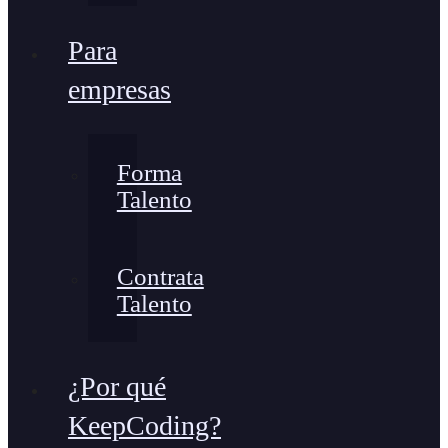
Para
empresas
Forma
Talento
Contrata
Talento
¿Por qué
KeepCoding?