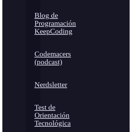
Blog de
Programación
KeepCoding
Codemacers
(podcast)
Nerdsletter
Test de
Orientación
Tecnológica