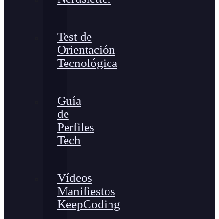
Test de
Orientación
Tecnológica
Guía
de
Perfiles
Tech
Vídeos
Manifiestos
KeepCoding