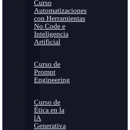
Curso
Automatizaciones
con Herramientas
No Code e
Inteligencia
Artificial
Curso de
Prompt
Engineering
Curso de
Ética en la
lA
Generativa