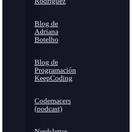
Rodríguez
Blog de
Adriana
Botelho
Blog de
Programación
KeepCoding
Codemacers
(podcast)
Nerdsletter