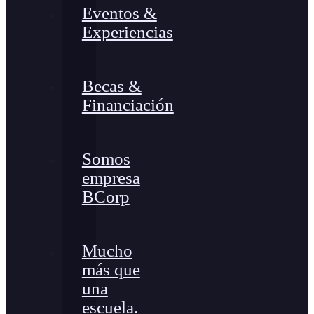
Eventos &
Experiencias
Becas &
Financiación
Somos
empresa
BCorp
Mucho
más que
una
escuela.