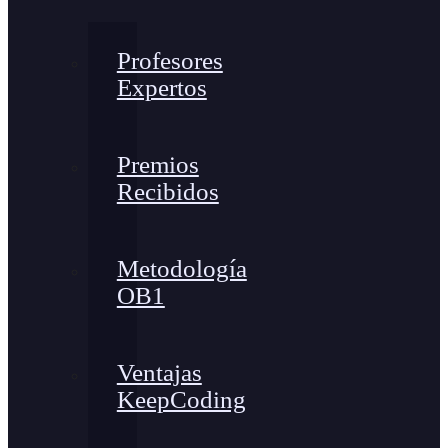
Profesores
Expertos
Premios
Recibidos
Metodología
OB1
Ventajas
KeepCoding