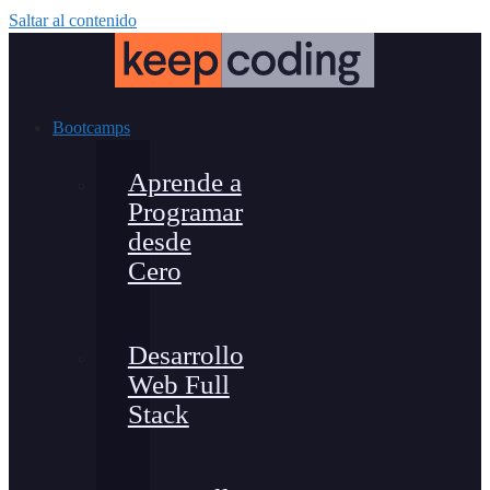
Saltar al contenido
Bootcamps
Aprende a
Programar
desde
Cero
Desarrollo
Web Full
Stack