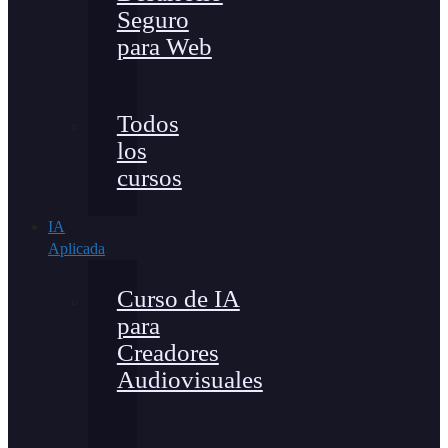
Seguro
para Web
Todos
los
cursos
IA
Aplicada
Curso de IA
para
Creadores
Audiovisuales