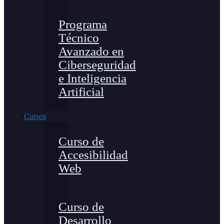
Programa
Técnico
Avanzado en
Ciberseguridad
e Inteligencia
Artificial
Cursos
Curso de
Accesibilidad
Web
Curso de
Desarrollo