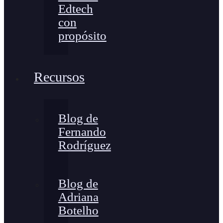
Edtech
con
propósito
Recursos
Blog de
Fernando
Rodríguez
Blog de
Adriana
Botelho