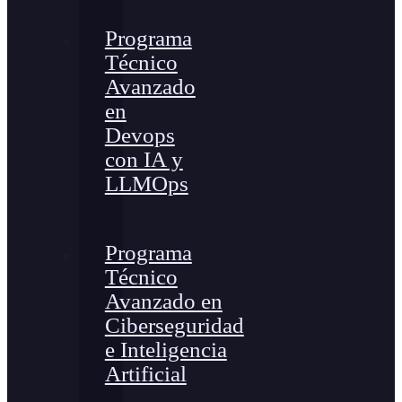
Programa
Técnico
Avanzado
en
Devops
con IA y
LLMOps
Programa
Técnico
Avanzado en
Ciberseguridad
e Inteligencia
Artificial