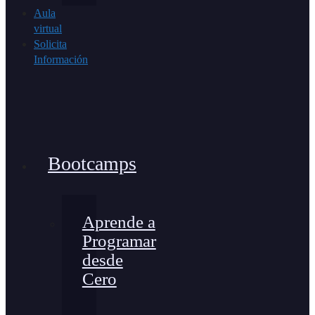
Aula
virtual
Solicita
Información
Bootcamps
Aprende a
Programar
desde
Cero