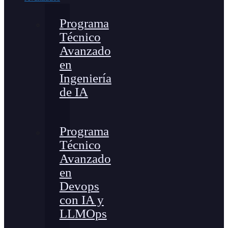
Programa
Técnico
Avanzado
en
Ingeniería
de IA
Programa
Técnico
Avanzado
en
Devops
con IA y
LLMOps