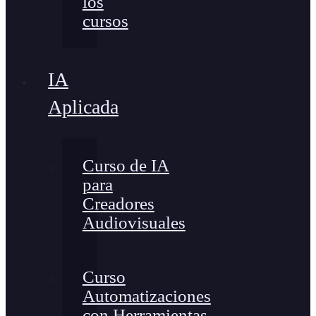
los
cursos
IA
Aplicada
Curso de IA
para
Creadores
Audiovisuales
Curso
Automatizaciones
con Herramientas