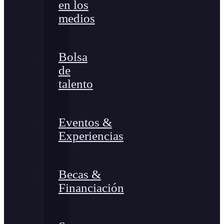
en los
medios
Bolsa
de
talento
Eventos &
Experiencias
Becas &
Financiación