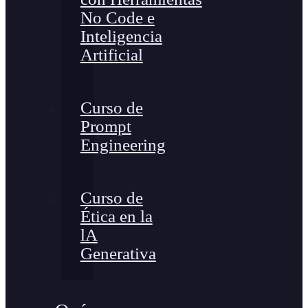
No Code e
Inteligencia
Artificial
Curso de
Prompt
Engineering
Curso de
Ética en la
lA
Generativa