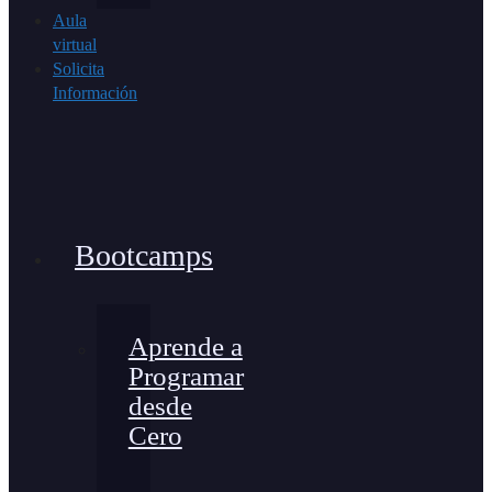
Aula
virtual
Solicita
Información
Bootcamps
Aprende a
Programar
desde
Cero