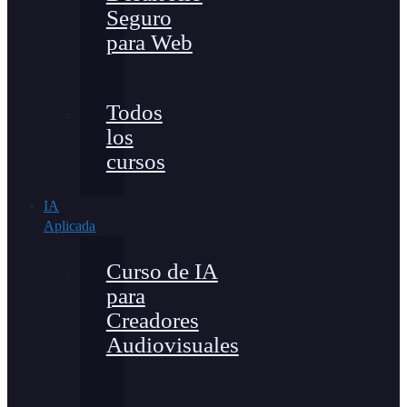
Seguro
para Web
Todos
los
cursos
IA
Aplicada
Curso de IA
para
Creadores
Audiovisuales