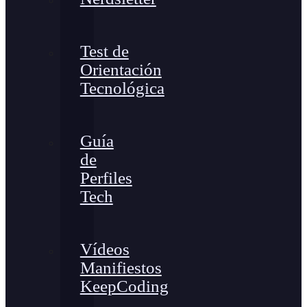
Test de
Orientación
Tecnológica
Guía
de
Perfiles
Tech
Vídeos
Manifiestos
KeepCoding