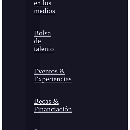
en los
medios
Bolsa
de
talento
Eventos &
Experiencias
Becas &
Financiación