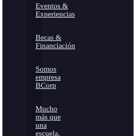
Eventos &
Experiencias
Becas &
Financiación
Somos
empresa
BCorp
Mucho
más que
una
escuela.