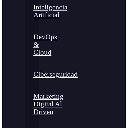
Inteligencia
Artificial
DevOps
&
Cloud
Ciberseguridad
Marketing
Digital Al
Driven