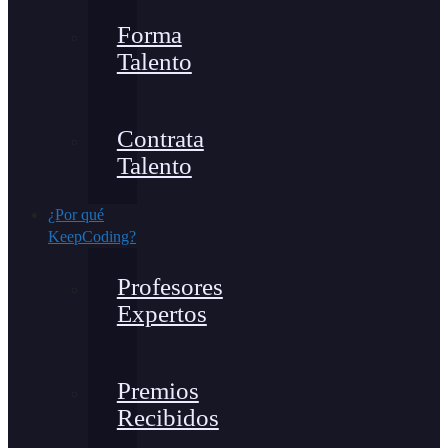
Forma
Talento
Contrata
Talento
¿Por qué
KeepCoding?
Profesores
Expertos
Premios
Recibidos