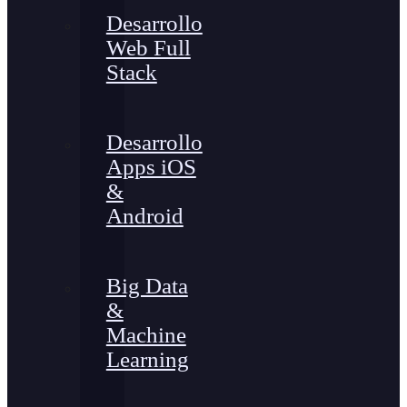
Desarrollo
Web Full
Stack
Desarrollo
Apps iOS
&
Android
Big Data
&
Machine
Learning