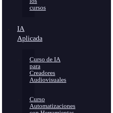
los
cursos
IA
Aplicada
Curso de IA
para
Creadores
Audiovisuales
Curso
Automatizaciones
con Herramientas