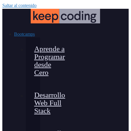
Saltar al contenido
Bootcamps
Aprende a
Programar
desde
Cero
Desarrollo
Web Full
Stack