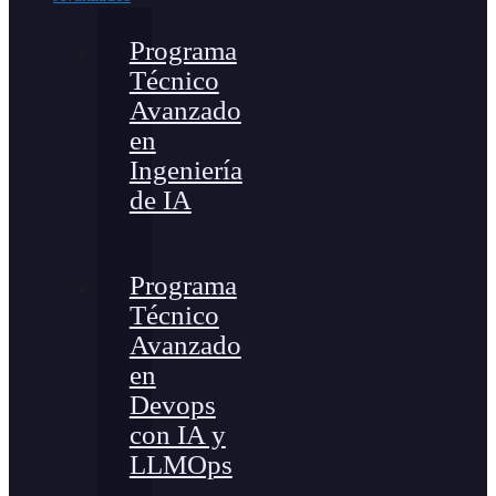
Programa
Técnico
Avanzado
en
Ingeniería
de IA
Programa
Técnico
Avanzado
en
Devops
con IA y
LLMOps