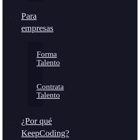
Para
empresas
Forma
Talento
Contrata
Talento
¿Por qué
KeepCoding?