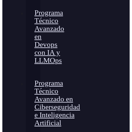
Programa
Técnico
Avanzado
en
Devops
con IA y
LLMOps
Programa
Técnico
Avanzado en
Ciberseguridad
e Inteligencia
Artificial