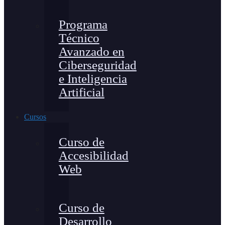
Programa
Técnico
Avanzado en
Ciberseguridad
e Inteligencia
Artificial
Cursos
Curso de
Accesibilidad
Web
Curso de
Desarrollo