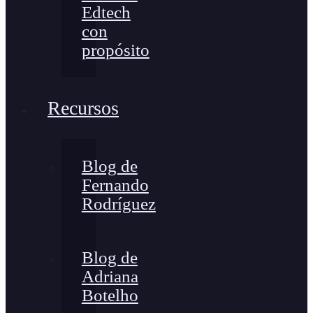
Edtech
con
propósito
Recursos
Blog de
Fernando
Rodríguez
Blog de
Adriana
Botelho