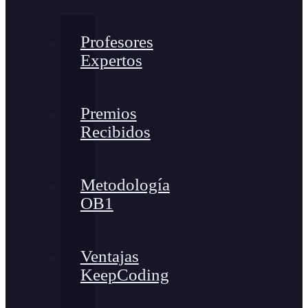
Profesores
Expertos
Premios
Recibidos
Metodología
OB1
Ventajas
KeepCoding