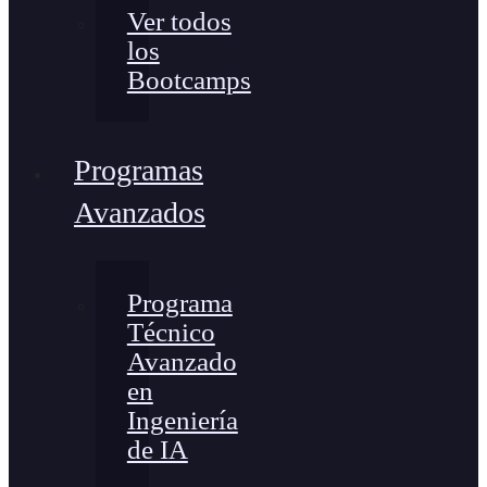
Ver todos
los
Bootcamps
Programas
Avanzados
Programa
Técnico
Avanzado
en
Ingeniería
de IA