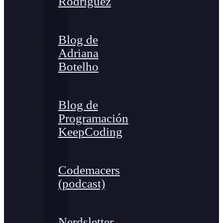
Rodríguez
Blog de
Adriana
Botelho
Blog de
Programación
KeepCoding
Codemacers
(podcast)
Nerdsletter