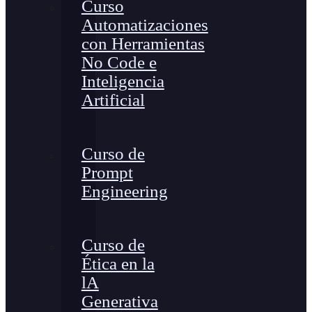
Curso
Automatizaciones
con Herramientas
No Code e
Inteligencia
Artificial
Curso de
Prompt
Engineering
Curso de
Ética en la
lA
Generativa