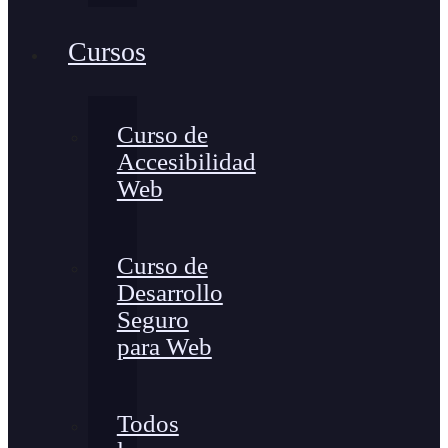
Cursos
Curso de
Accesibilidad
Web
Curso de
Desarrollo
Seguro
para Web
Todos