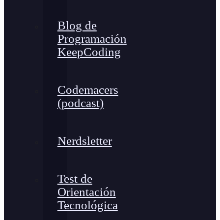
Blog de
Programación
KeepCoding
Codemacers
(podcast)
Nerdsletter
Test de
Orientación
Tecnológica