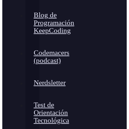
Blog de
Programación
KeepCoding
Codemacers
(podcast)
Nerdsletter
Test de
Orientación
Tecnológica