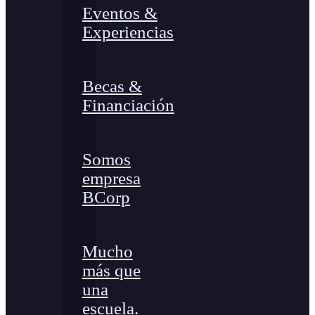
Eventos &
Experiencias
Becas &
Financiación
Somos
empresa
BCorp
Mucho
más que
una
escuela.