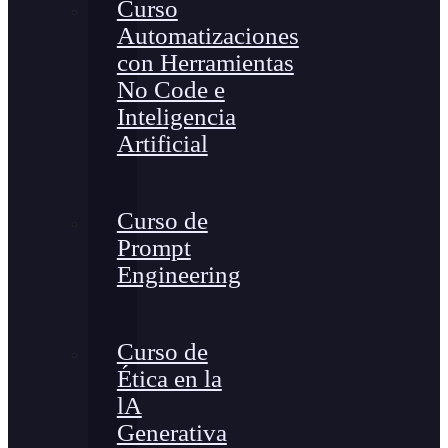
Curso
Automatizaciones
con Herramientas
No Code e
Inteligencia
Artificial
Curso de
Prompt
Engineering
Curso de
Ética en la
lA
Generativa