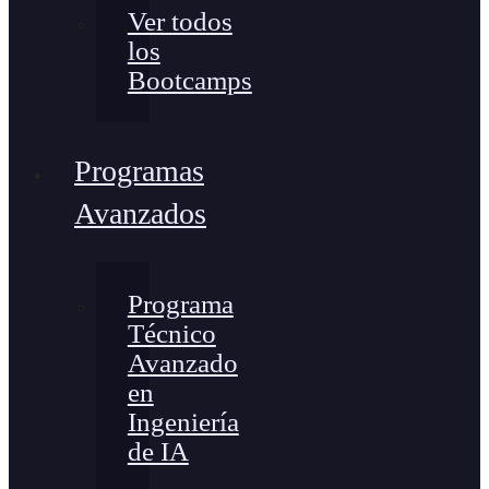
Ver todos
los
Bootcamps
Programas
Avanzados
Programa
Técnico
Avanzado
en
Ingeniería
de IA