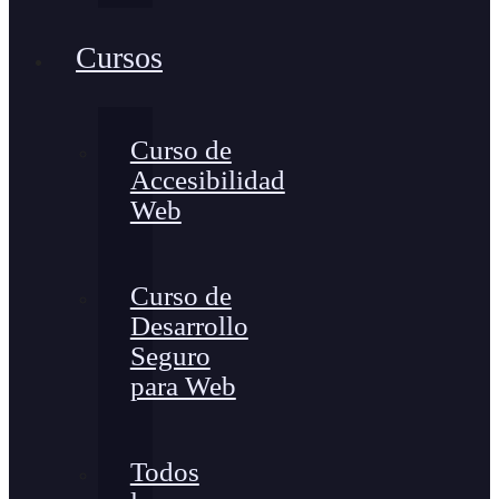
Cursos
Curso de
Accesibilidad
Web
Curso de
Desarrollo
Seguro
para Web
Todos