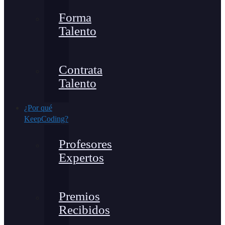
Forma
Talento
Contrata
Talento
¿Por qué
KeepCoding?
Profesores
Expertos
Premios
Recibidos