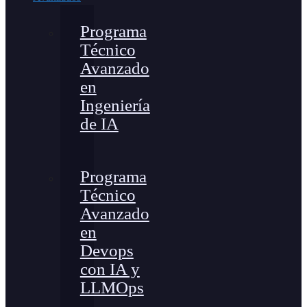
Programa
Técnico
Avanzado
en
Ingeniería
de IA
Programa
Técnico
Avanzado
en
Devops
con IA y
LLMOps