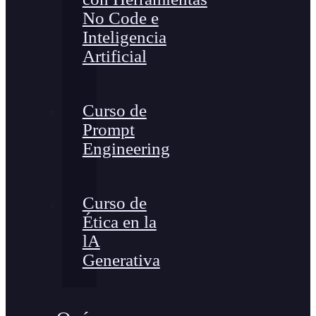
No Code e
Inteligencia
Artificial
Curso de
Prompt
Engineering
Curso de
Ética en la
lA
Generativa