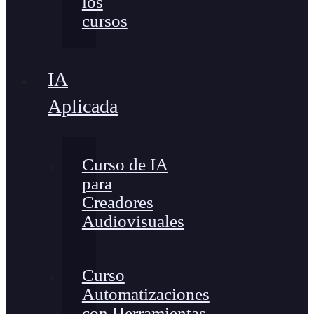
los
cursos
IA
Aplicada
Curso de IA
para
Creadores
Audiovisuales
Curso
Automatizaciones
con Herramientas