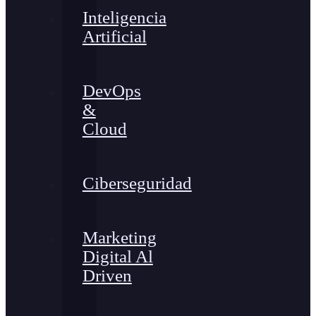
Inteligencia
Artificial
DevOps
&
Cloud
Ciberseguridad
Marketing
Digital Al
Driven