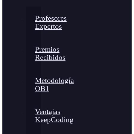
Profesores
Expertos
Premios
Recibidos
Metodología
OB1
Ventajas
KeepCoding