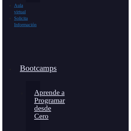
Aula
virtual
Solicita
Información
Bootcamps
Aprende a
Programar
desde
Cero