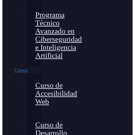
Programa
Técnico
Avanzado en
Ciberseguridad
e Inteligencia
Artificial
Cursos
Curso de
Accesibilidad
Web
Curso de
Desarrollo