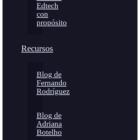
Edtech
con
propósito
Recursos
Blog de
Fernando
Rodríguez
Blog de
Adriana
Botelho