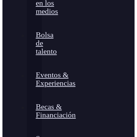
en los
medios
Bolsa
de
talento
Eventos &
Experiencias
Becas &
Financiación