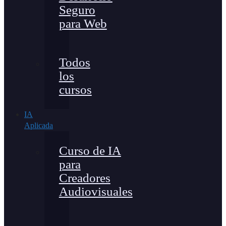
Seguro
para Web
Todos
los
cursos
IA
Aplicada
Curso de IA
para
Creadores
Audiovisuales