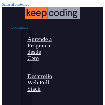
Saltar al contenido
Bootcamps
Aprende a
Programar
desde
Cero
Desarrollo
Web Full
Stack