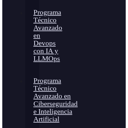
Programa
Técnico
Avanzado
en
Devops
con IA y
LLMOps
Programa
Técnico
Avanzado en
Ciberseguridad
e Inteligencia
Artificial