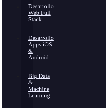
Desarrollo
Web Full
Stack
Desarrollo
Apps iOS
&
Android
Big Data
&
Machine
Learning