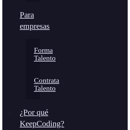
Para
empresas
Forma
Talento
Contrata
Talento
¿Por qué
KeepCoding?