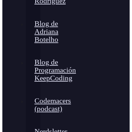
Rodríguez
Blog de
Adriana
Botelho
Blog de
Programación
KeepCoding
Codemacers
(podcast)
Nerdsletter