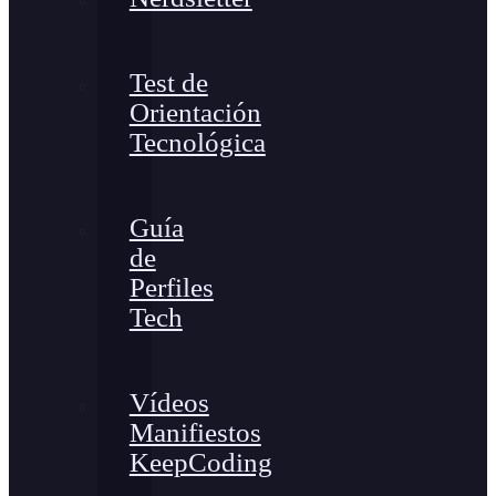
Test de
Orientación
Tecnológica
Guía
de
Perfiles
Tech
Vídeos
Manifiestos
KeepCoding