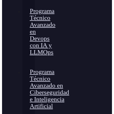
Programa
Técnico
Avanzado
en
Devops
con IA y
LLMOps
Programa
Técnico
Avanzado en
Ciberseguridad
e Inteligencia
Artificial