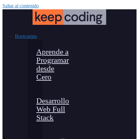
Saltar al contenido
Bootcamps
Aprende a
Programar
desde
Cero
Desarrollo
Web Full
Stack