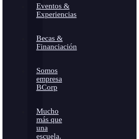
Eventos &
Experiencias
Becas &
Financiación
Somos
empresa
BCorp
Mucho
más que
una
escuela.