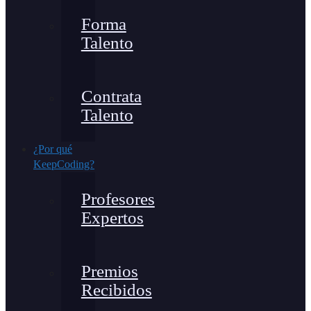
Forma
Talento
Contrata
Talento
¿Por qué
KeepCoding?
Profesores
Expertos
Premios
Recibidos