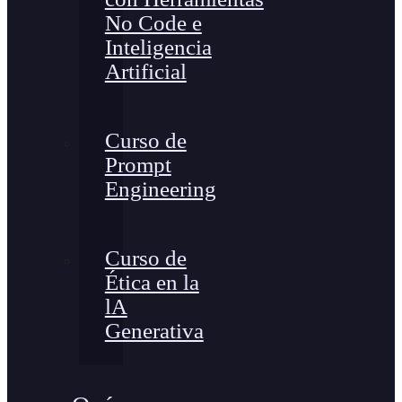
No Code e
Inteligencia
Artificial
Curso de
Prompt
Engineering
Curso de
Ética en la
lA
Generativa