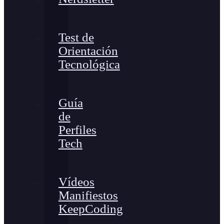
Test de
Orientación
Tecnológica
Guía
de
Perfiles
Tech
Vídeos
Manifiestos
KeepCoding