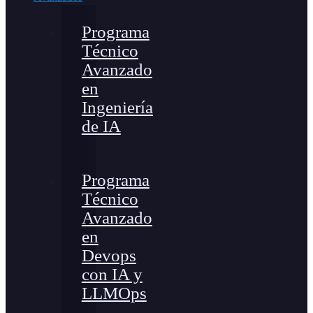
Programa
Técnico
Avanzado
en
Ingeniería
de IA
Programa
Técnico
Avanzado
en
Devops
con IA y
LLMOps