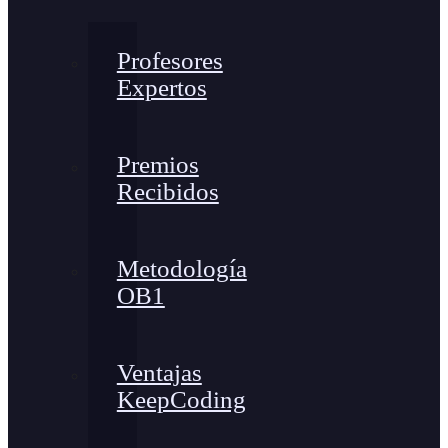
Profesores
Expertos
Premios
Recibidos
Metodología
OB1
Ventajas
KeepCoding