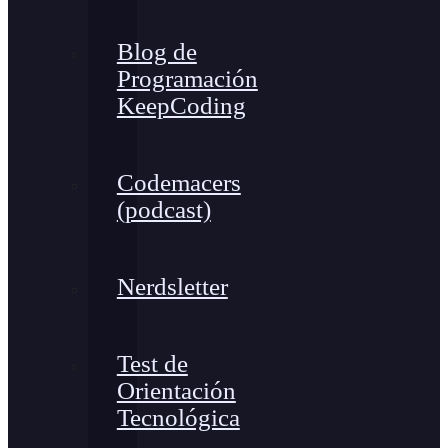
Blog de
Programación
KeepCoding
Codemacers
(podcast)
Nerdsletter
Test de
Orientación
Tecnológica