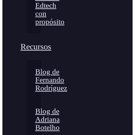
Edtech
con
propósito
Recursos
Blog de
Fernando
Rodríguez
Blog de
Adriana
Botelho