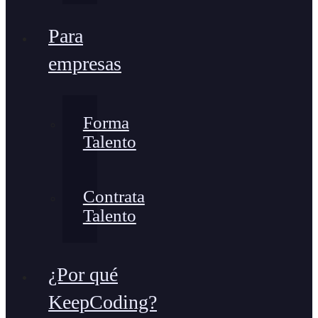
Para
empresas
Forma
Talento
Contrata
Talento
¿Por qué
KeepCoding?