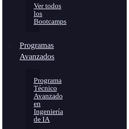
Ver todos
los
Bootcamps
Programas
Avanzados
Programa
Técnico
Avanzado
en
Ingeniería
de IA