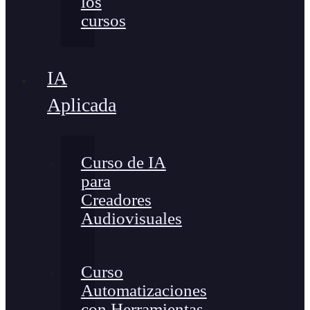
los
cursos
IA
Aplicada
Curso de IA
para
Creadores
Audiovisuales
Curso
Automatizaciones
con Herramientas