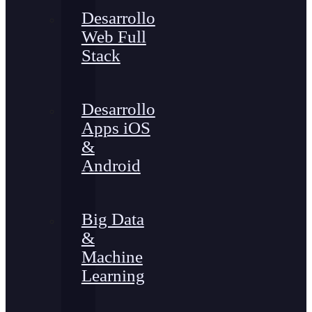
Desarrollo
Web Full
Stack
Desarrollo
Apps iOS
&
Android
Big Data
&
Machine
Learning