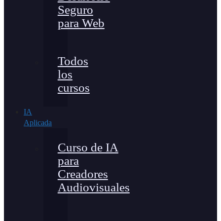
Seguro
para Web
Todos
los
cursos
IA
Aplicada
Curso de IA
para
Creadores
Audiovisuales