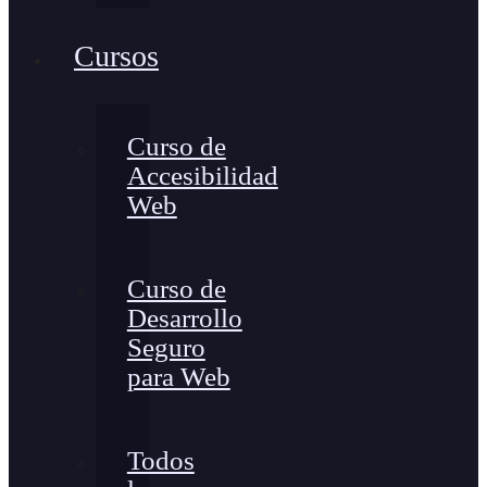
Cursos
Curso de
Accesibilidad
Web
Curso de
Desarrollo
Seguro
para Web
Todos