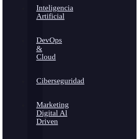
Inteligencia
Artificial
DevOps
&
Cloud
Ciberseguridad
Marketing
Digital Al
Driven