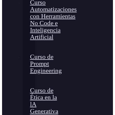
Curso
Automatizaciones
con Herramientas
No Code e
Inteligencia
Artificial
Curso de
Prompt
Engineering
Curso de
Ética en la
lA
Generativa