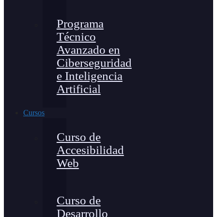
Programa
Técnico
Avanzado en
Ciberseguridad
e Inteligencia
Artificial
Cursos
Curso de
Accesibilidad
Web
Curso de
Desarrollo