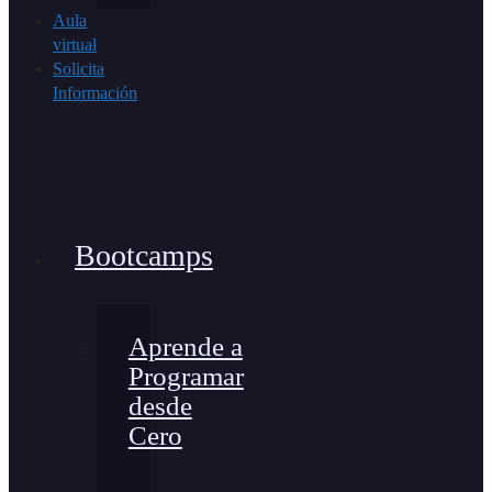
Aula
virtual
Solicita
Información
Bootcamps
Aprende a
Programar
desde
Cero