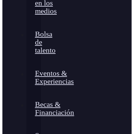
en los
medios
Bolsa
de
talento
Eventos &
Experiencias
Becas &
Financiación