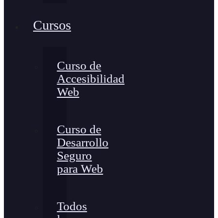
Cursos
Curso de
Accesibilidad
Web
Curso de
Desarrollo
Seguro
para Web
Todos