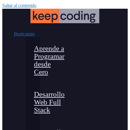
Saltar al contenido
Bootcamps
Aprende a
Programar
desde
Cero
Desarrollo
Web Full
Stack