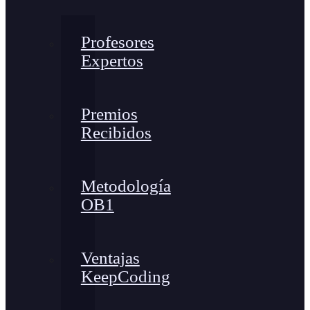
Profesores
Expertos
Premios
Recibidos
Metodología
OB1
Ventajas
KeepCoding