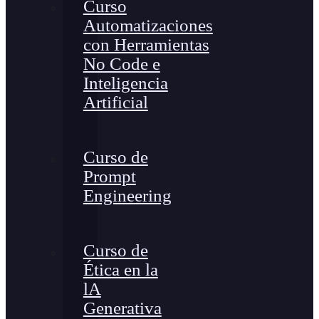
Curso
Automatizaciones
con Herramientas
No Code e
Inteligencia
Artificial
Curso de
Prompt
Engineering
Curso de
Ética en la
lA
Generativa