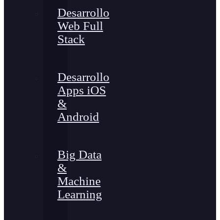
Desarrollo
Web Full
Stack
Desarrollo
Apps iOS
&
Android
Big Data
&
Machine
Learning