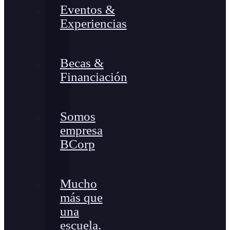
Eventos &
Experiencias
Becas &
Financiación
Somos
empresa
BCorp
Mucho
más que
una
escuela.