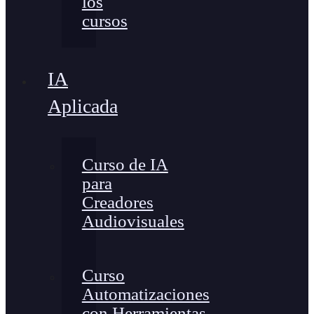
los
cursos
IA
Aplicada
Curso de IA
para
Creadores
Audiovisuales
Curso
Automatizaciones
con Herramientas