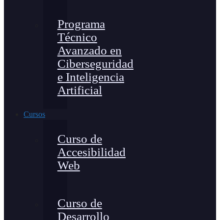
Programa
Técnico
Avanzado en
Ciberseguridad
e Inteligencia
Artificial
Cursos
Curso de
Accesibilidad
Web
Curso de
Desarrollo