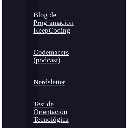
Blog de
Programación
KeepCoding
Codemacers
(podcast)
Nerdsletter
Test de
Orientación
Tecnológica