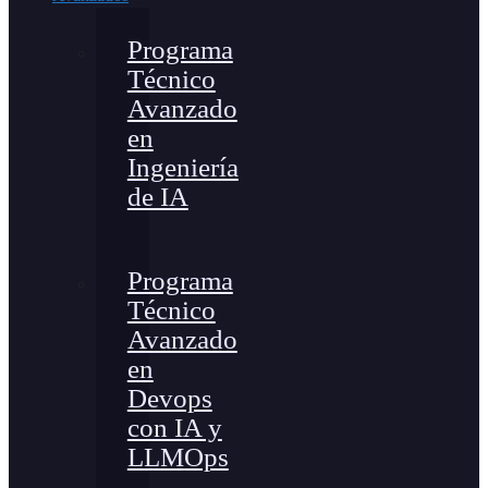
Programa
Técnico
Avanzado
en
Ingeniería
de IA
Programa
Técnico
Avanzado
en
Devops
con IA y
LLMOps