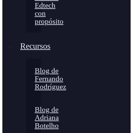
Edtech
con
propósito
Recursos
Blog de
Fernando
Rodríguez
Blog de
Adriana
Botelho