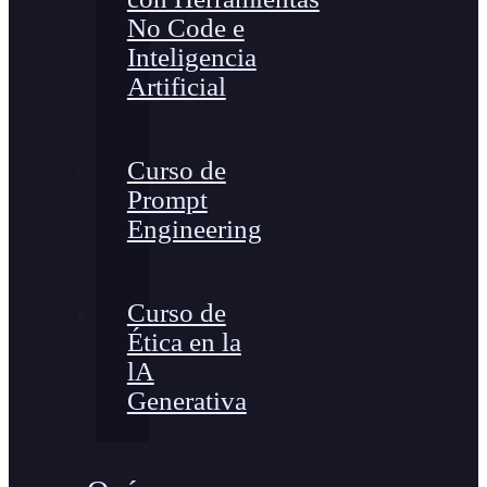
No Code e
Inteligencia
Artificial
Curso de
Prompt
Engineering
Curso de
Ética en la
lA
Generativa