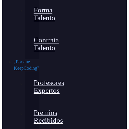
Forma
Talento
Contrata
Talento
¿Por qué
KeepCoding?
Profesores
Expertos
Premios
Recibidos