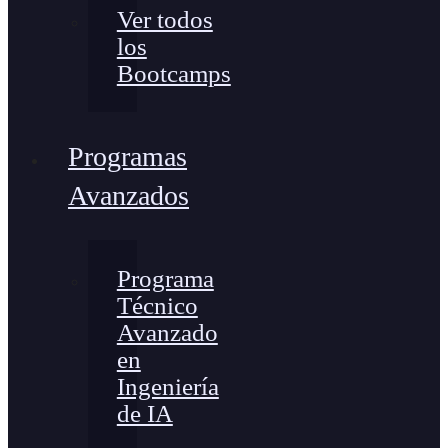
Ver todos
los
Bootcamps
Programas
Avanzados
Programa
Técnico
Avanzado
en
Ingeniería
de IA