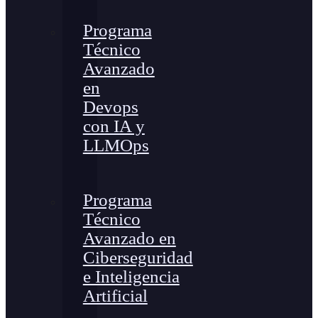
Programa
Técnico
Avanzado
en
Devops
con IA y
LLMOps
Programa
Técnico
Avanzado en
Ciberseguridad
e Inteligencia
Artificial