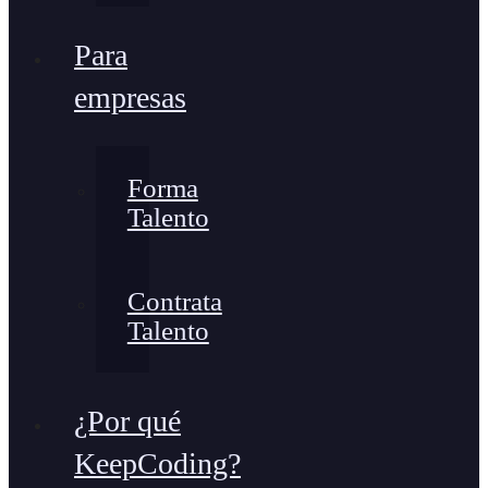
Para
empresas
Forma
Talento
Contrata
Talento
¿Por qué
KeepCoding?