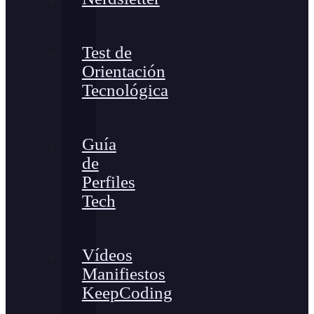
Test de
Orientación
Tecnológica
Guía
de
Perfiles
Tech
Vídeos
Manifiestos
KeepCoding