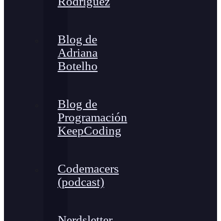
Rodríguez
Blog de
Adriana
Botelho
Blog de
Programación
KeepCoding
Codemacers
(podcast)
Nerdsletter