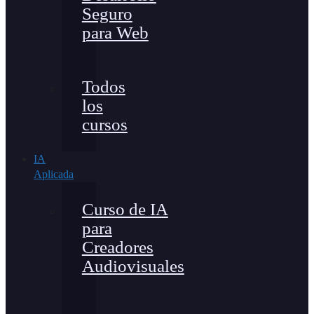
Seguro
para Web
Todos
los
cursos
IA
Aplicada
Curso de IA
para
Creadores
Audiovisuales