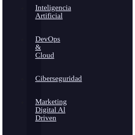
Inteligencia
Artificial
DevOps
&
Cloud
Ciberseguridad
Marketing
Digital Al
Driven