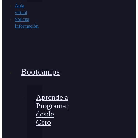
Aula
virtual
Solicita
Información
Bootcamps
Aprende a
Programar
desde
Cero