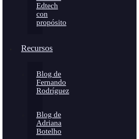
Edtech
con
propósito
Recursos
Blog de
Fernando
Rodríguez
Blog de
Adriana
Botelho