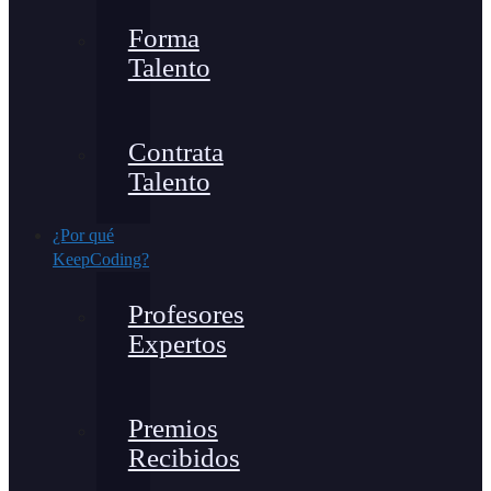
Forma
Talento
Contrata
Talento
¿Por qué
KeepCoding?
Profesores
Expertos
Premios
Recibidos