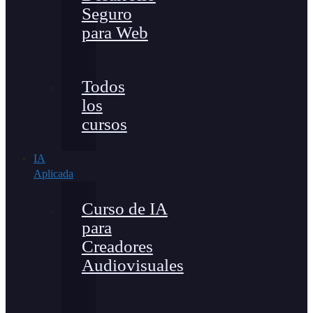
Seguro
para Web
Todos
los
cursos
IA
Aplicada
Curso de IA
para
Creadores
Audiovisuales