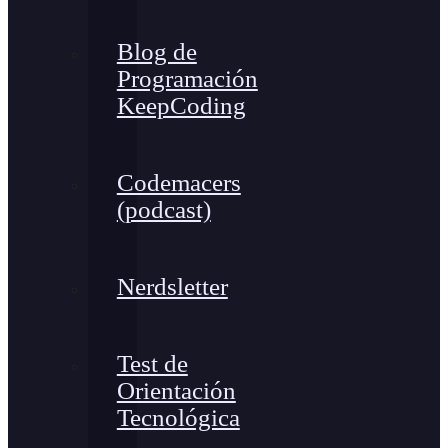
Blog de
Programación
KeepCoding
Codemacers
(podcast)
Nerdsletter
Test de
Orientación
Tecnológica