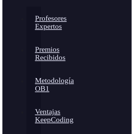
Profesores
Expertos
Premios
Recibidos
Metodología
OB1
Ventajas
KeepCoding