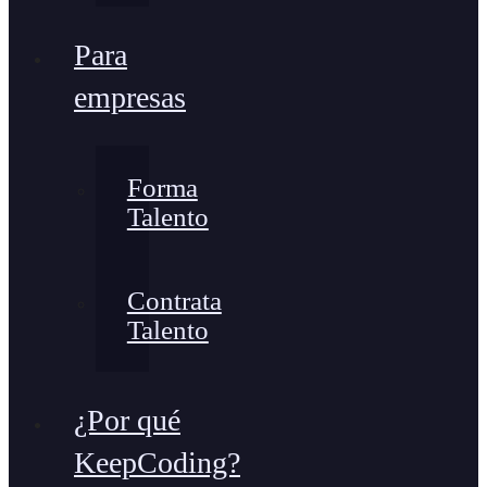
Para
empresas
Forma
Talento
Contrata
Talento
¿Por qué
KeepCoding?