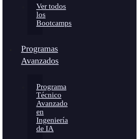
Ver todos
los
Bootcamps
Programas
Avanzados
Programa
Técnico
Avanzado
en
Ingeniería
de IA