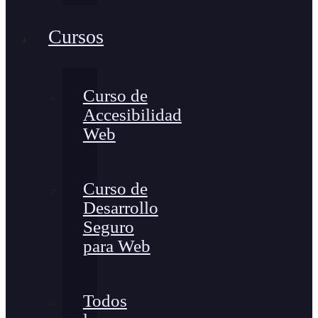
Cursos
Curso de
Accesibilidad
Web
Curso de
Desarrollo
Seguro
para Web
Todos