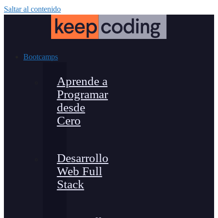
Saltar al contenido
Bootcamps
Aprende a
Programar
desde
Cero
Desarrollo
Web Full
Stack