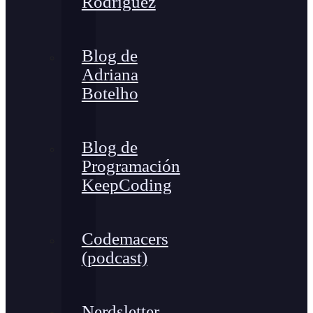
Rodríguez
Blog de
Adriana
Botelho
Blog de
Programación
KeepCoding
Codemacers
(podcast)
Nerdsletter