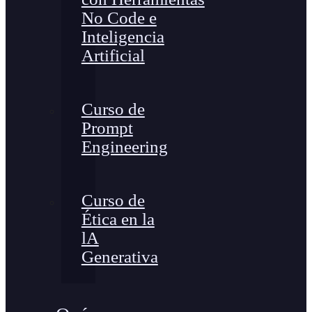
No Code e
Inteligencia
Artificial
Curso de
Prompt
Engineering
Curso de
Ética en la
lA
Generativa