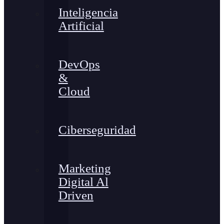
Inteligencia
Artificial
DevOps
&
Cloud
Ciberseguridad
Marketing
Digital Al
Driven