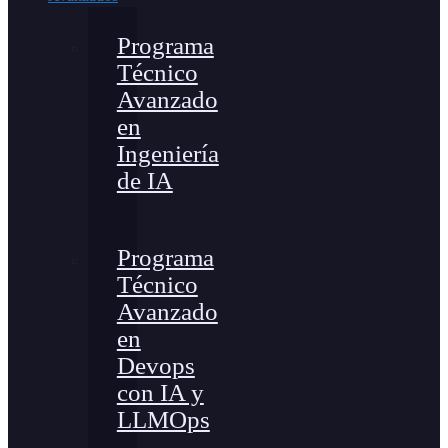
Programa
Técnico
Avanzado
en
Ingeniería
de IA
Programa
Técnico
Avanzado
en
Devops
con IA y
LLMOps