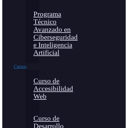
Programa
Técnico
Avanzado en
Ciberseguridad
e Inteligencia
Artificial
Cursos
Curso de
Accesibilidad
Web
Curso de
Desarrollo