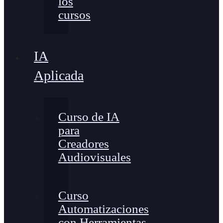
los
cursos
IA
Aplicada
Curso de IA
para
Creadores
Audiovisuales
Curso
Automatizaciones
con Herramientas