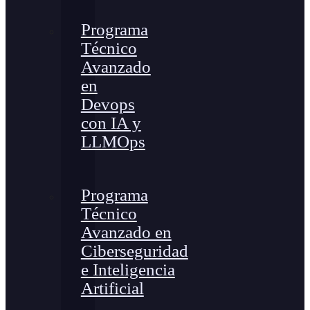
Programa
Técnico
Avanzado
en
Devops
con IA y
LLMOps
Programa
Técnico
Avanzado en
Ciberseguridad
e Inteligencia
Artificial