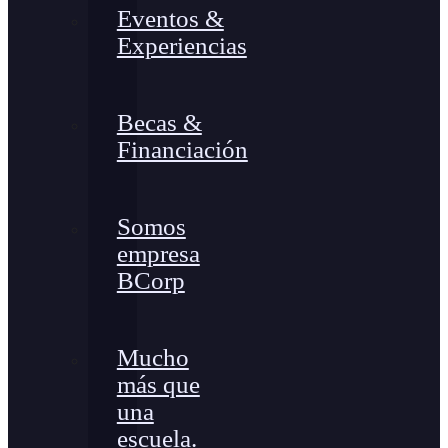
Eventos &
Experiencias
Becas &
Financiación
Somos
empresa
BCorp
Mucho
más que
una
escuela.