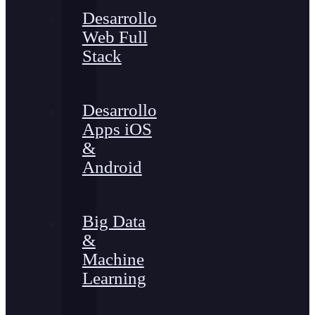
Desarrollo
Web Full
Stack
Desarrollo
Apps iOS
&
Android
Big Data
&
Machine
Learning