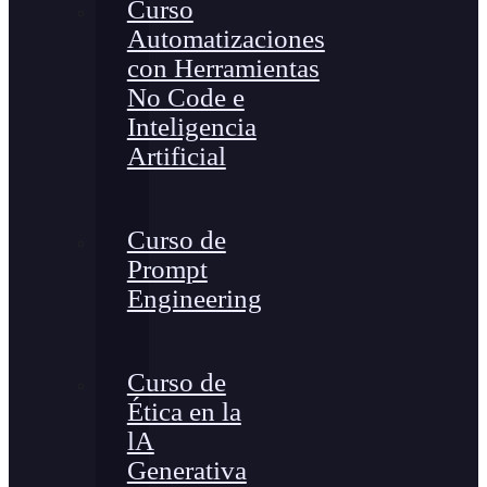
Curso
Automatizaciones
con Herramientas
No Code e
Inteligencia
Artificial
Curso de
Prompt
Engineering
Curso de
Ética en la
lA
Generativa