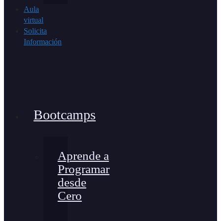
Aula
virtual
Solicita
Información
Bootcamps
Aprende a
Programar
desde
Cero