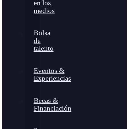
en los
medios
Bolsa
de
talento
Eventos &
Experiencias
Becas &
Financiación