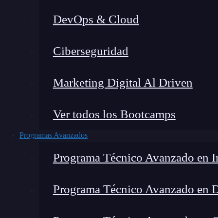
DevOps & Cloud
Home
Ciberseguridad
Marketing Digital Al Driven
Ver todos los Bootcamps
Programas Avanzados
Programa Técnico Avanzado en In
Programa Técnico Avanzado en 