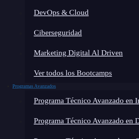
DevOps & Cloud
Hom
Ciberseguridad
Marketing Digital Al Driven
Ver todos los Bootcamps
Programas Avanzados
Programa Técnico Avanzado en In
Programa Técnico Avanzado en 