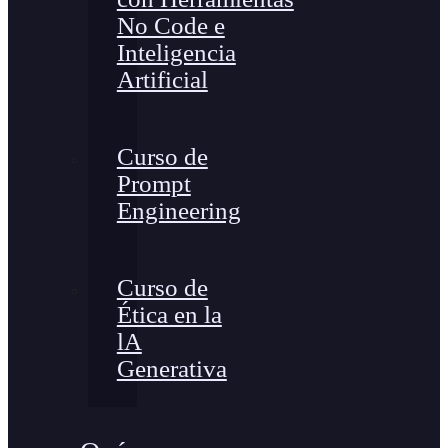
No Code e
Inteligencia
Artificial
Curso de
Prompt
Engineering
Curso de
Ética en la
lA
Generativa