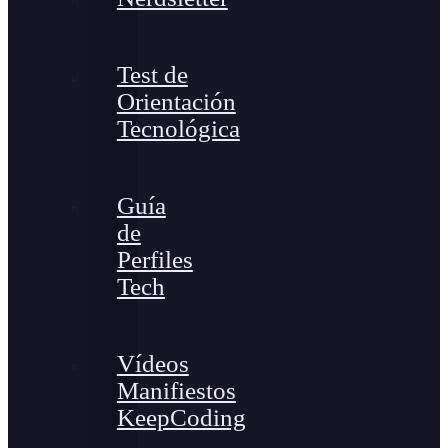
Test de
Orientación
Tecnológica
Guía
de
Perfiles
Tech
Vídeos
Manifiestos
KeepCoding