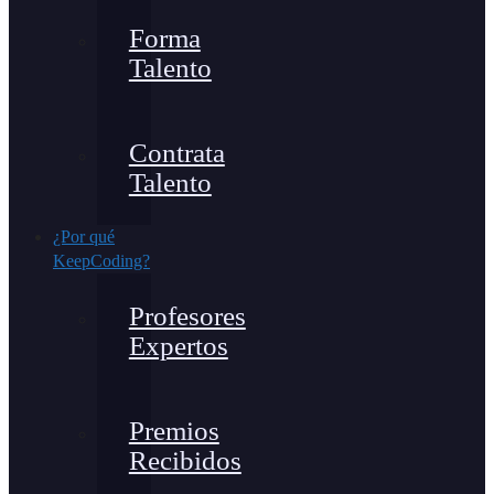
Forma
Talento
Contrata
Talento
¿Por qué
KeepCoding?
Profesores
Expertos
Premios
Recibidos