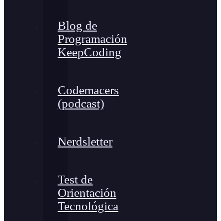
Blog de
Programación
KeepCoding
Codemacers
(podcast)
Nerdsletter
Test de
Orientación
Tecnológica