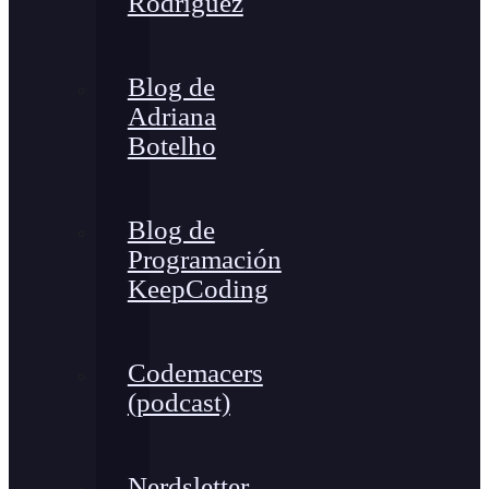
Rodríguez
Blog de
Adriana
Botelho
Blog de
Programación
KeepCoding
Codemacers
(podcast)
Nerdsletter