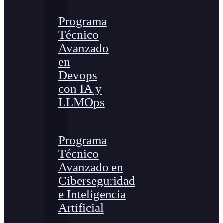
Programa
Técnico
Avanzado
en
Devops
con IA y
LLMOps
Programa
Técnico
Avanzado en
Ciberseguridad
e Inteligencia
Artificial