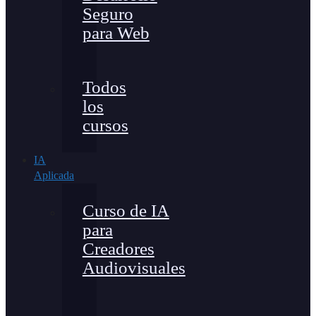
Seguro
para Web
Todos
los
cursos
IA
Aplicada
Curso de IA
para
Creadores
Audiovisuales