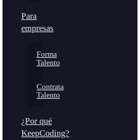
Para
empresas
Forma
Talento
Contrata
Talento
¿Por qué
KeepCoding?