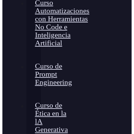
Curso
Automatizaciones
con Herramientas
No Code e
Inteligencia
Artificial
Curso de
Prompt
Engineering
Curso de
Ética en la
lA
Generativa