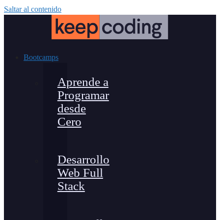
Saltar al contenido
Bootcamps
Aprende a
Programar
desde
Cero
Desarrollo
Web Full
Stack