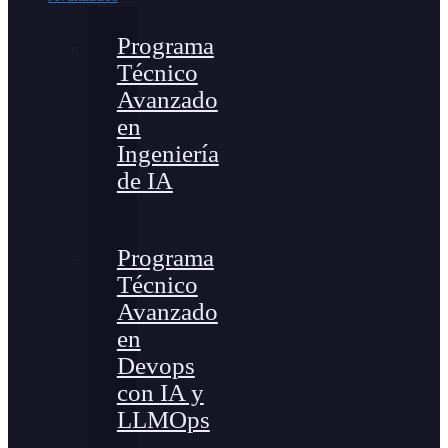
Programa
Técnico
Avanzado
en
Ingeniería
de IA
Programa
Técnico
Avanzado
en
Devops
con IA y
LLMOps