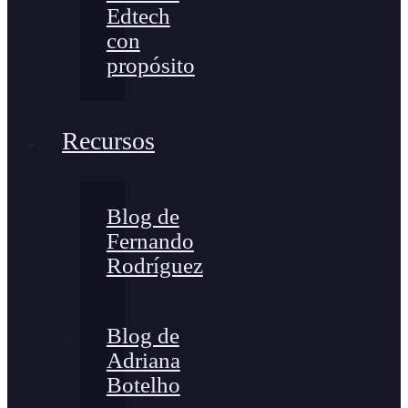
Edtech
con
propósito
Recursos
Blog de
Fernando
Rodríguez
Blog de
Adriana
Botelho