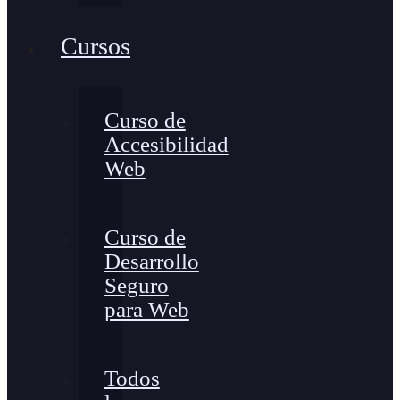
Cursos
Curso de
Accesibilidad
Web
Curso de
Desarrollo
Seguro
para Web
Todos