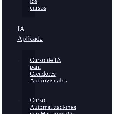
los
cursos
IA
Aplicada
Curso de IA
para
Creadores
Audiovisuales
Curso
Automatizaciones
con Herramientas