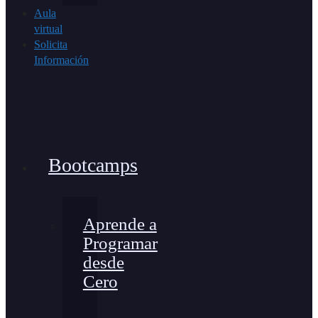
Aula
virtual
Solicita
Información
Bootcamps
Aprende a
Programar
desde
Cero