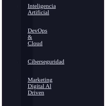
Inteligencia
Artificial
DevOps
&
Cloud
Ciberseguridad
Marketing
Digital Al
Driven