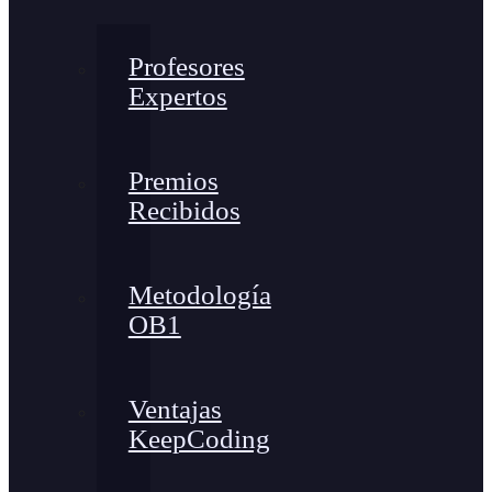
Profesores
Expertos
Premios
Recibidos
Metodología
OB1
Ventajas
KeepCoding