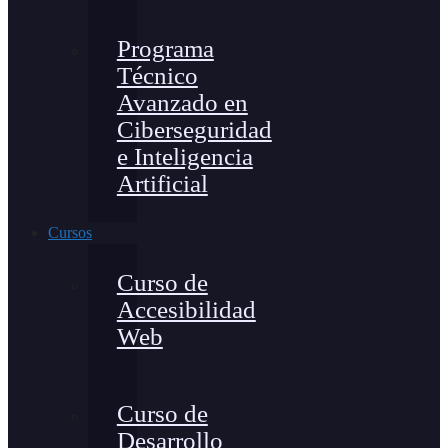
Programa
Técnico
Avanzado en
Ciberseguridad
e Inteligencia
Artificial
Cursos
Curso de
Accesibilidad
Web
Curso de
Desarrollo