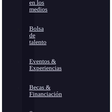
en los
medios
Bolsa
de
talento
Eventos &
Experiencias
Becas &
Financiación