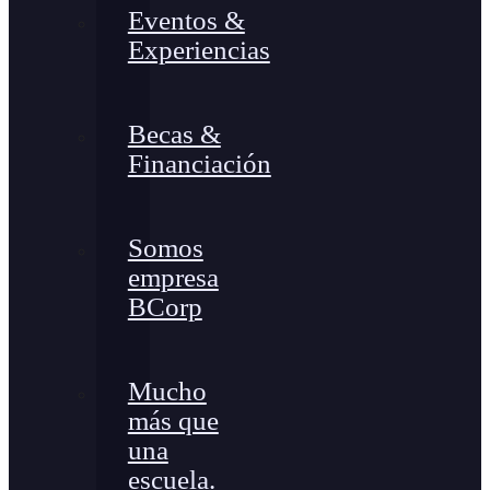
Eventos &
Experiencias
Becas &
Financiación
Somos
empresa
BCorp
Mucho
más que
una
escuela.