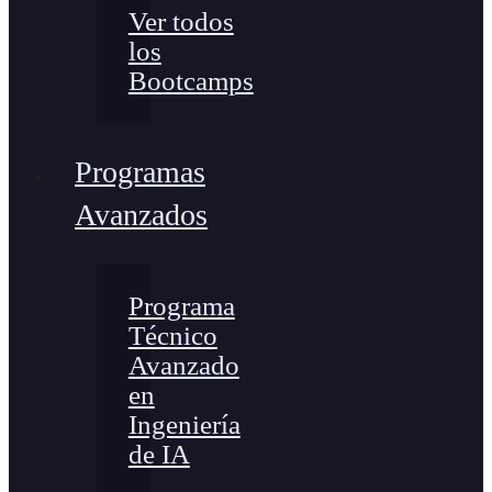
Ver todos
los
Bootcamps
Programas
Avanzados
Programa
Técnico
Avanzado
en
Ingeniería
de IA