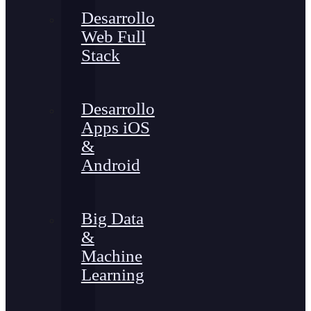
Desarrollo
Web Full
Stack
Desarrollo
Apps iOS
&
Android
Big Data
&
Machine
Learning