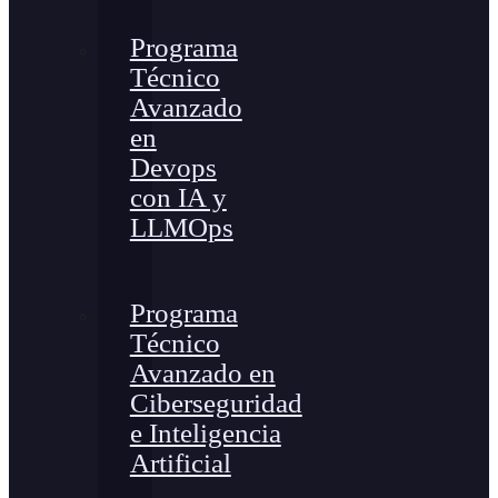
Programa
Técnico
Avanzado
en
Devops
con IA y
LLMOps
Programa
Técnico
Avanzado en
Ciberseguridad
e Inteligencia
Artificial