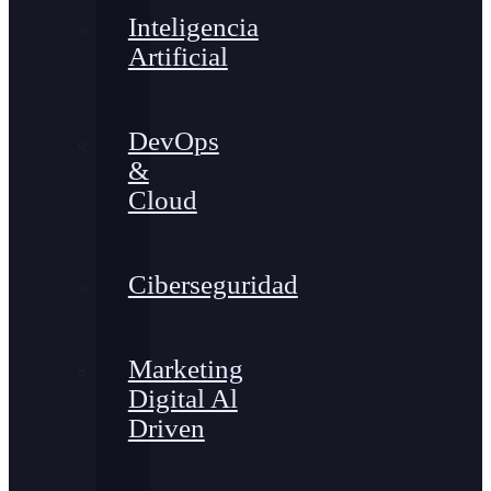
Inteligencia
Artificial
DevOps
&
Cloud
Ciberseguridad
Marketing
Digital Al
Driven