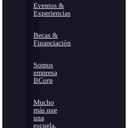
Eventos &
Experiencias
Becas &
Financiación
Somos
empresa
BCorp
Mucho
más que
una
escuela.