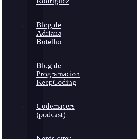
Rodríguez
Blog de
Adriana
Botelho
Blog de
Programación
KeepCoding
Codemacers
(podcast)
Nerdsletter