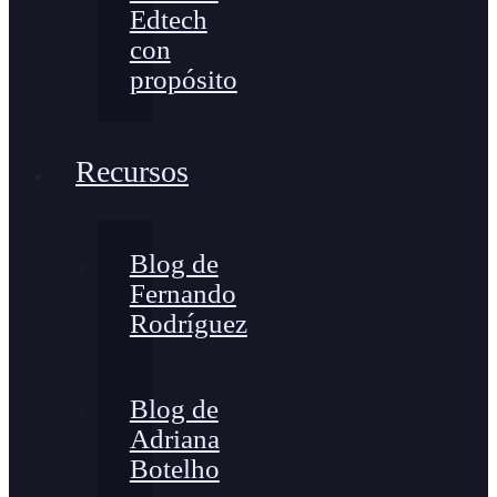
Edtech
con
propósito
Recursos
Blog de
Fernando
Rodríguez
Blog de
Adriana
Botelho