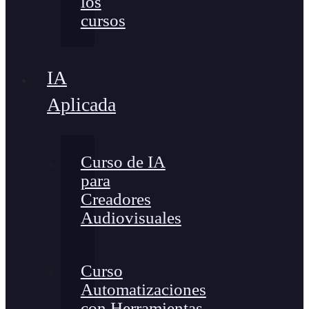
los
cursos
IA
Aplicada
Curso de IA
para
Creadores
Audiovisuales
Curso
Automatizaciones
con Herramientas