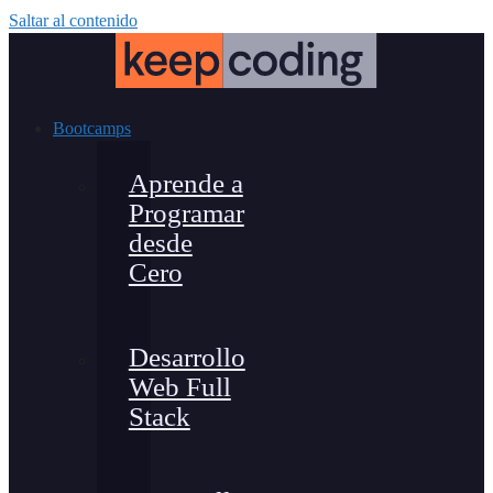
Saltar al contenido
Bootcamps
Aprende a
Programar
desde
Cero
Desarrollo
Web Full
Stack