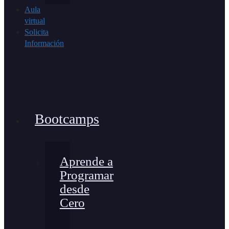
Aula
virtual
Solicita
Información
Bootcamps
Aprende a
Programar
desde
Cero