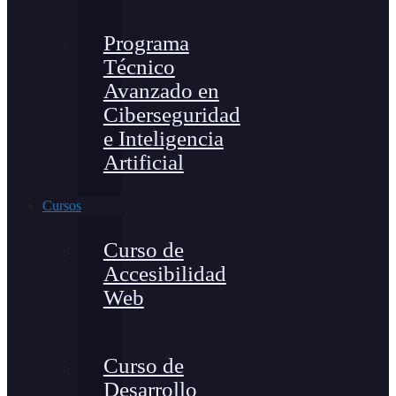
Programa
Técnico
Avanzado en
Ciberseguridad
e Inteligencia
Artificial
Cursos
Curso de
Accesibilidad
Web
Curso de
Desarrollo