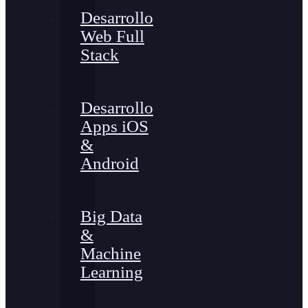
Desarrollo
Web Full
Stack
Desarrollo
Apps iOS
&
Android
Big Data
&
Machine
Learning