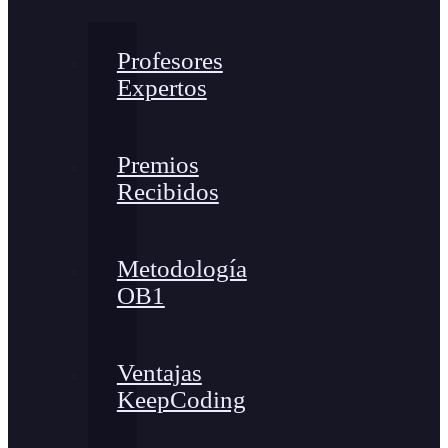
Profesores
Expertos
Premios
Recibidos
Metodología
OB1
Ventajas
KeepCoding