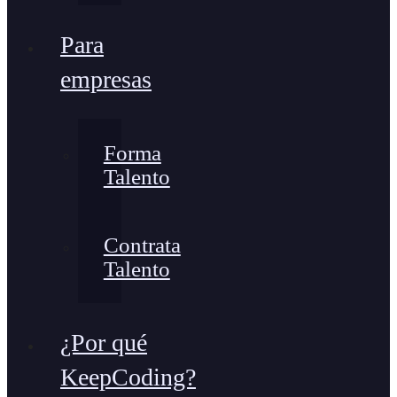
Para
empresas
Forma
Talento
Contrata
Talento
¿Por qué
KeepCoding?