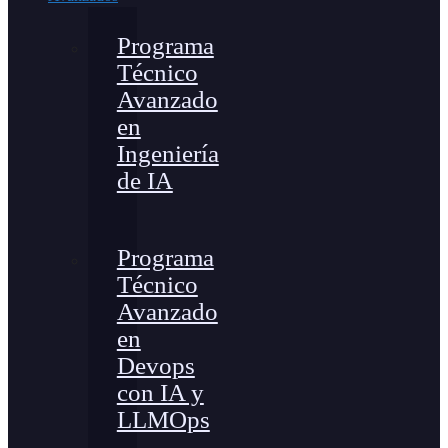
Programa
Técnico
Avanzado
en
Ingeniería
de IA
Programa
Técnico
Avanzado
en
Devops
con IA y
LLMOps