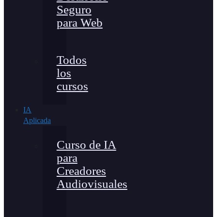
Seguro
para Web
Todos
los
cursos
IA
Aplicada
Curso de IA
para
Creadores
Audiovisuales