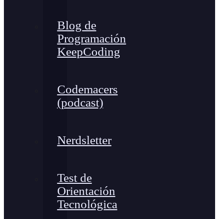
Blog de
Programación
KeepCoding
Codemacers
(podcast)
Nerdsletter
Test de
Orientación
Tecnológica