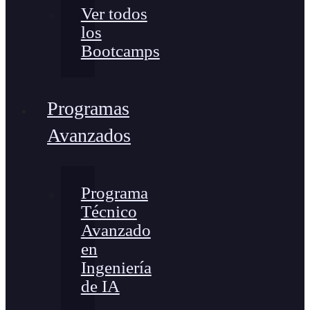
Ver todos
los
Bootcamps
Programas
Avanzados
Programa
Técnico
Avanzado
en
Ingeniería
de IA