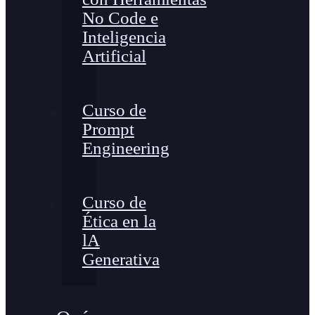
No Code e
Inteligencia
Artificial
Curso de
Prompt
Engineering
Curso de
Ética en la
lA
Generativa