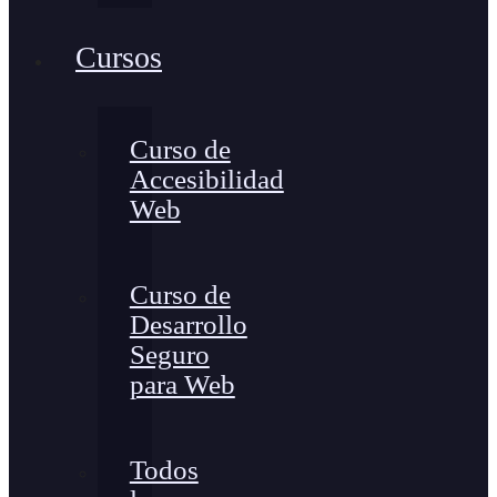
Cursos
Curso de
Accesibilidad
Web
Curso de
Desarrollo
Seguro
para Web
Todos