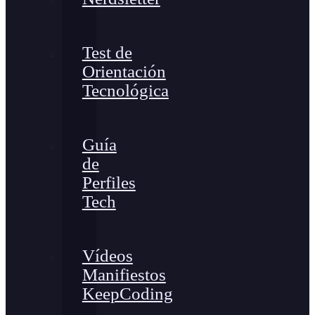
Test de
Orientación
Tecnológica
Guía
de
Perfiles
Tech
Vídeos
Manifiestos
KeepCoding