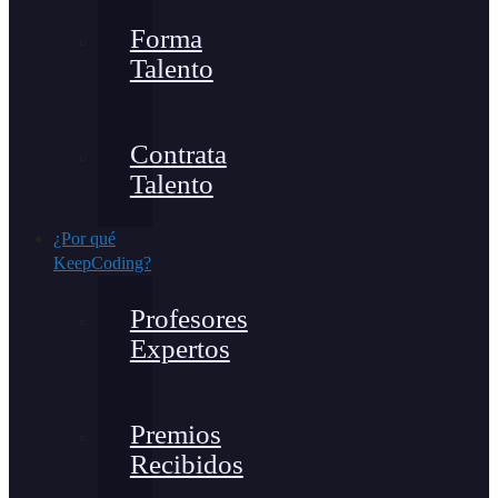
Forma
Talento
Contrata
Talento
¿Por qué
KeepCoding?
Profesores
Expertos
Premios
Recibidos