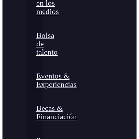
en los
medios
Bolsa
de
talento
Eventos &
Experiencias
Becas &
Financiación