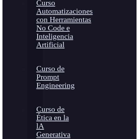
Curso
Automatizaciones
con Herramientas
No Code e
Inteligencia
Artificial
Curso de
Prompt
Engineering
Curso de
Ética en la
lA
Generativa