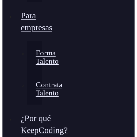
Para
empresas
Forma
Talento
Contrata
Talento
¿Por qué
KeepCoding?