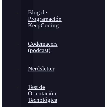
Blog de
Programación
KeepCoding
Codemacers
(podcast)
Nerdsletter
Test de
Orientación
Tecnológica