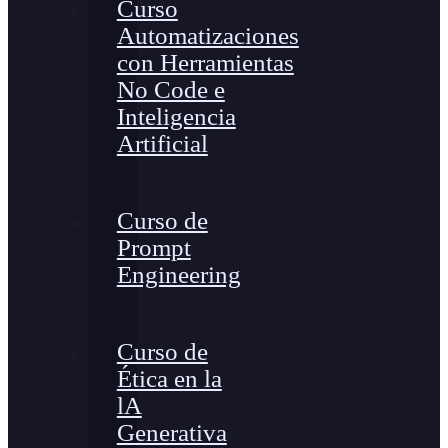
Curso
Automatizaciones
con Herramientas
No Code e
Inteligencia
Artificial
Curso de
Prompt
Engineering
Curso de
Ética en la
lA
Generativa