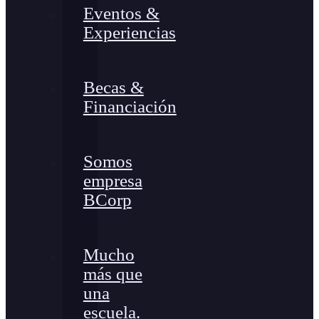
Eventos &
Experiencias
Becas &
Financiación
Somos
empresa
BCorp
Mucho
más que
una
escuela.