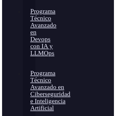
Programa
Técnico
Avanzado
en
Devops
con IA y
LLMOps
Programa
Técnico
Avanzado en
Ciberseguridad
e Inteligencia
Artificial