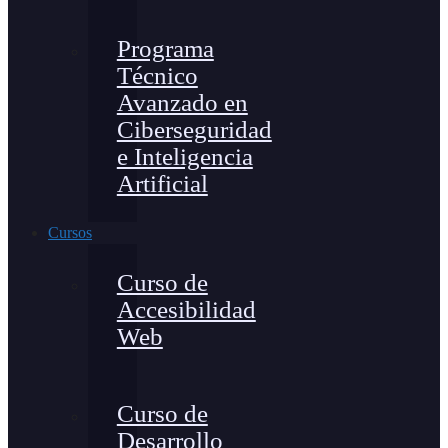
Programa
Técnico
Avanzado en
Ciberseguridad
e Inteligencia
Artificial
Cursos
Curso de
Accesibilidad
Web
Curso de
Desarrollo