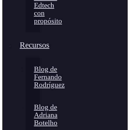
Edtech
con
propósito
Recursos
Blog de
Fernando
Rodríguez
Blog de
Adriana
Botelho