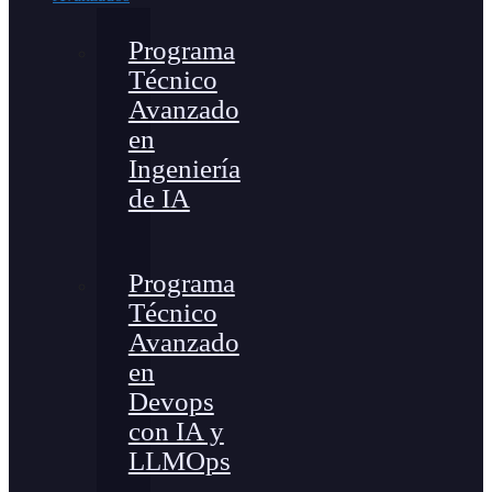
Programa
Técnico
Avanzado
en
Ingeniería
de IA
Programa
Técnico
Avanzado
en
Devops
con IA y
LLMOps