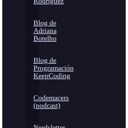
Rodríguez
Blog de
Adriana
Botelho
Blog de
Programación
KeepCoding
Codemacers
(podcast)
Nerdsletter