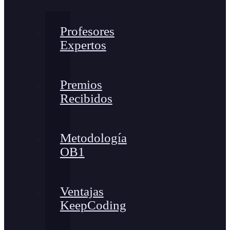
Profesores
Expertos
Premios
Recibidos
Metodología
OB1
Ventajas
KeepCoding