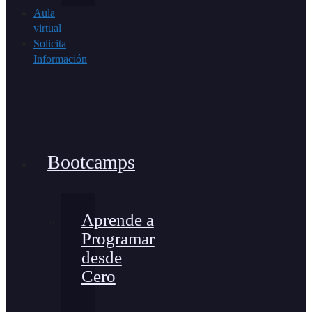
Aula
virtual
Solicita
Información
Bootcamps
Aprende a
Programar
desde
Cero