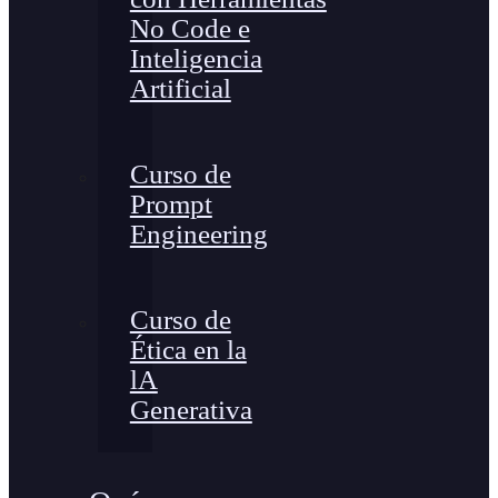
No Code e
Inteligencia
Artificial
Curso de
Prompt
Engineering
Curso de
Ética en la
lA
Generativa