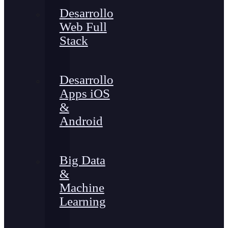
Desarrollo
Web Full
Stack
Desarrollo
Apps iOS
&
Android
Big Data
&
Machine
Learning