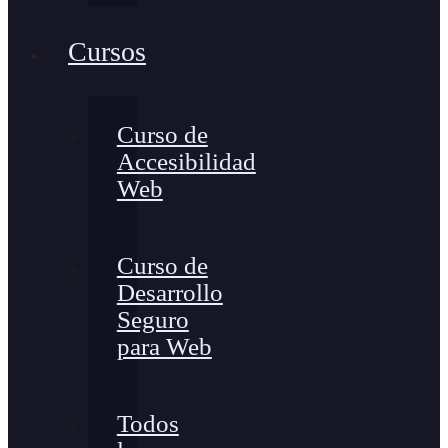
Cursos
Curso de
Accesibilidad
Web
Curso de
Desarrollo
Seguro
para Web
Todos