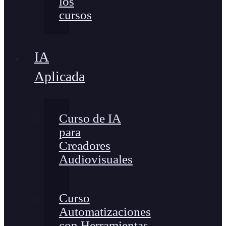
los
cursos
IA
Aplicada
Curso de IA
para
Creadores
Audiovisuales
Curso
Automatizaciones
con Herramientas