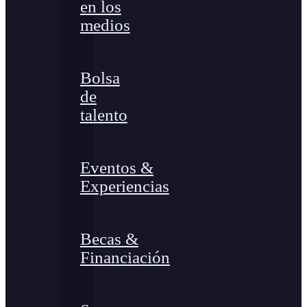
en los
medios
Bolsa
de
talento
Eventos &
Experiencias
Becas &
Financiación