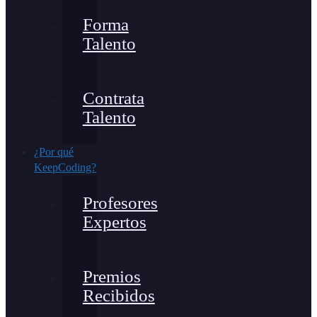
Forma
Talento
Contrata
Talento
¿Por qué
KeepCoding?
Profesores
Expertos
Premios
Recibidos