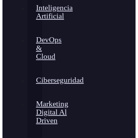
Inteligencia
Artificial
DevOps
&
Cloud
Ciberseguridad
Marketing
Digital Al
Driven