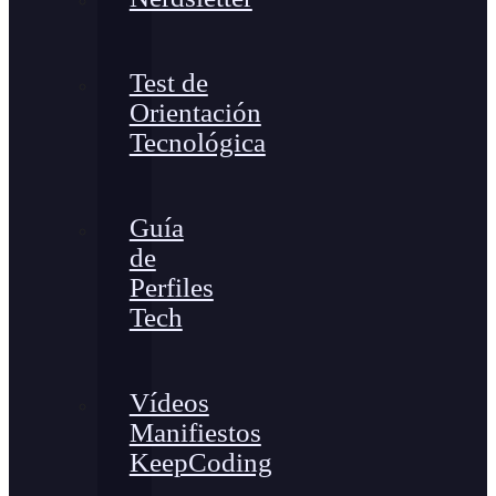
Test de
Orientación
Tecnológica
Guía
de
Perfiles
Tech
Vídeos
Manifiestos
KeepCoding