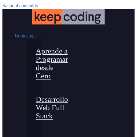
Saltar al contenido
Bootcamps
Aprende a
Programar
desde
Cero
Desarrollo
Web Full
Stack