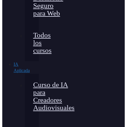
Seguro
para Web
Todos
los
cursos
IA
Aplicada
Curso de IA
para
Creadores
Audiovisuales