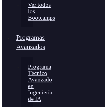
Ver todos
los
Bootcamps
Programas
Avanzados
Programa
Técnico
Avanzado
en
Ingeniería
de IA