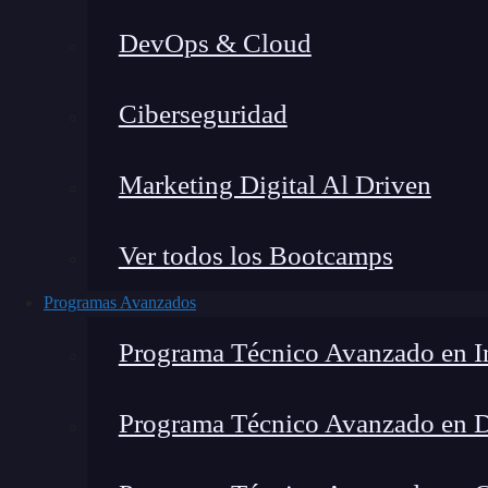
DevOps & Cloud
H
Ciberseguridad
Marketing Digital Al Driven
Ver todos los Bootcamps
Programas Avanzados
Programa Técnico Avanzado en In
Programa Técnico Avanzado en 