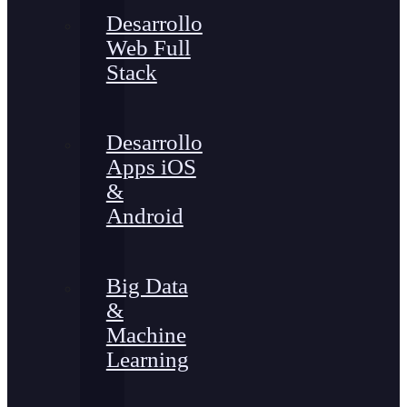
Desarrollo
Web Full
Stack
Desarrollo
Apps iOS
&
Android
Big Data
&
Machine
Learning