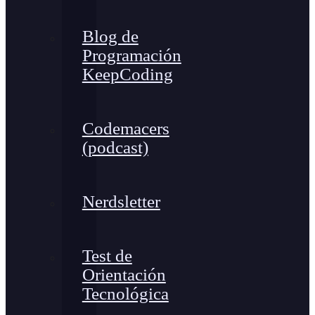
Blog de
Programación
KeepCoding
Codemacers
(podcast)
Nerdsletter
Test de
Orientación
Tecnológica