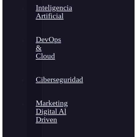
Inteligencia
Artificial
DevOps
&
Cloud
Ciberseguridad
Marketing
Digital Al
Driven