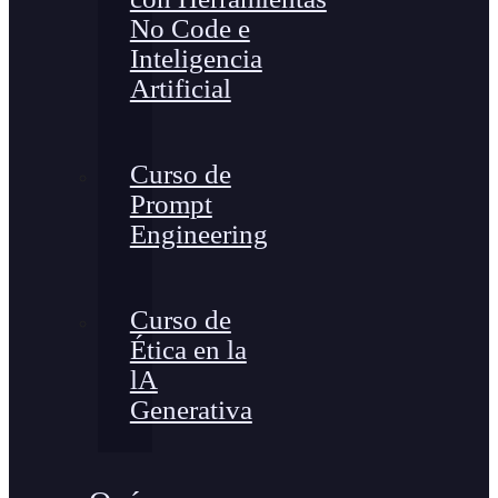
No Code e
Inteligencia
Artificial
Curso de
Prompt
Engineering
Curso de
Ética en la
lA
Generativa