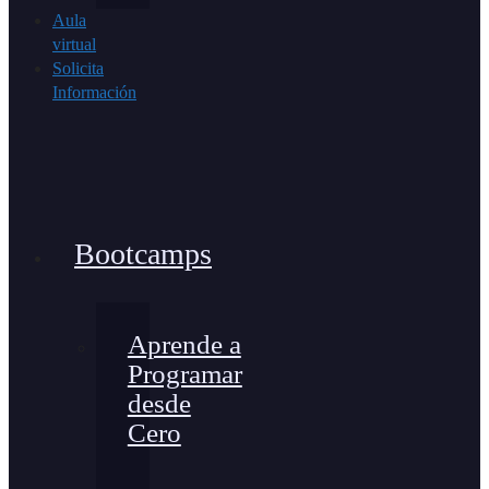
Aula
virtual
Solicita
Información
Bootcamps
Aprende a
Programar
desde
Cero