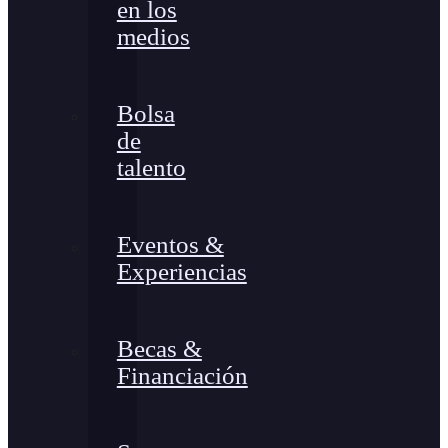
en los
medios
Bolsa
de
talento
Eventos &
Experiencias
Becas &
Financiación