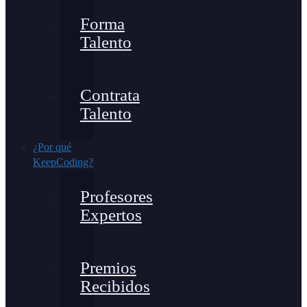
Forma
Talento
Contrata
Talento
¿Por qué
KeepCoding?
Profesores
Expertos
Premios
Recibidos