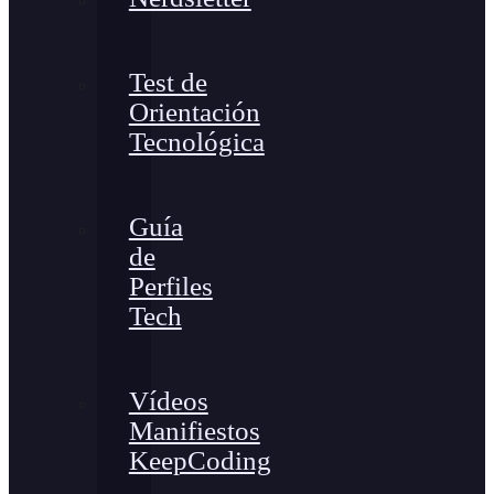
Test de
Orientación
Tecnológica
Guía
de
Perfiles
Tech
Vídeos
Manifiestos
KeepCoding