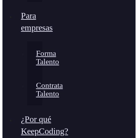
Para
empresas
Forma
Talento
Contrata
Talento
¿Por qué
KeepCoding?