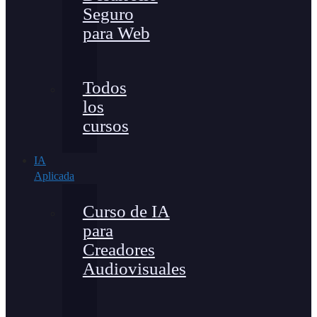
Seguro
para Web
Todos
los
cursos
IA
Aplicada
Curso de IA
para
Creadores
Audiovisuales