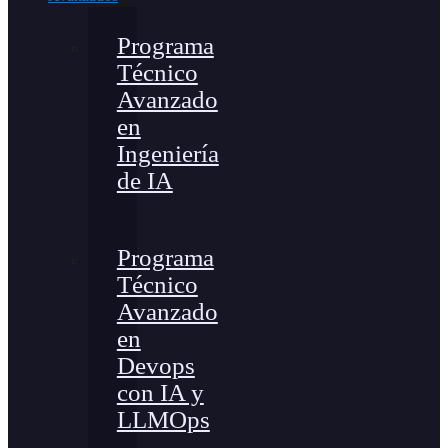
Programa
Técnico
Avanzado
en
Ingeniería
de IA
Programa
Técnico
Avanzado
en
Devops
con IA y
LLMOps