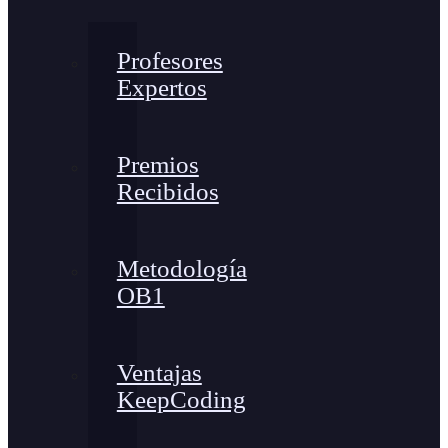
Profesores
Expertos
Premios
Recibidos
Metodología
OB1
Ventajas
KeepCoding