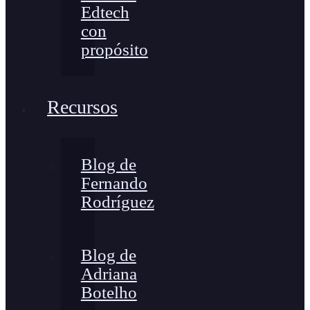
Edtech
con
propósito
Recursos
Blog de
Fernando
Rodríguez
Blog de
Adriana
Botelho