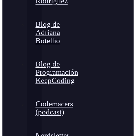
Rodríguez
Blog de
Adriana
Botelho
Blog de
Programación
KeepCoding
Codemacers
(podcast)
Nerdsletter