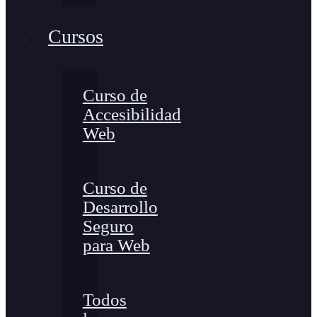
Cursos
Curso de
Accesibilidad
Web
Curso de
Desarrollo
Seguro
para Web
Todos