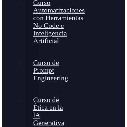
Curso
Automatizaciones
con Herramientas
No Code e
Inteligencia
Artificial
Curso de
Prompt
Engineering
Curso de
Ética en la
lA
Generativa