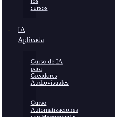
los
cursos
IA
Aplicada
Curso de IA
para
Creadores
Audiovisuales
Curso
Automatizaciones
con Herramientas