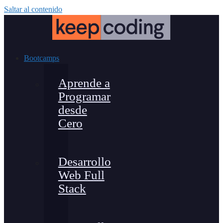
Saltar al contenido
Bootcamps
Aprende a
Programar
desde
Cero
Desarrollo
Web Full
Stack