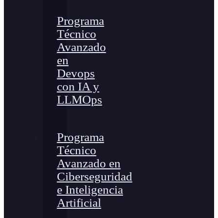
Programa
Técnico
Avanzado
en
Devops
con IA y
LLMOps
Programa
Técnico
Avanzado en
Ciberseguridad
e Inteligencia
Artificial