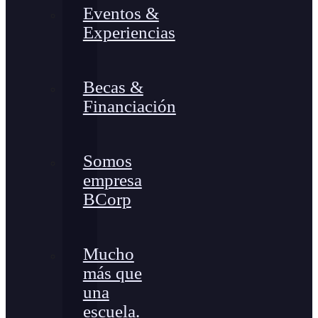
Eventos &
Experiencias
Becas &
Financiación
Somos
empresa
BCorp
Mucho
más que
una
escuela.