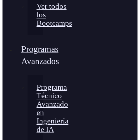
Ver todos
los
Bootcamps
Programas
Avanzados
Programa
Técnico
Avanzado
en
Ingeniería
de IA