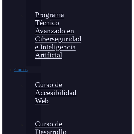
Programa
Técnico
Avanzado en
Ciberseguridad
e Inteligencia
Artificial
Cursos
Curso de
Accesibilidad
Web
Curso de
Desarrollo