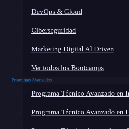
DevOps & Cloud
Home
Ciberseguridad
Marketing Digital Al Driven
Ver todos los Bootcamps
Programas Avanzados
Programa Técnico Avanzado en In
Programa Técnico Avanzado en 