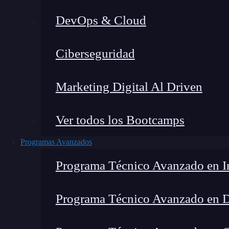
DevOps & Cloud
H
Ciberseguridad
Marketing Digital Al Driven
Ver todos los Bootcamps
Programas Avanzados
Programa Técnico Avanzado en In
Programa Técnico Avanzado en 