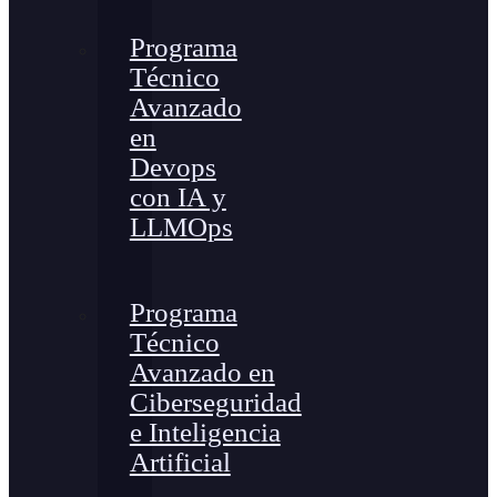
Programa
Técnico
Avanzado
en
Devops
con IA y
LLMOps
Programa
Técnico
Avanzado en
Ciberseguridad
e Inteligencia
Artificial