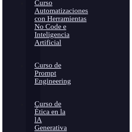
Curso
Automatizaciones
con Herramientas
No Code e
Inteligencia
Artificial
Curso de
Prompt
Engineering
Curso de
Ética en la
lA
Generativa