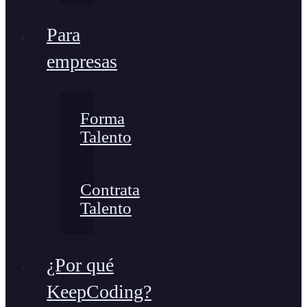
Para
empresas
Forma
Talento
Contrata
Talento
¿Por qué
KeepCoding?