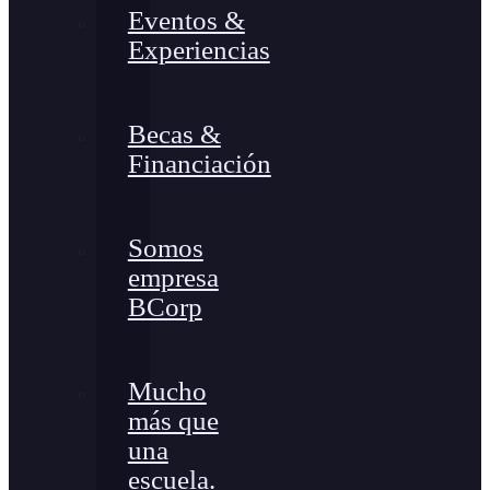
Eventos &
Experiencias
Becas &
Financiación
Somos
empresa
BCorp
Mucho
más que
una
escuela.