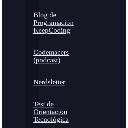
Blog de
Programación
KeepCoding
Codemacers
(podcast)
Nerdsletter
Test de
Orientación
Tecnológica