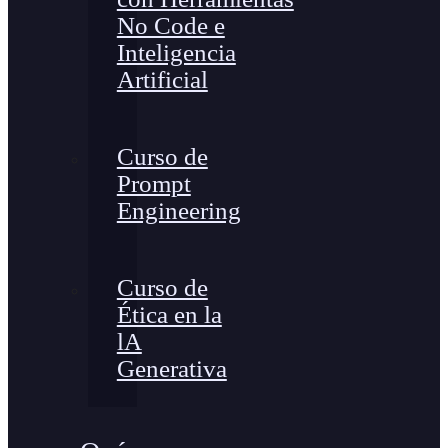
No Code e
Inteligencia
Artificial
Curso de
Prompt
Engineering
Curso de
Ética en la
lA
Generativa