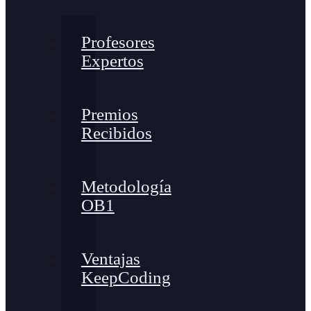
Profesores
Expertos
Premios
Recibidos
Metodología
OB1
Ventajas
KeepCoding