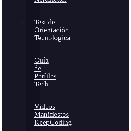
Test de
Orientación
Tecnológica
Guía
de
Perfiles
Tech
Vídeos
Manifiestos
KeepCoding