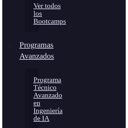
Ver todos
los
Bootcamps
Programas
Avanzados
Programa
Técnico
Avanzado
en
Ingeniería
de IA