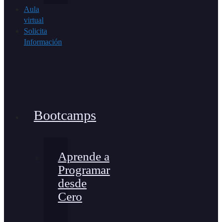
Aula
virtual
Solicita
Información
Bootcamps
Aprende a
Programar
desde
Cero