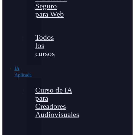
Seguro
para Web
Todos
los
cursos
IA
Aplicada
Curso de IA
para
Creadores
Audiovisuales