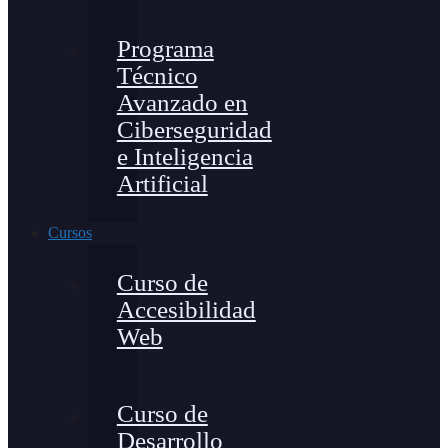
Programa
Técnico
Avanzado en
Ciberseguridad
e Inteligencia
Artificial
Cursos
Curso de
Accesibilidad
Web
Curso de
Desarrollo