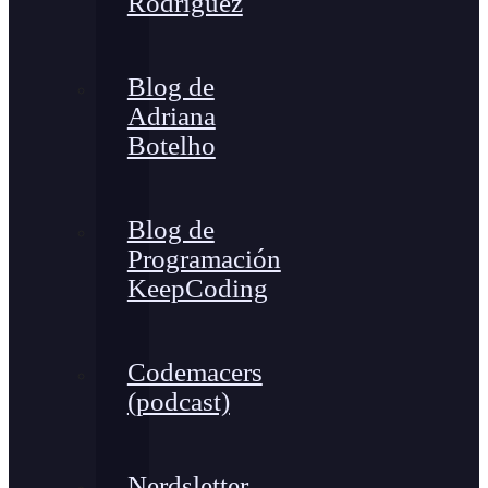
Rodríguez
Blog de
Adriana
Botelho
Blog de
Programación
KeepCoding
Codemacers
(podcast)
Nerdsletter