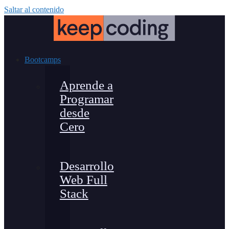
Saltar al contenido
Bootcamps
Aprende a
Programar
desde
Cero
Desarrollo
Web Full
Stack