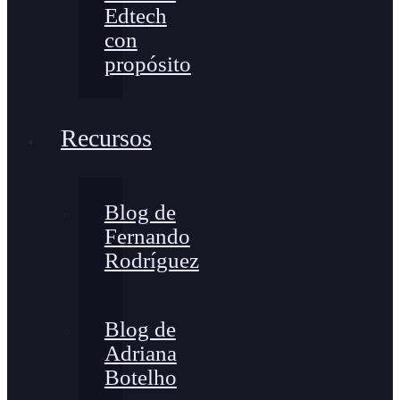
Edtech
con
propósito
Recursos
Blog de
Fernando
Rodríguez
Blog de
Adriana
Botelho