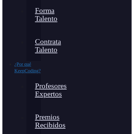
Forma
Talento
Contrata
Talento
¿Por qué
KeepCoding?
Profesores
Expertos
Premios
Recibidos