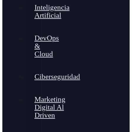
Inteligencia
Artificial
DevOps
&
Cloud
Ciberseguridad
Marketing
Digital Al
Driven