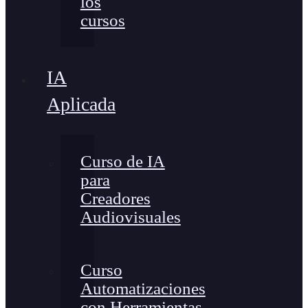
los
cursos
IA
Aplicada
Curso de IA
para
Creadores
Audiovisuales
Curso
Automatizaciones
con Herramientas