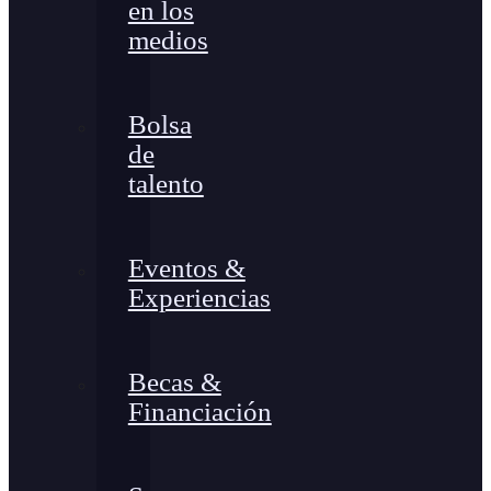
en los
medios
Bolsa
de
talento
Eventos &
Experiencias
Becas &
Financiación