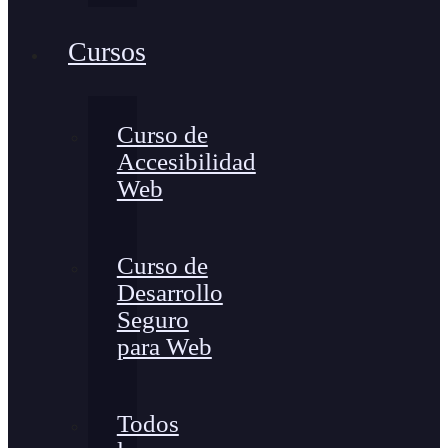
Cursos
Curso de
Accesibilidad
Web
Curso de
Desarrollo
Seguro
para Web
Todos