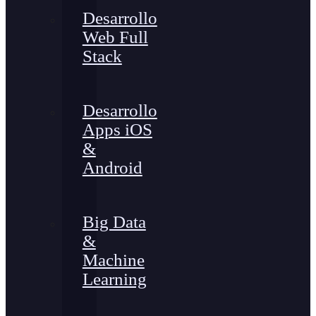
Desarrollo
Web Full
Stack
Desarrollo
Apps iOS
&
Android
Big Data
&
Machine
Learning