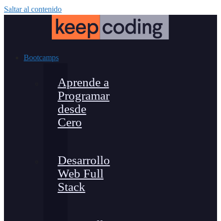
Saltar al contenido
Bootcamps
Aprende a
Programar
desde
Cero
Desarrollo
Web Full
Stack