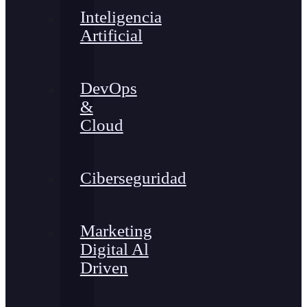
Inteligencia
Artificial
DevOps
&
Cloud
Ciberseguridad
Marketing
Digital Al
Driven