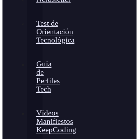
Test de
Orientación
Tecnológica
Guía
de
Perfiles
Tech
Vídeos
Manifiestos
KeepCoding