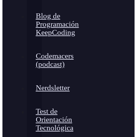
Blog de
Programación
KeepCoding
Codemacers
(podcast)
Nerdsletter
Test de
Orientación
Tecnológica