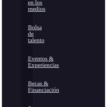
en los
medios
Bolsa
de
talento
Eventos &
Experiencias
Becas &
Financiación