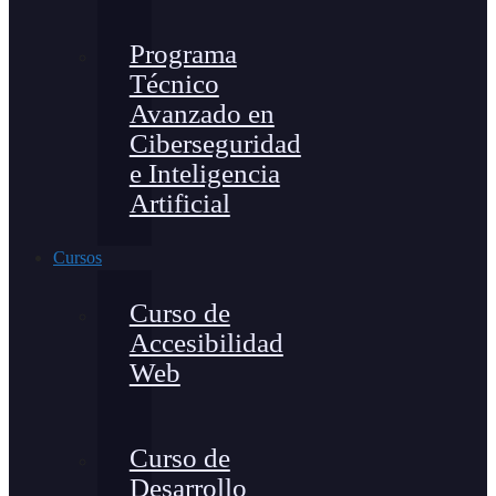
Programa
Técnico
Avanzado en
Ciberseguridad
e Inteligencia
Artificial
Cursos
Curso de
Accesibilidad
Web
Curso de
Desarrollo