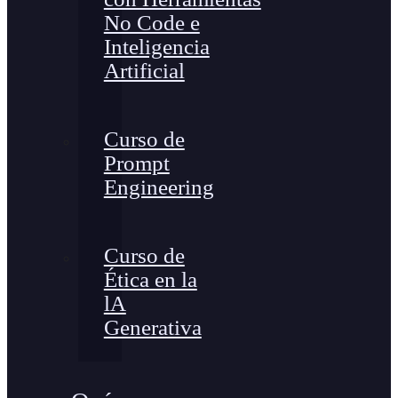
No Code e
Inteligencia
Artificial
Curso de
Prompt
Engineering
Curso de
Ética en la
lA
Generativa