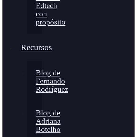
Edtech
con
propósito
Recursos
Blog de
Fernando
Rodríguez
Blog de
Adriana
Botelho