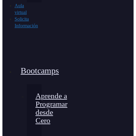
Aula
virtual
Solicita
Información
Bootcamps
Aprende a
Programar
desde
Cero