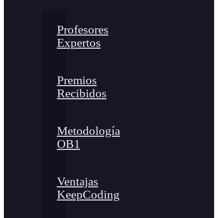
Profesores
Expertos
Premios
Recibidos
Metodología
OB1
Ventajas
KeepCoding