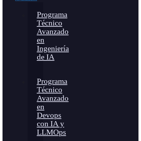
Programa
Técnico
Avanzado
en
Ingeniería
de IA
Programa
Técnico
Avanzado
en
Devops
con IA y
LLMOps