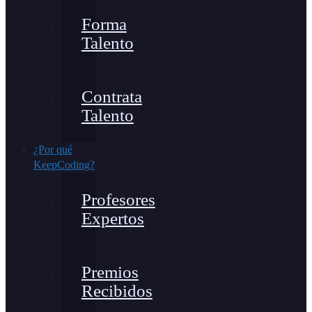
Forma
Talento
Contrata
Talento
¿Por qué
KeepCoding?
Profesores
Expertos
Premios
Recibidos