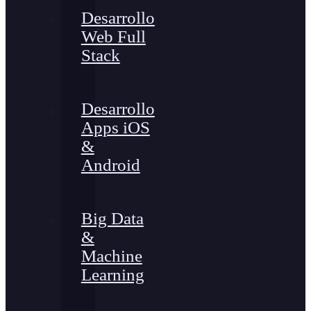
Desarrollo
Web Full
Stack
Desarrollo
Apps iOS
&
Android
Big Data
&
Machine
Learning