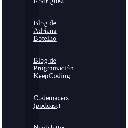
Rodríguez
Blog de
Adriana
Botelho
Blog de
Programación
KeepCoding
Codemacers
(podcast)
Nerdsletter