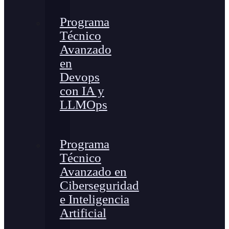
Programa
Técnico
Avanzado
en
Devops
con IA y
LLMOps
Programa
Técnico
Avanzado en
Ciberseguridad
e Inteligencia
Artificial