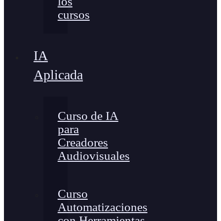
los
cursos
IA
Aplicada
Curso de IA
para
Creadores
Audiovisuales
Curso
Automatizaciones
con Herramientas