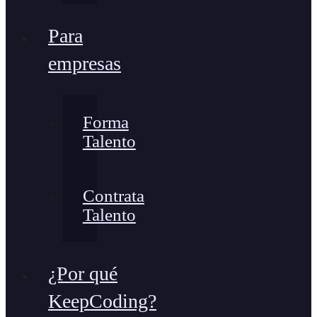
Para
empresas
Forma
Talento
Contrata
Talento
¿Por qué
KeepCoding?