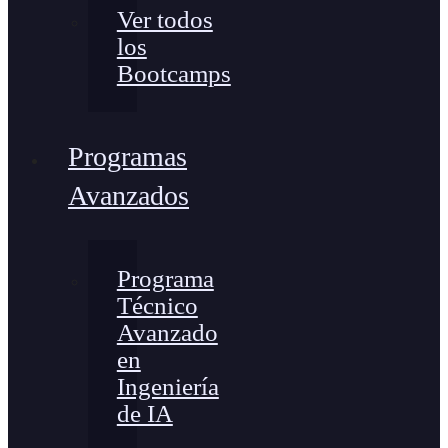
Ver todos
los
Bootcamps
Programas
Avanzados
Programa
Técnico
Avanzado
en
Ingeniería
de IA