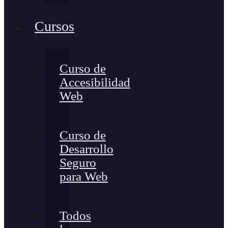
Cursos
Curso de
Accesibilidad
Web
Curso de
Desarrollo
Seguro
para Web
Todos