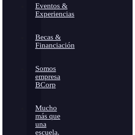
Eventos &
Experiencias
Becas &
Financiación
Somos
empresa
BCorp
Mucho
más que
una
escuela.