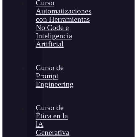
Curso
Automatizaciones
con Herramientas
No Code e
Inteligencia
Artificial
Curso de
Prompt
Engineering
Curso de
Ética en la
lA
Generativa