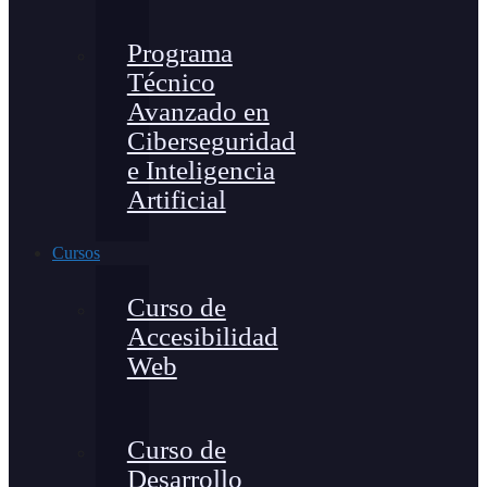
Programa
Técnico
Avanzado en
Ciberseguridad
e Inteligencia
Artificial
Cursos
Curso de
Accesibilidad
Web
Curso de
Desarrollo