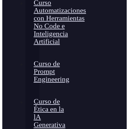
Curso
Automatizaciones
con Herramientas
No Code e
Inteligencia
Artificial
Curso de
Prompt
Engineering
Curso de
Ética en la
lA
Generativa