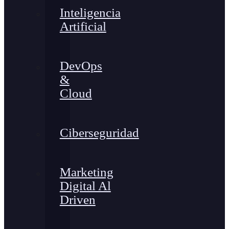
Inteligencia
Artificial
DevOps
&
Cloud
Ciberseguridad
Marketing
Digital Al
Driven