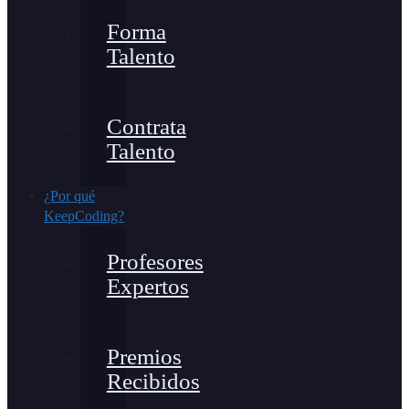
Forma
Talento
Contrata
Talento
¿Por qué
KeepCoding?
Profesores
Expertos
Premios
Recibidos