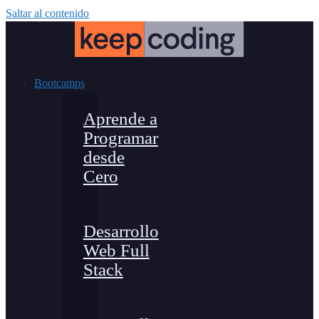
Saltar al contenido
Bootcamps
Aprende a
Programar
desde
Cero
Desarrollo
Web Full
Stack