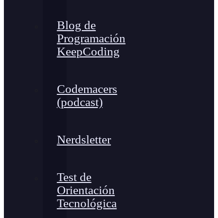
Blog de
Programación
KeepCoding
Codemacers
(podcast)
Nerdsletter
Test de
Orientación
Tecnológica