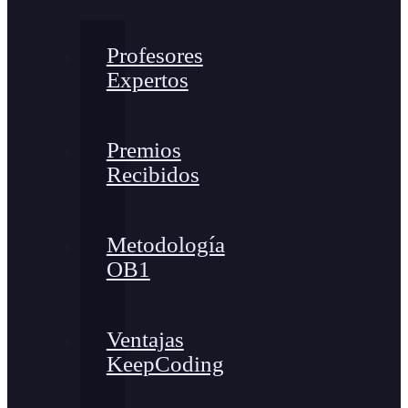
Profesores
Expertos
Premios
Recibidos
Metodología
OB1
Ventajas
KeepCoding