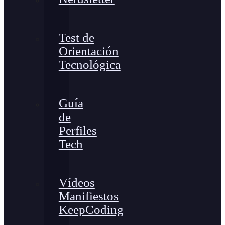
Test de
Orientación
Tecnológica
Guía
de
Perfiles
Tech
Vídeos
Manifiestos
KeepCoding