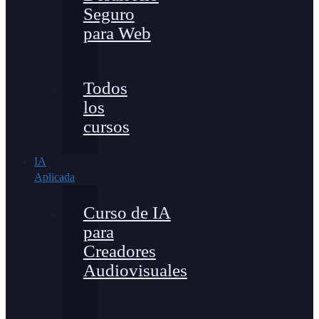
Seguro
para Web
Todos
los
cursos
IA
Aplicada
Curso de IA
para
Creadores
Audiovisuales