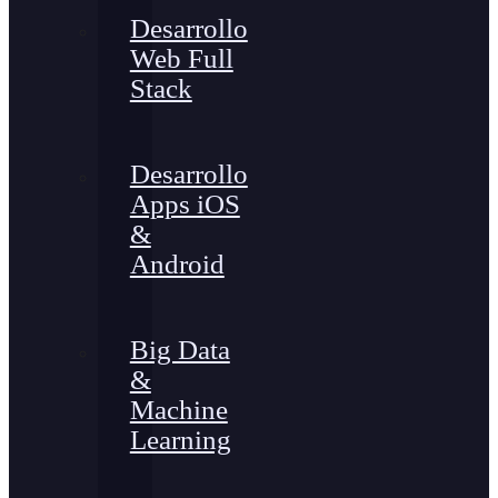
Desarrollo
Web Full
Stack
Desarrollo
Apps iOS
&
Android
Big Data
&
Machine
Learning