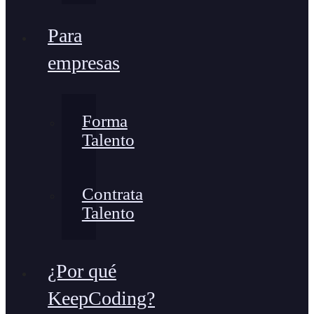
Para
empresas
Forma
Talento
Contrata
Talento
¿Por qué
KeepCoding?