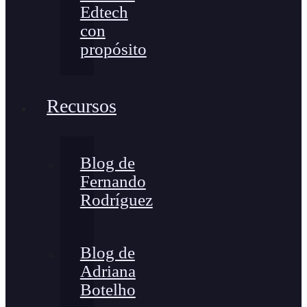
Edtech
con
propósito
Recursos
Blog de
Fernando
Rodríguez
Blog de
Adriana
Botelho