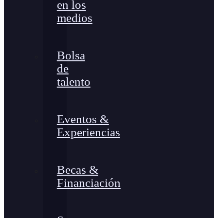
en los
medios
Bolsa
de
talento
Eventos &
Experiencias
Becas &
Financiación