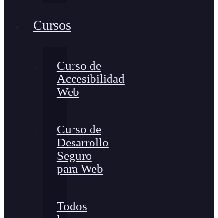
Cursos
Curso de
Accesibilidad
Web
Curso de
Desarrollo
Seguro
para Web
Todos