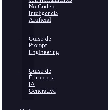
No Code e
Inteligencia
Artificial
Curso de
Prompt
Engineering
Curso de
Ética en la
lA
Generativa