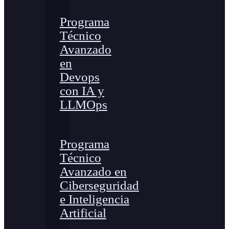
Programa
Técnico
Avanzado
en
Devops
con IA y
LLMOps
Programa
Técnico
Avanzado en
Ciberseguridad
e Inteligencia
Artificial