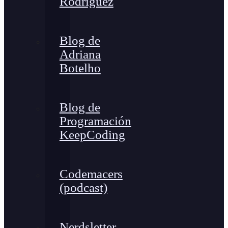
Rodríguez
Blog de
Adriana
Botelho
Blog de
Programación
KeepCoding
Codemacers
(podcast)
Nerdsletter