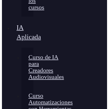
los
cursos
IA
Aplicada
Curso de IA
para
Creadores
Audiovisuales
Curso
Automatizaciones
con Herramientas