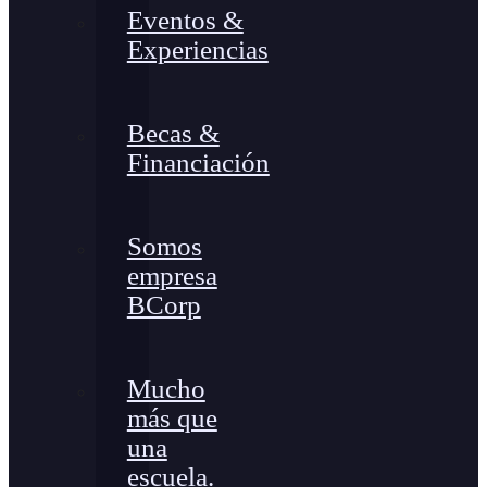
Eventos &
Experiencias
Becas &
Financiación
Somos
empresa
BCorp
Mucho
más que
una
escuela.