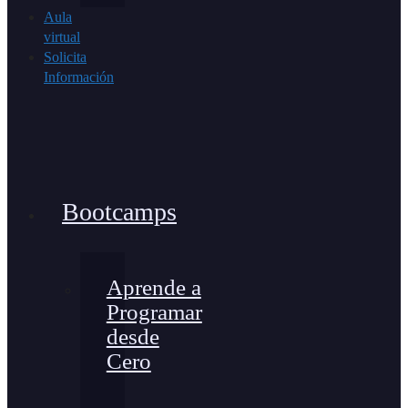
Aula
virtual
Solicita
Información
Bootcamps
Aprende a
Programar
desde
Cero