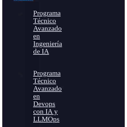
Programa
Técnico
Avanzado
en
Ingeniería
de IA
Programa
Técnico
Avanzado
en
Devops
con IA y
LLMOps