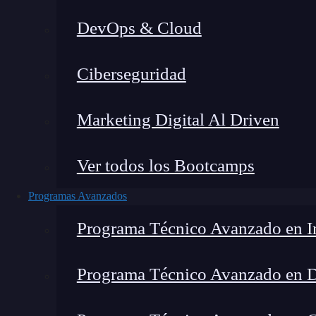
DevOps & Cloud
Ho
Ciberseguridad
Marketing Digital Al Driven
Ver todos los Bootcamps
Programas Avanzados
Programa Técnico Avanzado en In
Programa Técnico Avanzado en 