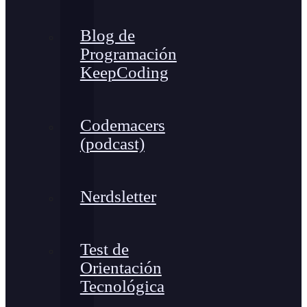
Blog de
Programación
KeepCoding
Codemacers
(podcast)
Nerdsletter
Test de
Orientación
Tecnológica