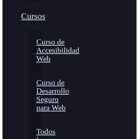
Cursos
Curso de
Accesibilidad
Web
Curso de
Desarrollo
Seguro
para Web
Todos