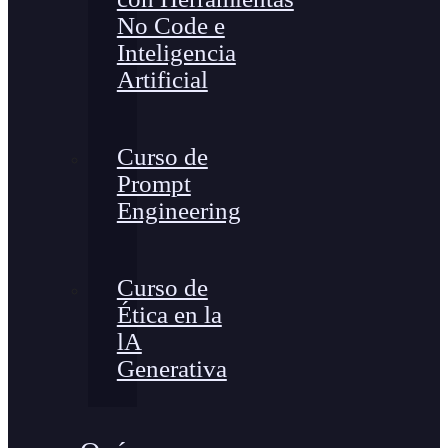
No Code e
Inteligencia
Artificial
Curso de
Prompt
Engineering
Curso de
Ética en la
lA
Generativa