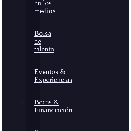
en los
medios
Bolsa
de
talento
Eventos &
Experiencias
Becas &
Financiación