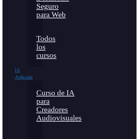
Seguro
para Web
Todos
los
cursos
IA
Aplicada
Curso de IA
para
Creadores
Audiovisuales