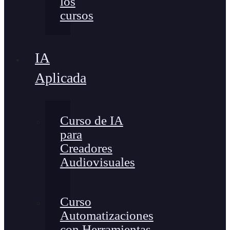
los
cursos
IA
Aplicada
Curso de IA
para
Creadores
Audiovisuales
Curso
Automatizaciones
con Herramientas