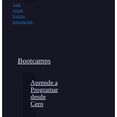
Aula
virtual
Solicita
Información
Bootcamps
Aprende a
Programar
desde
Cero