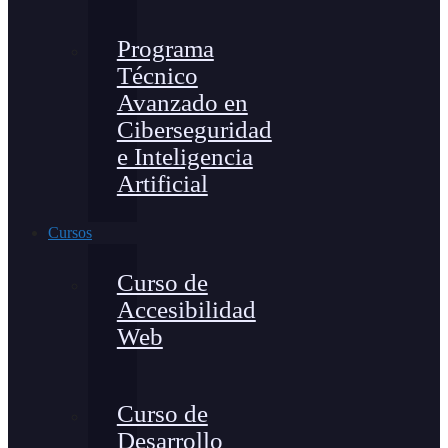
Programa
Técnico
Avanzado en
Ciberseguridad
e Inteligencia
Artificial
Cursos
Curso de
Accesibilidad
Web
Curso de
Desarrollo