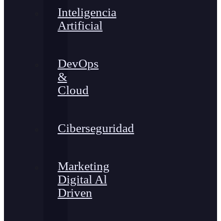
Inteligencia
Artificial
DevOps
&
Cloud
Ciberseguridad
Marketing
Digital Al
Driven