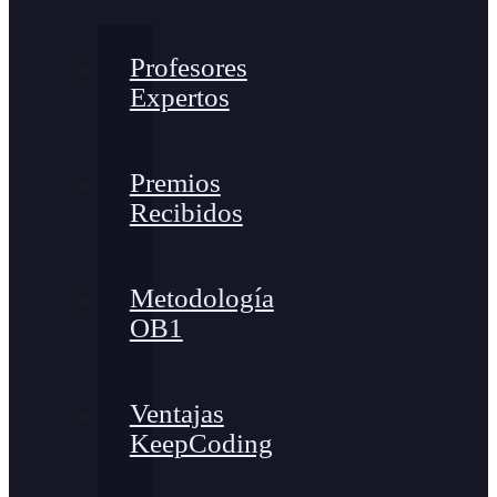
Profesores
Expertos
Premios
Recibidos
Metodología
OB1
Ventajas
KeepCoding