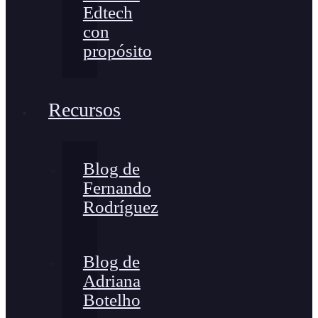
Edtech
con
propósito
Recursos
Blog de
Fernando
Rodríguez
Blog de
Adriana
Botelho