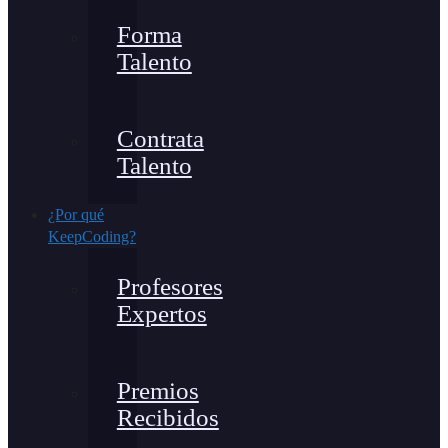
Forma
Talento
Contrata
Talento
¿Por qué
KeepCoding?
Profesores
Expertos
Premios
Recibidos