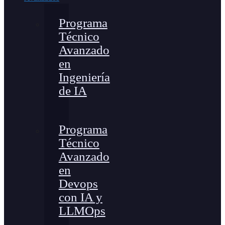
Programa
Técnico
Avanzado
en
Ingeniería
de IA
Programa
Técnico
Avanzado
en
Devops
con IA y
LLMOps