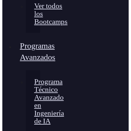
Ver todos
los
Bootcamps
Programas
Avanzados
Programa
Técnico
Avanzado
en
Ingeniería
de IA