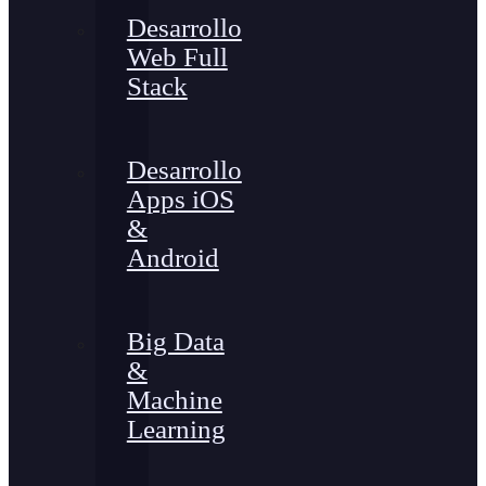
Desarrollo
Web Full
Stack
Desarrollo
Apps iOS
&
Android
Big Data
&
Machine
Learning