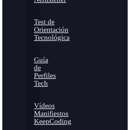
Test de
Orientación
Tecnológica
Guía
de
Perfiles
Tech
Vídeos
Manifiestos
KeepCoding