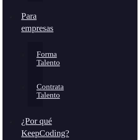
Para
empresas
Forma
Talento
Contrata
Talento
¿Por qué
KeepCoding?