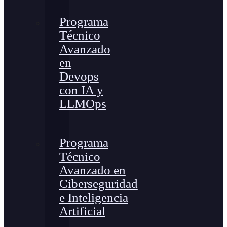
Programa
Técnico
Avanzado
en
Devops
con IA y
LLMOps
Programa
Técnico
Avanzado en
Ciberseguridad
e Inteligencia
Artificial