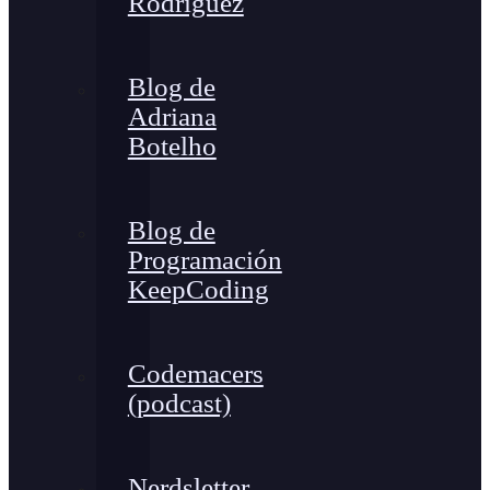
Rodríguez
Blog de
Adriana
Botelho
Blog de
Programación
KeepCoding
Codemacers
(podcast)
Nerdsletter