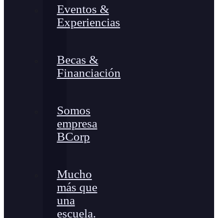
Eventos &
Experiencias
Becas &
Financiación
Somos
empresa
BCorp
Mucho
más que
una
escuela.