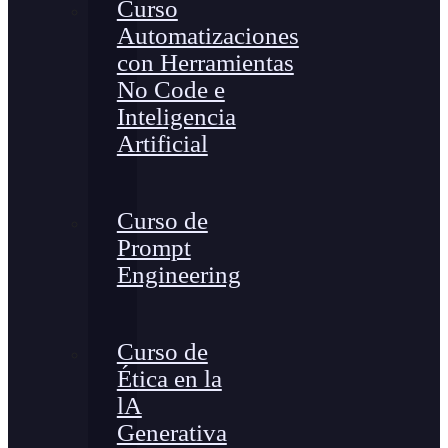
Curso
Automatizaciones
con Herramientas
No Code e
Inteligencia
Artificial
Curso de
Prompt
Engineering
Curso de
Ética en la
lA
Generativa