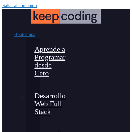
Saltar al contenido
Bootcamps
Aprende a
Programar
desde
Cero
Desarrollo
Web Full
Stack