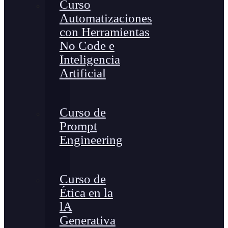
Curso
Automatizaciones
con Herramientas
No Code e
Inteligencia
Artificial
Curso de
Prompt
Engineering
Curso de
Ética en la
lA
Generativa