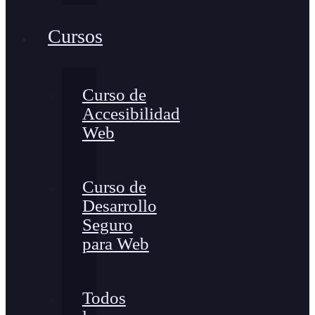
Cursos
Curso de
Accesibilidad
Web
Curso de
Desarrollo
Seguro
para Web
Todos