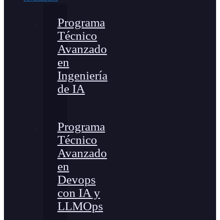
Programa
Técnico
Avanzado
en
Ingeniería
de IA
Programa
Técnico
Avanzado
en
Devops
con IA y
LLMOps