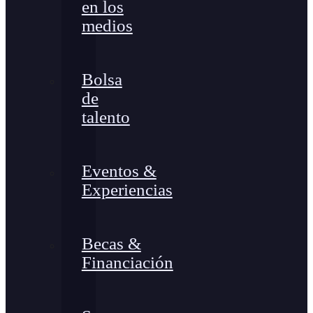
en los
medios
Bolsa
de
talento
Eventos &
Experiencias
Becas &
Financiación