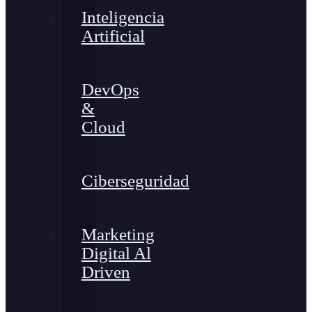
Inteligencia
Artificial
DevOps
&
Cloud
Ciberseguridad
Marketing
Digital Al
Driven