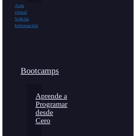
Aula
virtual
Solicita
Información
Bootcamps
Aprende a
Programar
desde
Cero