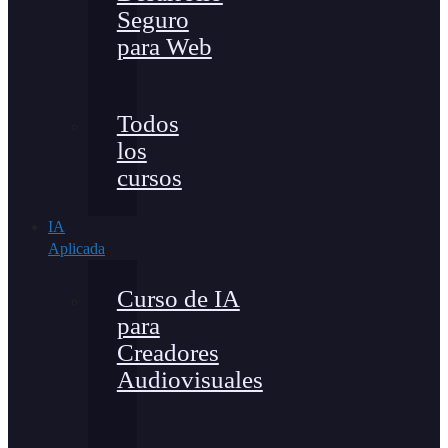
Seguro
para Web
Todos
los
cursos
IA
Aplicada
Curso de IA
para
Creadores
Audiovisuales