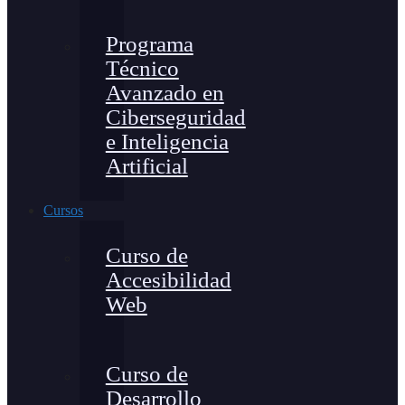
Programa
Técnico
Avanzado en
Ciberseguridad
e Inteligencia
Artificial
Cursos
Curso de
Accesibilidad
Web
Curso de
Desarrollo