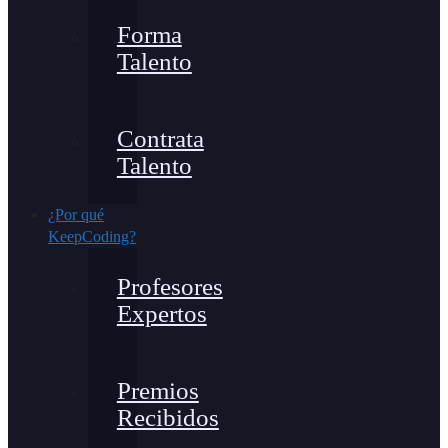
Forma
Talento
Contrata
Talento
¿Por qué
KeepCoding?
Profesores
Expertos
Premios
Recibidos