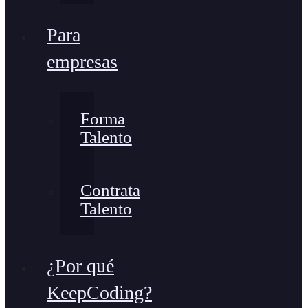
Para
empresas
Forma
Talento
Contrata
Talento
¿Por qué
KeepCoding?