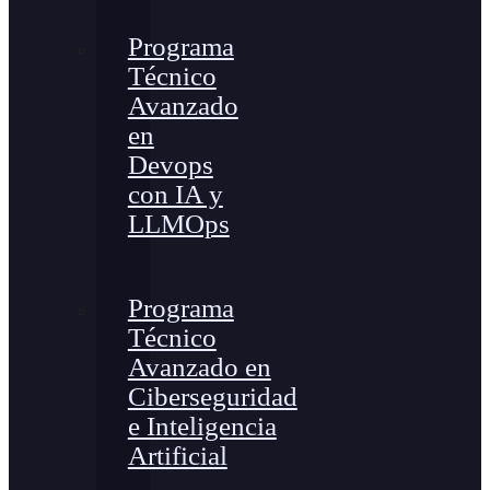
Programa
Técnico
Avanzado
en
Devops
con IA y
LLMOps
Programa
Técnico
Avanzado en
Ciberseguridad
e Inteligencia
Artificial