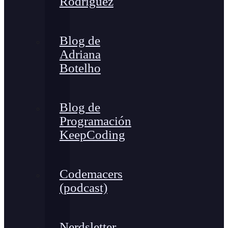
Rodríguez
Blog de
Adriana
Botelho
Blog de
Programación
KeepCoding
Codemacers
(podcast)
Nerdsletter