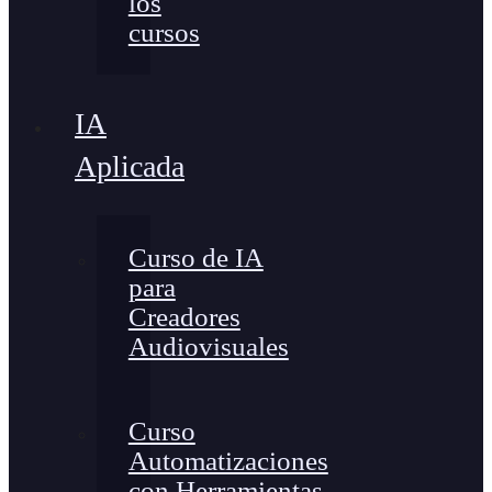
los
cursos
IA
Aplicada
Curso de IA
para
Creadores
Audiovisuales
Curso
Automatizaciones
con Herramientas