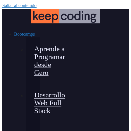
Saltar al contenido
Bootcamps
Aprende a
Programar
desde
Cero
Desarrollo
Web Full
Stack