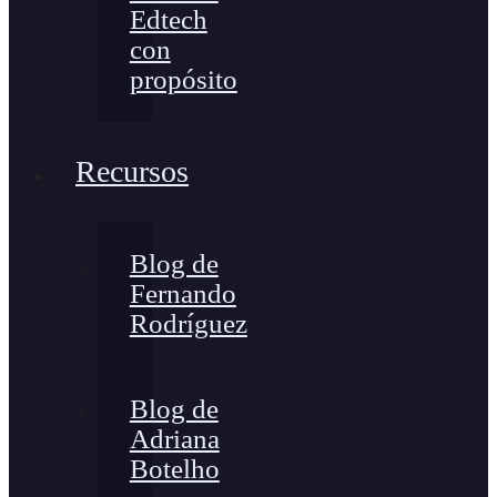
Edtech
con
propósito
Recursos
Blog de
Fernando
Rodríguez
Blog de
Adriana
Botelho