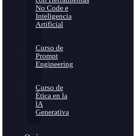
No Code e
Inteligencia
Artificial
Curso de
Prompt
Engineering
Curso de
Ética en la
lA
Generativa