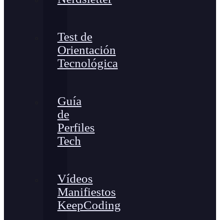
Test de
Orientación
Tecnológica
Guía
de
Perfiles
Tech
Vídeos
Manifiestos
KeepCoding