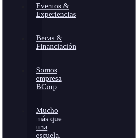
Eventos &
Experiencias
Becas &
Financiación
Somos
empresa
BCorp
Mucho
más que
una
escuela.