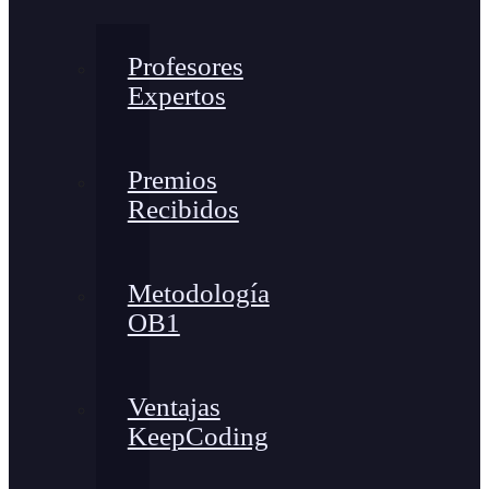
Profesores
Expertos
Premios
Recibidos
Metodología
OB1
Ventajas
KeepCoding