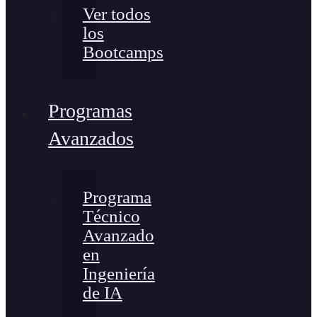
Ver todos
los
Bootcamps
Programas
Avanzados
Programa
Técnico
Avanzado
en
Ingeniería
de IA