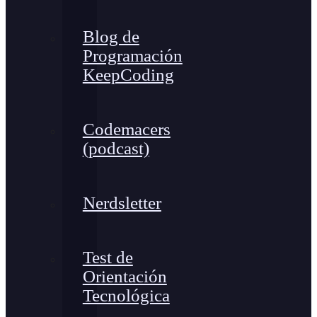
Blog de
Programación
KeepCoding
Codemacers
(podcast)
Nerdsletter
Test de
Orientación
Tecnológica