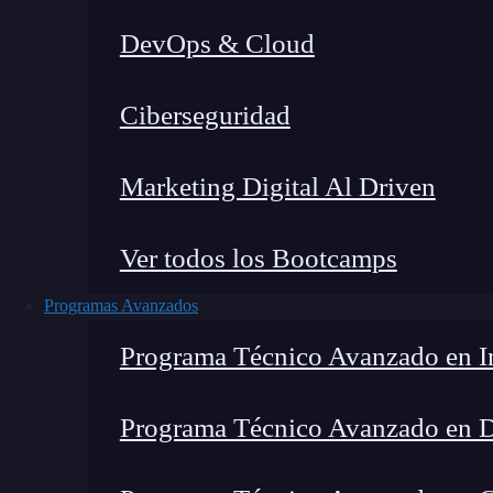
DevOps & Cloud
Ciberseguridad
Marketing Digital Al Driven
Ver todos los Bootcamps
Programas Avanzados
Programa Técnico Avanzado en In
Programa Técnico Avanzado en 