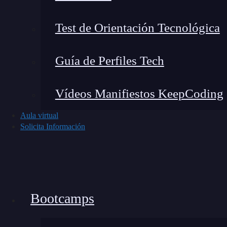
Test de Orientación Tecnológica
Guía de Perfiles Tech
Vídeos Manifiestos KeepCoding
Aula virtual
Solicita Información
Bootcamps