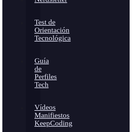
Test de
Orientación
Tecnológica
Guía
de
Perfiles
Tech
Vídeos
Manifiestos
KeepCoding