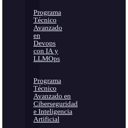
Programa
Técnico
Avanzado
en
Devops
con IA y
LLMOps
Programa
Técnico
Avanzado en
Ciberseguridad
e Inteligencia
Artificial