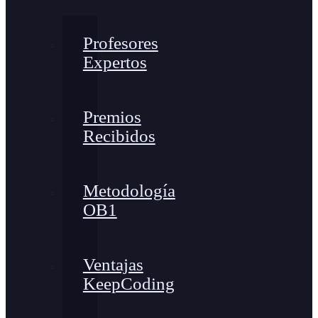
Profesores
Expertos
Premios
Recibidos
Metodología
OB1
Ventajas
KeepCoding