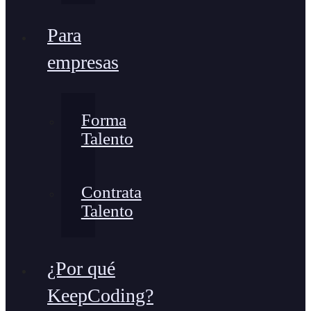
Para
empresas
Forma
Talento
Contrata
Talento
¿Por qué
KeepCoding?