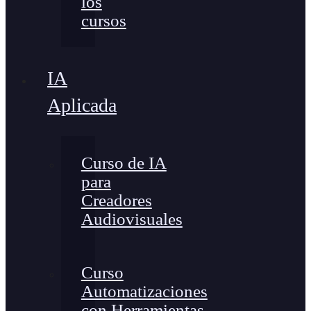
los
cursos
IA
Aplicada
Curso de IA
para
Creadores
Audiovisuales
Curso
Automatizaciones
con Herramientas