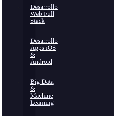
Desarrollo
Web Full
Stack
Desarrollo
Apps iOS
&
Android
Big Data
&
Machine
Learning