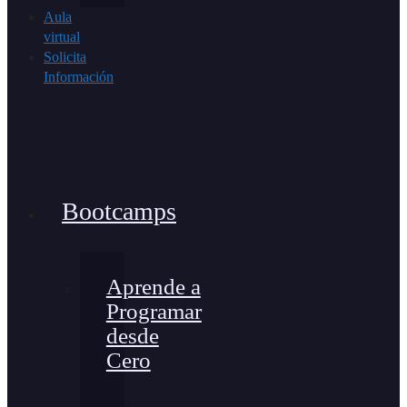
Aula
virtual
Solicita
Información
Bootcamps
Aprende a
Programar
desde
Cero