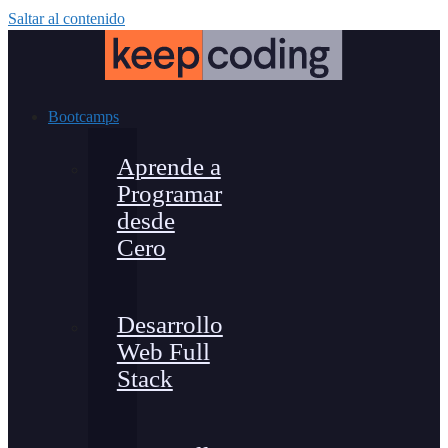
Saltar al contenido
Bootcamps
Aprende a
Programar
desde
Cero
Desarrollo
Web Full
Stack