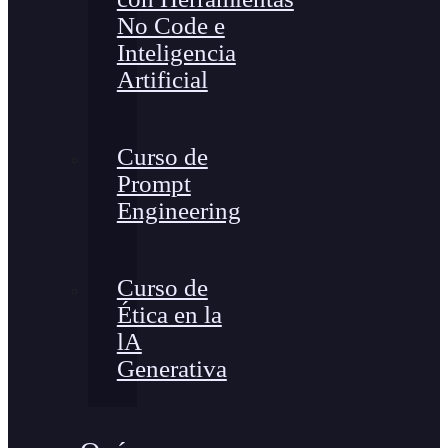
No Code e
Inteligencia
Artificial
Curso de
Prompt
Engineering
Curso de
Ética en la
lA
Generativa