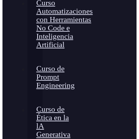
Curso
Automatizaciones
con Herramientas
No Code e
Inteligencia
Artificial
Curso de
Prompt
Engineering
Curso de
Ética en la
lA
Generativa