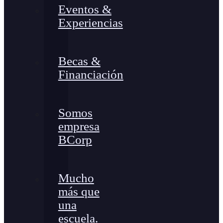
Eventos &
Experiencias
Becas &
Financiación
Somos
empresa
BCorp
Mucho
más que
una
escuela.