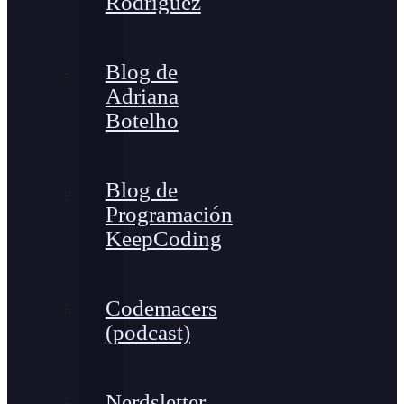
Rodríguez
Blog de
Adriana
Botelho
Blog de
Programación
KeepCoding
Codemacers
(podcast)
Nerdsletter