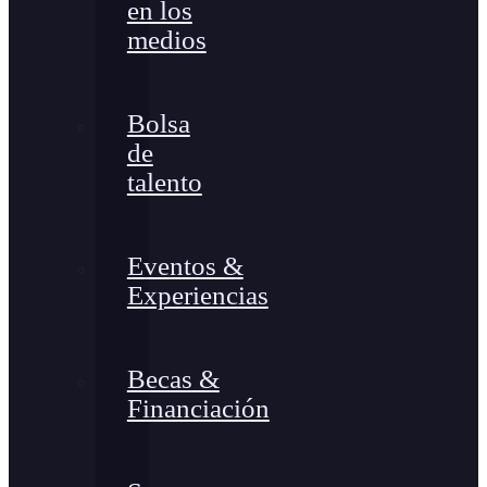
en los
medios
Bolsa
de
talento
Eventos &
Experiencias
Becas &
Financiación