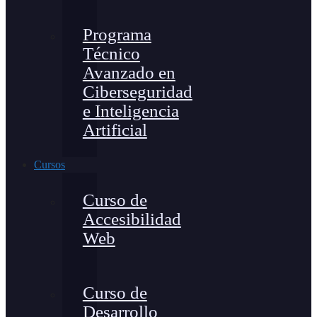
Programa
Técnico
Avanzado en
Ciberseguridad
e Inteligencia
Artificial
Cursos
Curso de
Accesibilidad
Web
Curso de
Desarrollo