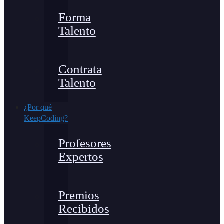
Forma
Talento
Contrata
Talento
¿Por qué
KeepCoding?
Profesores
Expertos
Premios
Recibidos