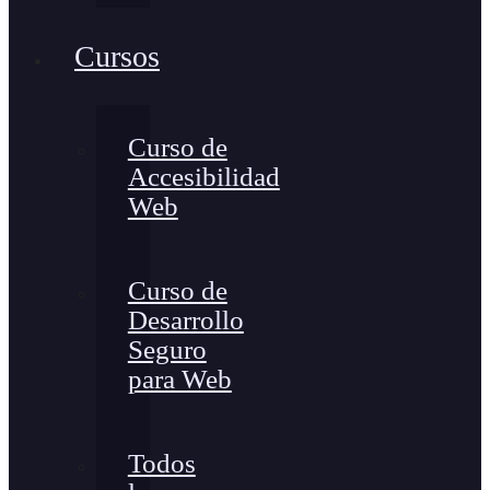
Cursos
Curso de
Accesibilidad
Web
Curso de
Desarrollo
Seguro
para Web
Todos