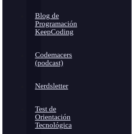
Blog de
Programación
KeepCoding
Codemacers
(podcast)
Nerdsletter
Test de
Orientación
Tecnológica