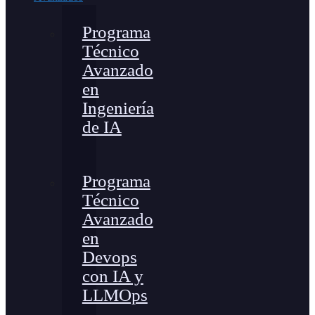
Programa
Técnico
Avanzado
en
Ingeniería
de IA
Programa
Técnico
Avanzado
en
Devops
con IA y
LLMOps