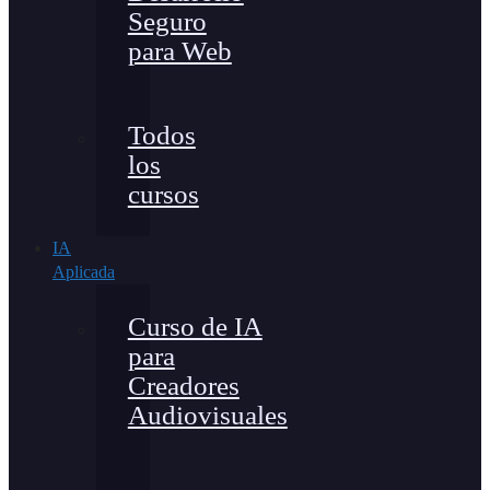
Seguro
para Web
Todos
los
cursos
IA
Aplicada
Curso de IA
para
Creadores
Audiovisuales