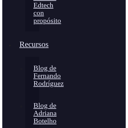
Edtech
con
propósito
Recursos
Blog de
Fernando
Rodríguez
Blog de
Adriana
Botelho