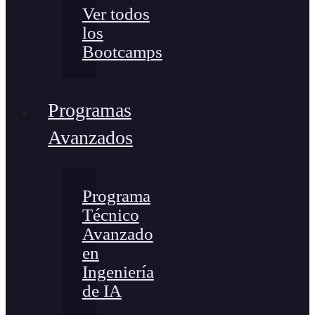
Ver todos
los
Bootcamps
Programas
Avanzados
Programa
Técnico
Avanzado
en
Ingeniería
de IA