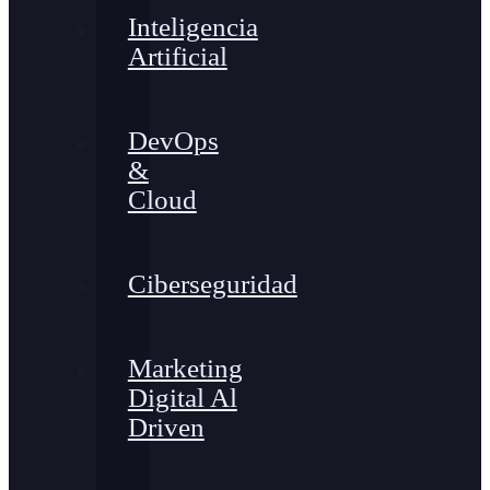
Inteligencia
Artificial
DevOps
&
Cloud
Ciberseguridad
Marketing
Digital Al
Driven