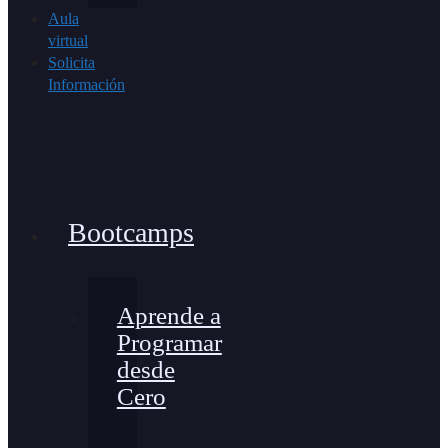
Aula
virtual
Solicita
Información
Bootcamps
Aprende a
Programar
desde
Cero