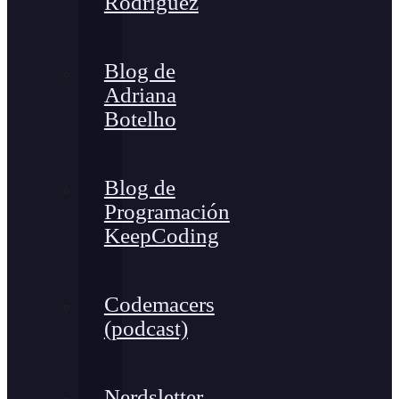
Rodríguez
Blog de
Adriana
Botelho
Blog de
Programación
KeepCoding
Codemacers
(podcast)
Nerdsletter