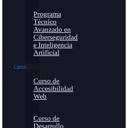
Programa
Técnico
Avanzado en
Ciberseguridad
e Inteligencia
Artificial
Cursos
Curso de
Accesibilidad
Web
Curso de
Desarrollo