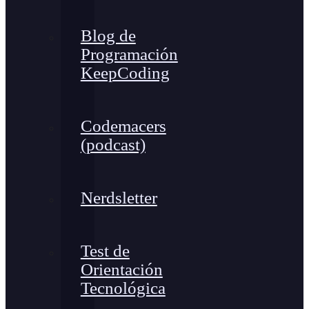
Blog de
Programación
KeepCoding
Codemacers
(podcast)
Nerdsletter
Test de
Orientación
Tecnológica