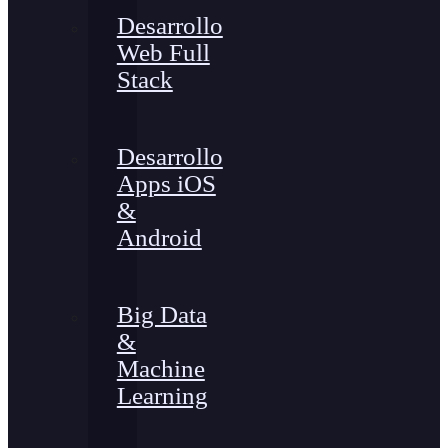
Desarrollo
Web Full
Stack
Desarrollo
Apps iOS
&
Android
Big Data
&
Machine
Learning