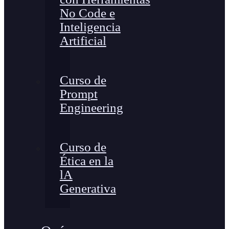
No Code e
Inteligencia
Artificial
Curso de
Prompt
Engineering
Curso de
Ética en la
lA
Generativa