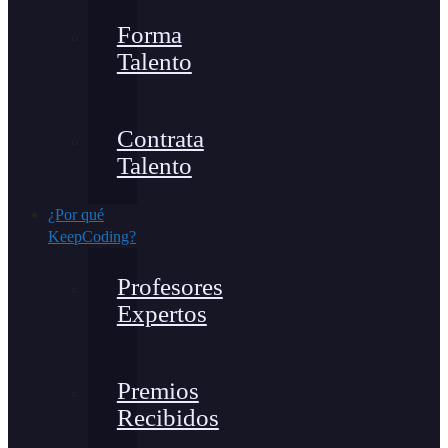
Forma
Talento
Contrata
Talento
¿Por qué
KeepCoding?
Profesores
Expertos
Premios
Recibidos