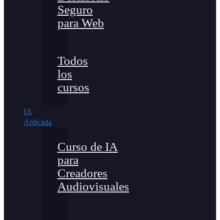
Seguro
para Web
Todos
los
cursos
IA
Aplicada
Curso de IA
para
Creadores
Audiovisuales