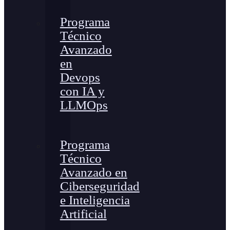
Programa
Técnico
Avanzado
en
Devops
con IA y
LLMOps
Programa
Técnico
Avanzado en
Ciberseguridad
e Inteligencia
Artificial