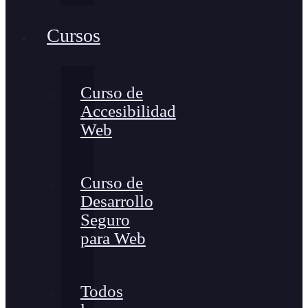
Cursos
Curso de
Accesibilidad
Web
Curso de
Desarrollo
Seguro
para Web
Todos