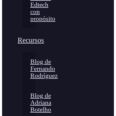
Edtech
con
propósito
Recursos
Blog de
Fernando
Rodríguez
Blog de
Adriana
Botelho