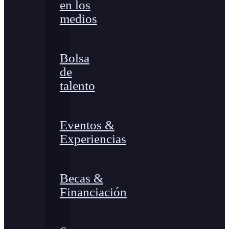
en los
medios
Bolsa
de
talento
Eventos &
Experiencias
Becas &
Financiación