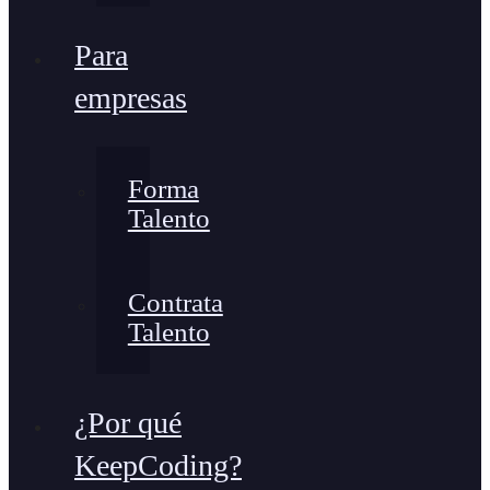
Para
empresas
Forma
Talento
Contrata
Talento
¿Por qué
KeepCoding?