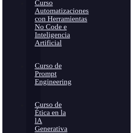
Curso
Automatizaciones
con Herramientas
No Code e
Inteligencia
Artificial
Curso de
Prompt
Engineering
Curso de
Ética en la
lA
Generativa