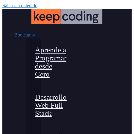
Saltar al contenido
Bootcamps
Aprende a
Programar
desde
Cero
Desarrollo
Web Full
Stack