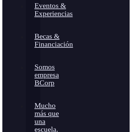
Eventos &
Experiencias
Becas &
Financiación
Somos
empresa
BCorp
Mucho
más que
una
escuela.