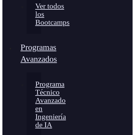
Ver todos
los
Bootcamps
Programas
Avanzados
Programa
Técnico
Avanzado
en
Ingeniería
de IA