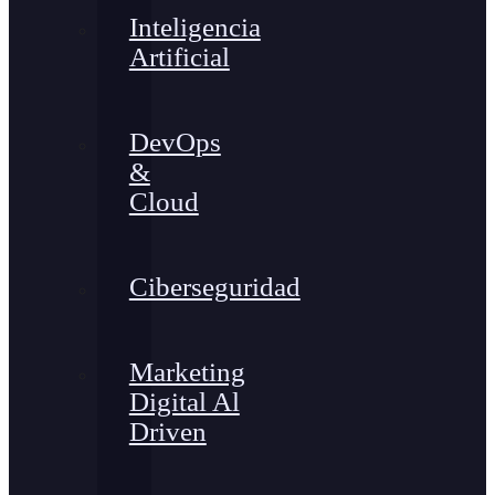
Inteligencia
Artificial
DevOps
&
Cloud
Ciberseguridad
Marketing
Digital Al
Driven