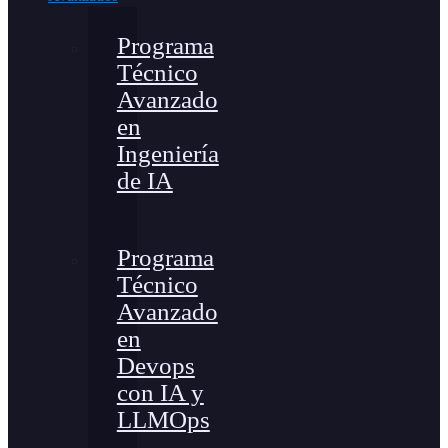
Programa
Técnico
Avanzado
en
Ingeniería
de IA
Programa
Técnico
Avanzado
en
Devops
con IA y
LLMOps