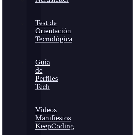
Test de
Orientación
Tecnológica
Guía
de
Perfiles
Tech
Vídeos
Manifiestos
KeepCoding