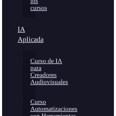
los
cursos
IA
Aplicada
Curso de IA
para
Creadores
Audiovisuales
Curso
Automatizaciones
con Herramientas