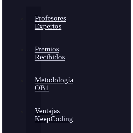
Profesores
Expertos
Premios
Recibidos
Metodología
OB1
Ventajas
KeepCoding