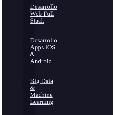
Desarrollo
Web Full
Stack
Desarrollo
Apps iOS
&
Android
Big Data
&
Machine
Learning