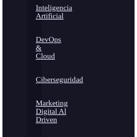
Inteligencia
Artificial
DevOps
&
Cloud
Ciberseguridad
Marketing
Digital Al
Driven