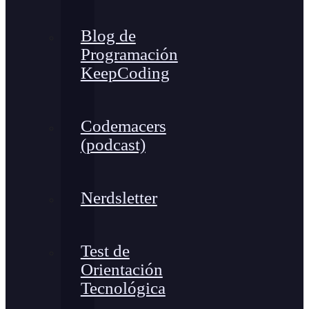
Blog de
Programación
KeepCoding
Codemacers
(podcast)
Nerdsletter
Test de
Orientación
Tecnológica