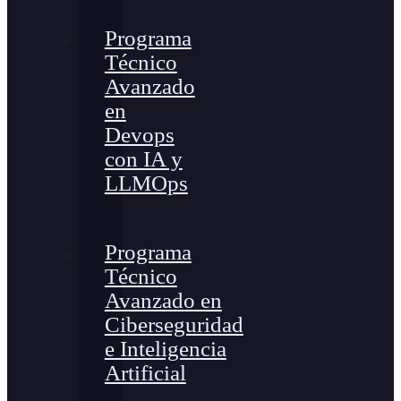
Programa
Técnico
Avanzado
en
Devops
con IA y
LLMOps
Programa
Técnico
Avanzado en
Ciberseguridad
e Inteligencia
Artificial