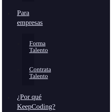
Para
empresas
Forma
Talento
Contrata
Talento
¿Por qué
KeepCoding?