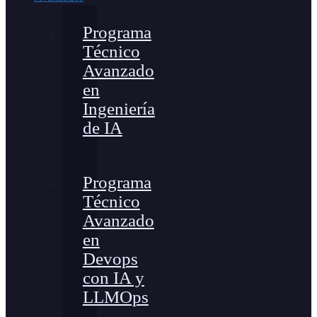
Programa
Técnico
Avanzado
en
Ingeniería
de IA
Programa
Técnico
Avanzado
en
Devops
con IA y
LLMOps