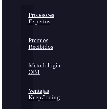
Profesores
Expertos
Premios
Recibidos
Metodología
OB1
Ventajas
KeepCoding