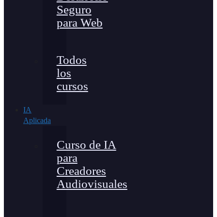
Seguro
para Web
Todos
los
cursos
IA
Aplicada
Curso de IA
para
Creadores
Audiovisuales