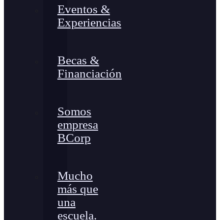
Eventos &
Experiencias
Becas &
Financiación
Somos
empresa
BCorp
Mucho
más que
una
escuela.