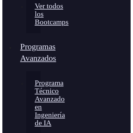
Ver todos
los
Bootcamps
Programas
Avanzados
Programa
Técnico
Avanzado
en
Ingeniería
de IA