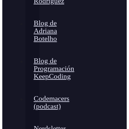
Rodríguez
Blog de
Adriana
Botelho
Blog de
Programación
KeepCoding
Codemacers
(podcast)
Nerdsletter