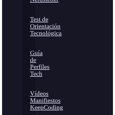
Test de
Orientación
Tecnológica
Guía
de
Perfiles
Tech
Vídeos
Manifiestos
KeepCoding