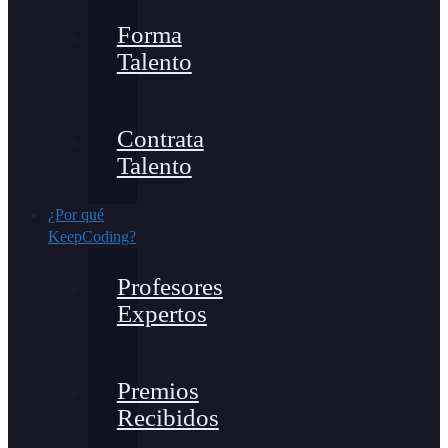
Forma
Talento
Contrata
Talento
¿Por qué
KeepCoding?
Profesores
Expertos
Premios
Recibidos