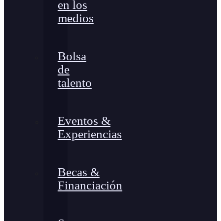
en los
medios
Bolsa
de
talento
Eventos &
Experiencias
Becas &
Financiación