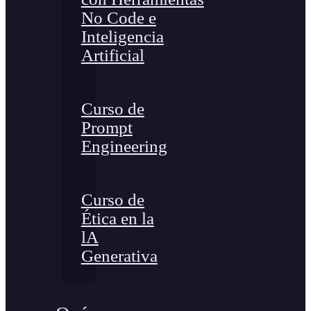
No Code e
Inteligencia
Artificial
Curso de
Prompt
Engineering
Curso de
Ética en la
lA
Generativa