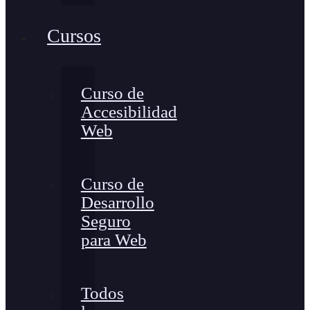
Cursos
Curso de
Accesibilidad
Web
Curso de
Desarrollo
Seguro
para Web
Todos