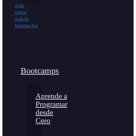
Aula
virtual
Solicita
Información
Bootcamps
Aprende a
Programar
desde
Cero