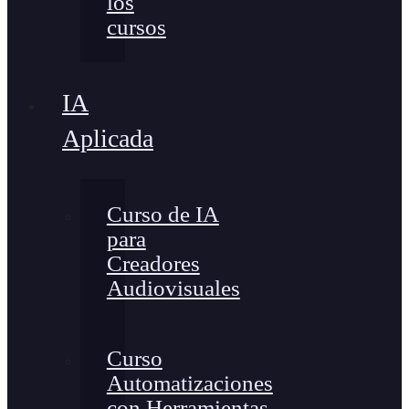
los
cursos
IA
Aplicada
Curso de IA
para
Creadores
Audiovisuales
Curso
Automatizaciones
con Herramientas