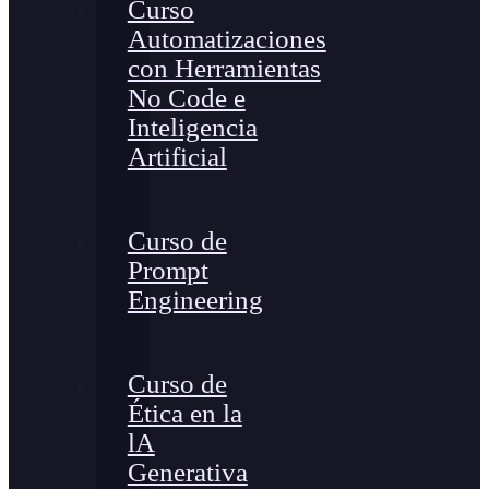
Curso
Automatizaciones
con Herramientas
No Code e
Inteligencia
Artificial
Curso de
Prompt
Engineering
Curso de
Ética en la
lA
Generativa