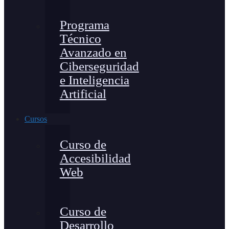
Programa
Técnico
Avanzado en
Ciberseguridad
e Inteligencia
Artificial
Cursos
Curso de
Accesibilidad
Web
Curso de
Desarrollo