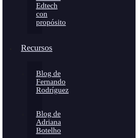
Edtech
con
propósito
Recursos
Blog de
Fernando
Rodríguez
Blog de
Adriana
Botelho