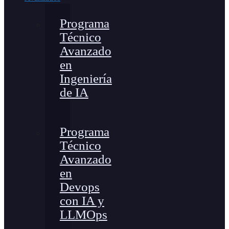
Programa
Técnico
Avanzado
en
Ingeniería
de IA
Programa
Técnico
Avanzado
en
Devops
con IA y
LLMOps