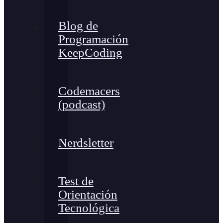
Blog de
Programación
KeepCoding
Codemacers
(podcast)
Nerdsletter
Test de
Orientación
Tecnológica