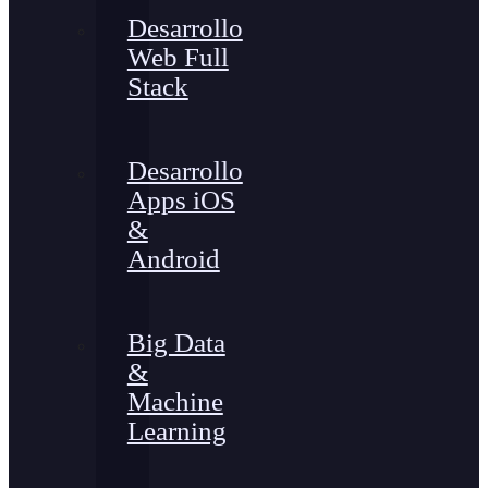
Desarrollo
Web Full
Stack
Desarrollo
Apps iOS
&
Android
Big Data
&
Machine
Learning