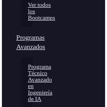
Ver todos
los
Bootcamps
Programas
Avanzados
Programa
Técnico
Avanzado
en
Ingeniería
de IA