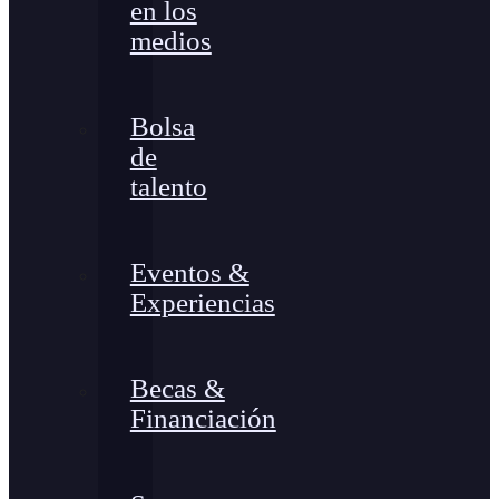
en los
medios
Bolsa
de
talento
Eventos &
Experiencias
Becas &
Financiación