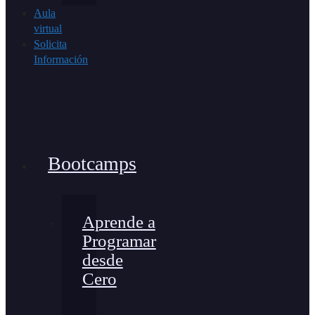
Aula
virtual
Solicita
Información
Bootcamps
Aprende a
Programar
desde
Cero