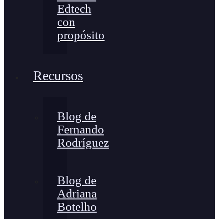
Edtech
con
propósito
Recursos
Blog de
Fernando
Rodríguez
Blog de
Adriana
Botelho