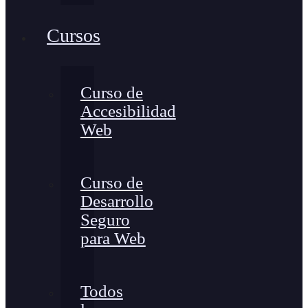
Cursos
Curso de
Accesibilidad
Web
Curso de
Desarrollo
Seguro
para Web
Todos