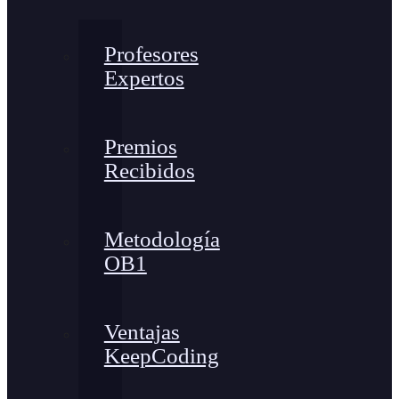
Profesores
Expertos
Premios
Recibidos
Metodología
OB1
Ventajas
KeepCoding