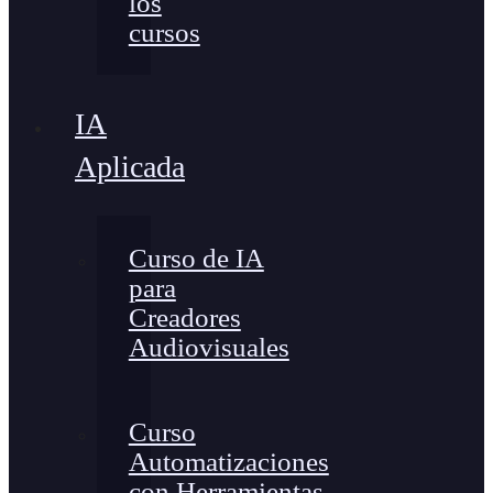
los
cursos
IA
Aplicada
Curso de IA
para
Creadores
Audiovisuales
Curso
Automatizaciones
con Herramientas