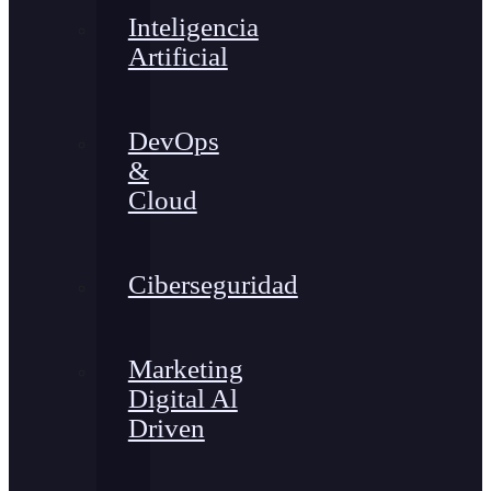
Inteligencia
Artificial
DevOps
&
Cloud
Ciberseguridad
Marketing
Digital Al
Driven