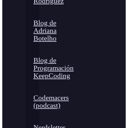
Rodríguez
Blog de
Adriana
Botelho
Blog de
Programación
KeepCoding
Codemacers
(podcast)
Nerdsletter