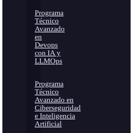
Programa
Técnico
Avanzado
en
Devops
con IA y
LLMOps
Programa
Técnico
Avanzado en
Ciberseguridad
e Inteligencia
Artificial