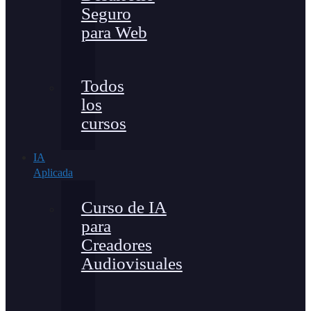
Seguro
para Web
Todos
los
cursos
IA
Aplicada
Curso de IA
para
Creadores
Audiovisuales