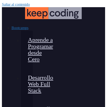
Saltar al contenido
Bootcamps
Aprende a
Programar
desde
Cero
Desarrollo
Web Full
Stack