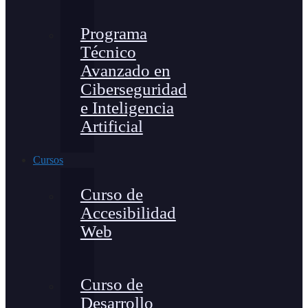
Programa
Técnico
Avanzado en
Ciberseguridad
e Inteligencia
Artificial
Cursos
Curso de
Accesibilidad
Web
Curso de
Desarrollo