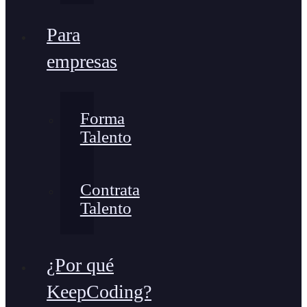
Para
empresas
Forma
Talento
Contrata
Talento
¿Por qué
KeepCoding?