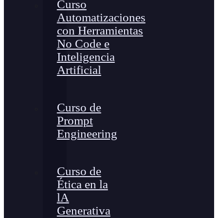
Curso
Automatizaciones
con Herramientas
No Code e
Inteligencia
Artificial
Curso de
Prompt
Engineering
Curso de
Ética en la
lA
Generativa