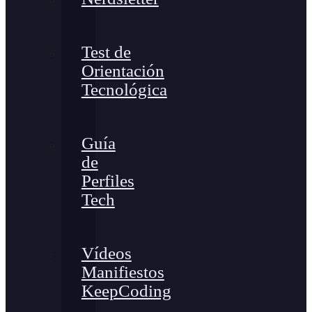
Test de
Orientación
Tecnológica
Guía
de
Perfiles
Tech
Vídeos
Manifiestos
KeepCoding