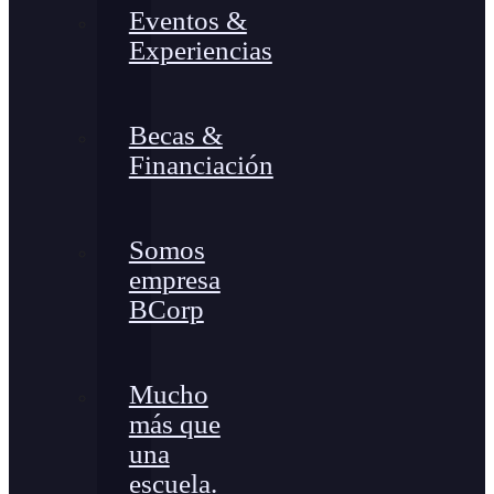
Eventos &
Experiencias
Becas &
Financiación
Somos
empresa
BCorp
Mucho
más que
una
escuela.