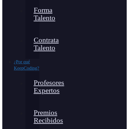
Forma
Talento
Contrata
Talento
¿Por qué
KeepCoding?
Profesores
Expertos
Premios
Recibidos