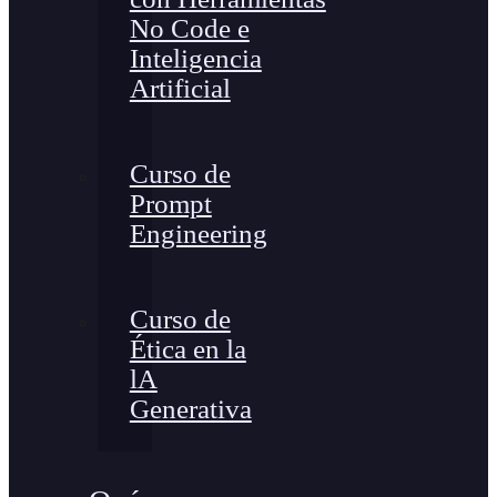
No Code e
Inteligencia
Artificial
Curso de
Prompt
Engineering
Curso de
Ética en la
lA
Generativa